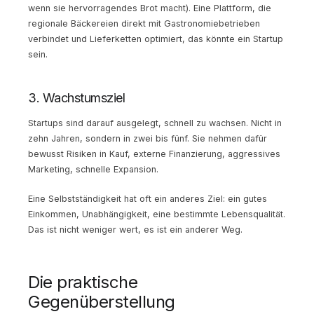
wenn sie hervorragendes Brot macht). Eine Plattform, die
regionale Bäckereien direkt mit Gastronomiebetrieben
verbindet und Lieferketten optimiert, das könnte ein Startup
sein.
3. Wachstumsziel
Startups sind darauf ausgelegt, schnell zu wachsen. Nicht in
zehn Jahren, sondern in zwei bis fünf. Sie nehmen dafür
bewusst Risiken in Kauf, externe Finanzierung, aggressives
Marketing, schnelle Expansion.
Eine Selbstständigkeit hat oft ein anderes Ziel: ein gutes
Einkommen, Unabhängigkeit, eine bestimmte Lebensqualität.
Das ist nicht weniger wert, es ist ein anderer Weg.
Die praktische
Gegenüberstellung