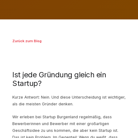
Zurück zum Blog
Ist jede Gründung gleich ein
Startup?
Kurze Antwort: Nein. Und diese Unterscheidung ist wichtiger,
als die meisten Gründer denken.
Wir erleben bei Startup Burgenland regelmäßig, dass
Bewerberinnen und Bewerber mit einer großartigen
Geschäftsidee zu uns kommen, die aber kein Startup ist.
Das ist kein Problem. Im Gegenteil: Wenn du weißt, dass