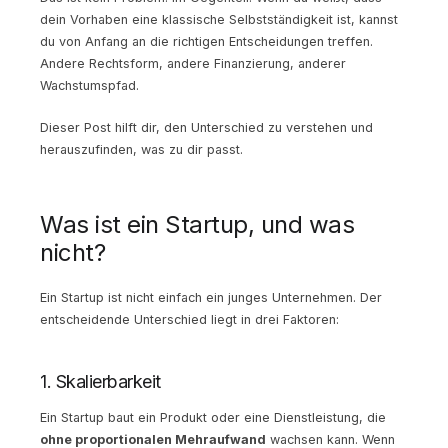
dein Vorhaben eine klassische Selbstständigkeit ist, kannst
du von Anfang an die richtigen Entscheidungen treffen.
Andere Rechtsform, andere Finanzierung, anderer
Wachstumspfad.
Dieser Post hilft dir, den Unterschied zu verstehen und
herauszufinden, was zu dir passt.
Was ist ein Startup, und was
nicht?
Ein Startup ist nicht einfach ein junges Unternehmen. Der
entscheidende Unterschied liegt in drei Faktoren:
1. Skalierbarkeit
Ein Startup baut ein Produkt oder eine Dienstleistung, die
ohne proportionalen Mehraufwand
wachsen kann. Wenn