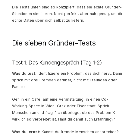
Die Tests unten sind so konzipiert, dass sie echte Gründer-
Situationen simulieren. Nicht perfekt, aber nah genug, um dir
echte Daten über dich selbst zu liefern.
Die sieben Gründer-Tests
Test 1: Das Kundengespräch (Tag 1-2)
Was du tust:
Identifiziere ein Problem, das dich nervt. Dann
sprich mit drei Fremden darüber, nicht mit Freunden oder
Familie.
Geh in ein Café, auf eine Veranstaltung, in einen Co-
Working-Space in Wien, Graz oder Eisenstadt. Sprich
Menschen an und frag: "Ich überlege, ob das Problem X
wirklich so verbreitet ist. Hast du damit auch Erfahrung?"
Was du lernst:
Kannst du fremde Menschen ansprechen?