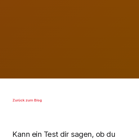
Zurück zum Blog
Kann ein Test dir sagen, ob du