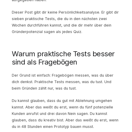
Dieser Post gibt dir keine Persönlichkeitsanalyse. Er gibt dir
sieben praktische Tests, die du in den nächsten zwei
Wochen durchführen kannst, und die dir mehr über dein
Gründerpotenzial sagen als jedes Quiz.
Warum praktische Tests besser
sind als Fragebögen
Der Grund ist einfach: Fragebögen messen, was du über
dich denkst. Praktische Tests messen, was du tust. Und
beim Gründen zählt nur, was du tust.
Du kannst glauben, dass du gut mit Ablehnung umgehen
kannst. Aber das weißt du erst, wenn du fünf potenzielle
Kunden anrufst und drei davon Nein sagen. Du kannst
glauben, dass du kreativ bist. Aber das weißt du erst, wenn
du in 48 Stunden einen Prototyp bauen musst.