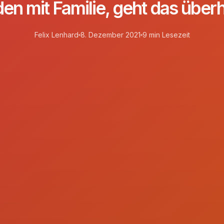
en mit Familie, geht das über
Felix Lenhard
8. Dezember 2021
9 min Lesezeit