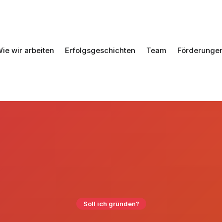
ie wir arbeiten
Erfolgsgeschichten
Team
Förderunge
Soll ich gründen?