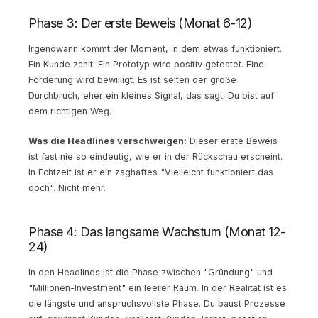
Phase 3: Der erste Beweis (Monat 6-12)
Irgendwann kommt der Moment, in dem etwas funktioniert.
Ein Kunde zahlt. Ein Prototyp wird positiv getestet. Eine
Förderung wird bewilligt. Es ist selten der große
Durchbruch, eher ein kleines Signal, das sagt: Du bist auf
dem richtigen Weg.
Was die Headlines verschweigen:
Dieser erste Beweis
ist fast nie so eindeutig, wie er in der Rückschau erscheint.
In Echtzeit ist er ein zaghaftes "Vielleicht funktioniert das
doch". Nicht mehr.
Phase 4: Das langsame Wachstum (Monat 12-
24)
In den Headlines ist die Phase zwischen "Gründung" und
"Millionen-Investment" ein leerer Raum. In der Realität ist es
die längste und anspruchsvollste Phase. Du baust Prozesse