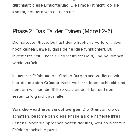
durchläuft diese Ernüchterung. Die Frage ist nicht, ob sie
kommt, sondern was du dann tust.
Phase 2: Das Tal der Tränen (Monat 2-6)
Die härteste Phase. Du hast deine Euphorie verloren, aber
noch keinen Beweis, dass deine Idee funktioniert. Du
investierst Zeit, Energie und vielleicht Geld, und bekommst
wenig zurück.
In unserer Erfahrung bei Startup Burgenland verlieren wir
hier die meisten Gründer. Nicht weil ihre Ideen schlecht sind,
sondern weil sie die Stille zwischen der Idee und dem
ersten Erfolg nicht aushalten.
Was die Headlines verschweigen:
Die Gründer, die es
schaffen, beschreiben diese Phase als die härteste ihres
Lebens. Aber sie sprechen selten darüber, weil es nicht zur
Erfolgsgeschichte passt.