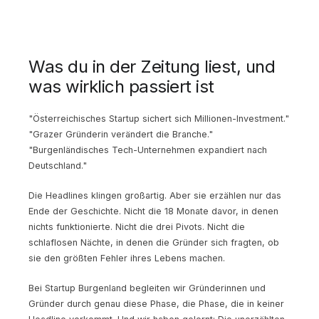
Was du in der Zeitung liest, und
was wirklich passiert ist
"Österreichisches Startup sichert sich Millionen-Investment."
"Grazer Gründerin verändert die Branche."
"Burgenländisches Tech-Unternehmen expandiert nach
Deutschland."
Die Headlines klingen großartig. Aber sie erzählen nur das
Ende der Geschichte. Nicht die 18 Monate davor, in denen
nichts funktionierte. Nicht die drei Pivots. Nicht die
schlaflosen Nächte, in denen die Gründer sich fragten, ob
sie den größten Fehler ihres Lebens machen.
Bei Startup Burgenland begleiten wir Gründerinnen und
Gründer durch genau diese Phase, die Phase, die in keiner