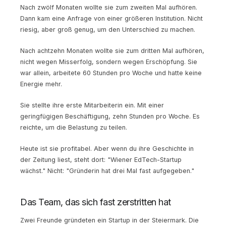
Nach zwölf Monaten wollte sie zum zweiten Mal aufhören.
Dann kam eine Anfrage von einer größeren Institution. Nicht
riesig, aber groß genug, um den Unterschied zu machen.
Nach achtzehn Monaten wollte sie zum dritten Mal aufhören,
nicht wegen Misserfolg, sondern wegen Erschöpfung. Sie
war allein, arbeitete 60 Stunden pro Woche und hatte keine
Energie mehr.
Sie stellte ihre erste Mitarbeiterin ein. Mit einer
geringfügigen Beschäftigung, zehn Stunden pro Woche. Es
reichte, um die Belastung zu teilen.
Heute ist sie profitabel. Aber wenn du ihre Geschichte in
der Zeitung liest, steht dort: "Wiener EdTech-Startup
wächst." Nicht: "Gründerin hat drei Mal fast aufgegeben."
Das Team, das sich fast zerstritten hat
Zwei Freunde gründeten ein Startup in der Steiermark. Die