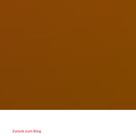
Zurück zum Blog