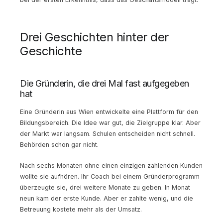
Drei Geschichten hinter der
Geschichte
Die Gründerin, die drei Mal fast aufgegeben
hat
Eine Gründerin aus Wien entwickelte eine Plattform für den
Bildungsbereich. Die Idee war gut, die Zielgruppe klar. Aber
der Markt war langsam. Schulen entscheiden nicht schnell.
Behörden schon gar nicht.
Nach sechs Monaten ohne einen einzigen zahlenden Kunden
wollte sie aufhören. Ihr Coach bei einem Gründerprogramm
überzeugte sie, drei weitere Monate zu geben. In Monat
neun kam der erste Kunde. Aber er zahlte wenig, und die
Betreuung kostete mehr als der Umsatz.