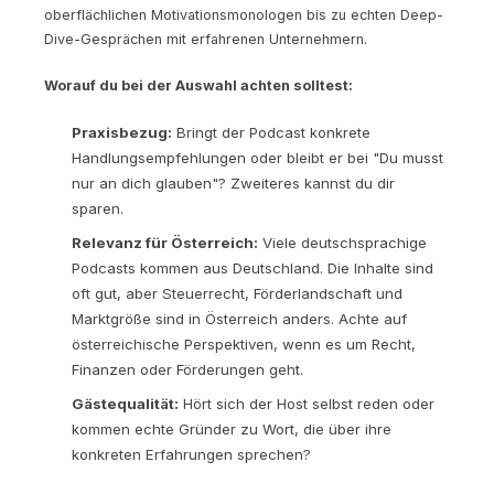
oberflächlichen Motivationsmonologen bis zu echten Deep-
Dive-Gesprächen mit erfahrenen Unternehmern.
Worauf du bei der Auswahl achten solltest:
Praxisbezug:
Bringt der Podcast konkrete
Handlungsempfehlungen oder bleibt er bei "Du musst
nur an dich glauben"? Zweiteres kannst du dir
sparen.
Relevanz für Österreich:
Viele deutschsprachige
Podcasts kommen aus Deutschland. Die Inhalte sind
oft gut, aber Steuerrecht, Förderlandschaft und
Marktgröße sind in Österreich anders. Achte auf
österreichische Perspektiven, wenn es um Recht,
Finanzen oder Förderungen geht.
Gästequalität:
Hört sich der Host selbst reden oder
kommen echte Gründer zu Wort, die über ihre
konkreten Erfahrungen sprechen?