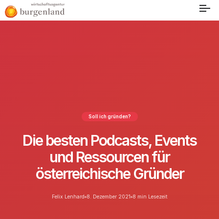
Soll ich gründen?
Die besten Podcasts, Events
und Ressourcen für
österreichische Gründer
Felix Lenhard
8. Dezember 2021
8 min Lesezeit