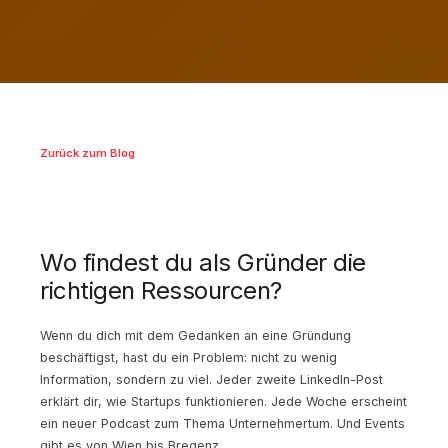
Zurück zum Blog
Wo findest du als Gründer die
richtigen Ressourcen?
Wenn du dich mit dem Gedanken an eine Gründung
beschäftigst, hast du ein Problem: nicht zu wenig
Information, sondern zu viel. Jeder zweite LinkedIn-Post
erklärt dir, wie Startups funktionieren. Jede Woche erscheint
ein neuer Podcast zum Thema Unternehmertum. Und Events
gibt es von Wien bis Bregenz.