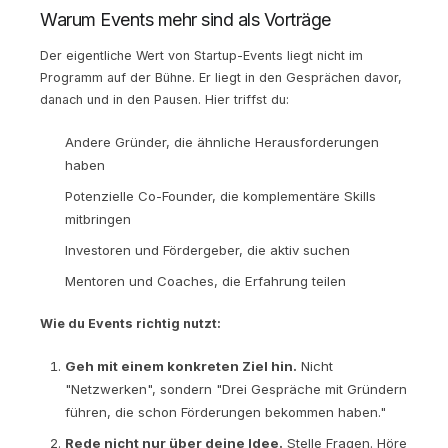
Warum Events mehr sind als Vorträge
Der eigentliche Wert von Startup-Events liegt nicht im
Programm auf der Bühne. Er liegt in den Gesprächen davor,
danach und in den Pausen. Hier triffst du:
Andere Gründer, die ähnliche Herausforderungen
haben
Potenzielle Co-Founder, die komplementäre Skills
mitbringen
Investoren und Fördergeber, die aktiv suchen
Mentoren und Coaches, die Erfahrung teilen
Wie du Events richtig nutzt:
Geh mit einem konkreten Ziel hin.
Nicht
"Netzwerken", sondern "Drei Gespräche mit Gründern
führen, die schon Förderungen bekommen haben."
Rede nicht nur über deine Idee.
Stelle Fragen. Höre