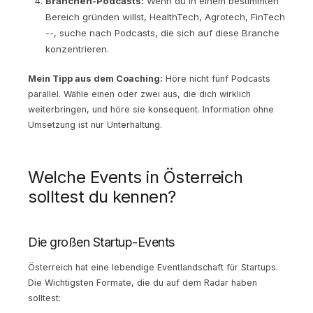
Branchen-Podcasts:
Wenn du in einem bestimmten
Bereich gründen willst, HealthTech, Agrotech, FinTech
--, suche nach Podcasts, die sich auf diese Branche
konzentrieren.
Mein Tipp aus dem Coaching:
Höre nicht fünf Podcasts
parallel. Wähle einen oder zwei aus, die dich wirklich
weiterbringen, und höre sie konsequent. Information ohne
Umsetzung ist nur Unterhaltung.
Welche Events in Österreich
solltest du kennen?
Die großen Startup-Events
Österreich hat eine lebendige Eventlandschaft für Startups.
Die Wichtigsten Formate, die du auf dem Radar haben
solltest: