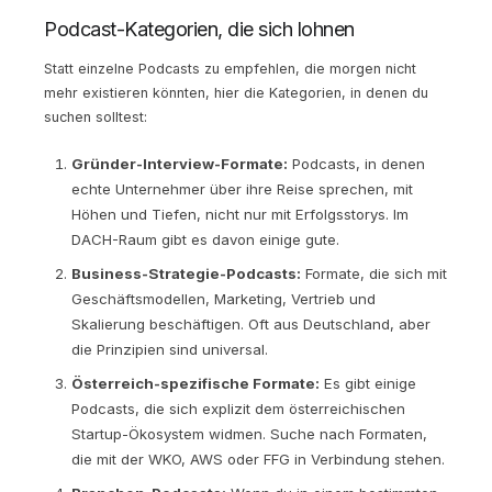
Podcast-Kategorien, die sich lohnen
Statt einzelne Podcasts zu empfehlen, die morgen nicht
mehr existieren könnten, hier die Kategorien, in denen du
suchen solltest:
Gründer-Interview-Formate:
Podcasts, in denen
echte Unternehmer über ihre Reise sprechen, mit
Höhen und Tiefen, nicht nur mit Erfolgsstorys. Im
DACH-Raum gibt es davon einige gute.
Business-Strategie-Podcasts:
Formate, die sich mit
Geschäftsmodellen, Marketing, Vertrieb und
Skalierung beschäftigen. Oft aus Deutschland, aber
die Prinzipien sind universal.
Österreich-spezifische Formate:
Es gibt einige
Podcasts, die sich explizit dem österreichischen
Startup-Ökosystem widmen. Suche nach Formaten,
die mit der WKO, AWS oder FFG in Verbindung stehen.