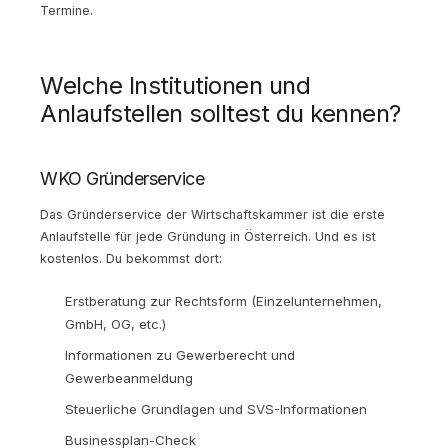
Termine.
Welche Institutionen und
Anlaufstellen solltest du kennen?
WKO Gründerservice
Das Gründerservice der Wirtschaftskammer ist die erste
Anlaufstelle für jede Gründung in Österreich. Und es ist
kostenlos. Du bekommst dort:
Erstberatung zur Rechtsform (Einzelunternehmen,
GmbH, OG, etc.)
Informationen zu Gewerberecht und
Gewerbeanmeldung
Steuerliche Grundlagen und SVS-Informationen
Businessplan-Check