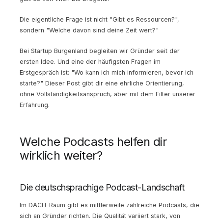
Die eigentliche Frage ist nicht "Gibt es Ressourcen?",
sondern "Welche davon sind deine Zeit wert?"
Bei Startup Burgenland begleiten wir Gründer seit der
ersten Idee. Und eine der häufigsten Fragen im
Erstgespräch ist: "Wo kann ich mich informieren, bevor ich
starte?" Dieser Post gibt dir eine ehrliche Orientierung,
ohne Vollständigkeitsanspruch, aber mit dem Filter unserer
Erfahrung.
Welche Podcasts helfen dir
wirklich weiter?
Die deutschsprachige Podcast-Landschaft
Im DACH-Raum gibt es mittlerweile zahlreiche Podcasts, die
sich an Gründer richten. Die Qualität variiert stark, von