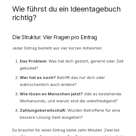
Wie führst du ein Ideentagebuch
richtig?
Die Struktur: Vier Fragen pro Eintrag
Jeder Eintrag besteht aus vier kurzen Antworten:
Das Problem:
Was hat dich gestört, genervt oder Zeit
gekostet?
Wer hat es noch?
Betrifft das nur dich oder
wahrscheinlich auch andere?
Wie lösen es Menschen jetzt?
Gibt es bestehende
Workarounds, und warum sind die unbefriedigend?
Zahlungsbereitschaft:
Würden Betroffene für eine
bessere Lösung Geld ausgeben?
Du brauchst für einen Eintrag keine zehn Minuten. Zwei bis