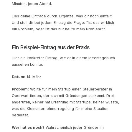
Minuten, jeden Abend.
Lies deine Einträge durch. Ergänze, was dir noch einfällt.
Und stell dir bei jedem Eintrag die Frage: "Ist das wirklich
ein Problem, oder ist das nur heute mein Problem?"
Ein Beispiel-Eintrag aus der Praxis
Hier ein konkreter Eintrag, wie er in einem Ideentagebuch
aussehen könnte:
Datum:
14. März
Problem:
Wollte für mein Startup einen Steuerberater in
Oberwart finden, der sich mit Gründungen auskennt. Drei
angerufen, keiner hat Erfahrung mit Startups, keiner wusste,
was die Kleinunternehmerregelung für meine Situation
bedeutet.
Wer hat es noch?
Wahrscheinlich jeder Gründer im