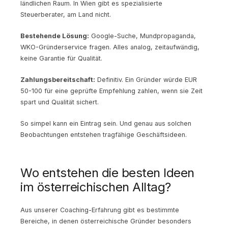
ländlichen Raum. In Wien gibt es spezialisierte
Steuerberater, am Land nicht.
Bestehende Lösung:
Google-Suche, Mundpropaganda,
WKO-Gründerservice fragen. Alles analog, zeitaufwändig,
keine Garantie für Qualität.
Zahlungsbereitschaft:
Definitiv. Ein Gründer würde EUR
50-100 für eine geprüfte Empfehlung zahlen, wenn sie Zeit
spart und Qualität sichert.
So simpel kann ein Eintrag sein. Und genau aus solchen
Beobachtungen entstehen tragfähige Geschäftsideen.
Wo entstehen die besten Ideen
im österreichischen Alltag?
Aus unserer Coaching-Erfahrung gibt es bestimmte
Bereiche, in denen österreichische Gründer besonders