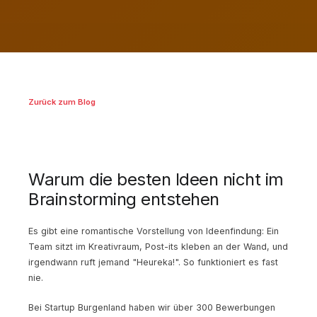
Zurück zum Blog
Warum die besten Ideen nicht im
Brainstorming entstehen
Es gibt eine romantische Vorstellung von Ideenfindung: Ein
Team sitzt im Kreativraum, Post-its kleben an der Wand, und
irgendwann ruft jemand "Heureka!". So funktioniert es fast
nie.
Bei Startup Burgenland haben wir über 300 Bewerbungen