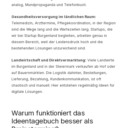
analog, Mundpropaganda und Telefonbuch.
Gesundheitsversorgung im ländlichen Raum:
Telemedizin, Arzttermine, Pflegekoordination, in der Region
sind die Wege lang und die Wartezeiten lang. Startups, die
wir bei Startup Burgenland begleiten, arbeiten genau in
diesem Bereich, weil der Leidensdruck hoch und die
bestehenden Lösungen unzureichend sind.
Landwirtschaft und Direktvermarktung:
Viele Landwirte
im Burgenland und in der Steiermark verkaufen ab Hof oder
auf Bauernmärkten. Die Logistik dahinter, Bestellungen,
Lieferung, Bezahlung, Kundenkommunikation, ist oft
chaotisch und manuell. Hier entstehen regelmäßig Ideen für
digitale Lösungen.
Warum funktioniert das
Ideentagebuch besser als