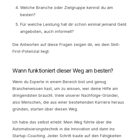
Welche Branche oder Zielgruppe kennst du am
besten?
Für welche Leistung hat dir schon einmal jemand Geld
angeboten, auch informell?
Die Antworten auf diese Fragen zeigen dir, wo dein Skill-
First-Potenzial liegt.
Wann funktioniert dieser Weg am besten?
Wenn du Experte in einem Bereich bist und genug
Branchenwissen hast, um zu wissen, wer deine Hilfe am
dringendsten braucht. Viele unserer Nachfolge-Gründer,
also Menschen, die aus einer bestehenden Karriere heraus
gründen, starten über diesen Weg.
Ich habe das selbst erlebt: Mein Weg führte über die
Automatisierungstechnik in die Innovation und dann ins
Startup-Coaching. Jeder Schritt baute auf den Fähigkeiten