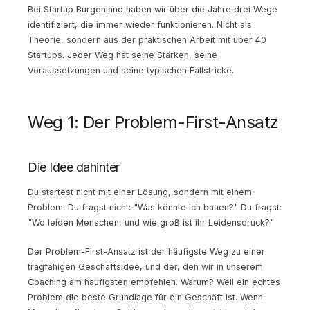
Bei Startup Burgenland haben wir über die Jahre drei Wege
identifiziert, die immer wieder funktionieren. Nicht als
Theorie, sondern aus der praktischen Arbeit mit über 40
Startups. Jeder Weg hat seine Stärken, seine
Voraussetzungen und seine typischen Fallstricke.
Weg 1: Der Problem-First-Ansatz
Die Idee dahinter
Du startest nicht mit einer Lösung, sondern mit einem
Problem. Du fragst nicht: "Was könnte ich bauen?" Du fragst:
"Wo leiden Menschen, und wie groß ist ihr Leidensdruck?"
Der Problem-First-Ansatz ist der häufigste Weg zu einer
tragfähigen Geschäftsidee, und der, den wir in unserem
Coaching am häufigsten empfehlen. Warum? Weil ein echtes
Problem die beste Grundlage für ein Geschäft ist. Wenn