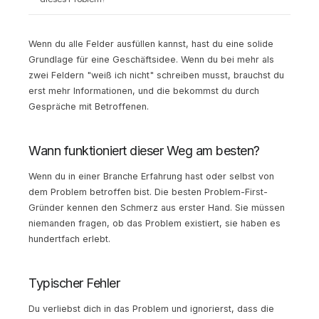
Wenn du alle Felder ausfüllen kannst, hast du eine solide
Grundlage für eine Geschäftsidee. Wenn du bei mehr als
zwei Feldern "weiß ich nicht" schreiben musst, brauchst du
erst mehr Informationen, und die bekommst du durch
Gespräche mit Betroffenen.
Wann funktioniert dieser Weg am besten?
Wenn du in einer Branche Erfahrung hast oder selbst von
dem Problem betroffen bist. Die besten Problem-First-
Gründer kennen den Schmerz aus erster Hand. Sie müssen
niemanden fragen, ob das Problem existiert, sie haben es
hundertfach erlebt.
Typischer Fehler
Du verliebst dich in das Problem und ignorierst, dass die