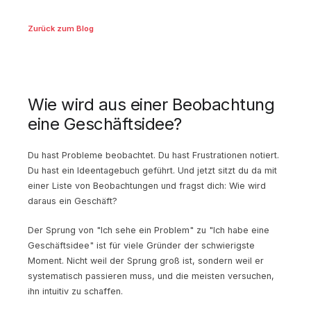
Zurück zum Blog
Wie wird aus einer Beobachtung
eine Geschäftsidee?
Du hast Probleme beobachtet. Du hast Frustrationen notiert.
Du hast ein Ideentagebuch geführt. Und jetzt sitzt du da mit
einer Liste von Beobachtungen und fragst dich: Wie wird
daraus ein Geschäft?
Der Sprung von "Ich sehe ein Problem" zu "Ich habe eine
Geschäftsidee" ist für viele Gründer der schwierigste
Moment. Nicht weil der Sprung groß ist, sondern weil er
systematisch passieren muss, und die meisten versuchen,
ihn intuitiv zu schaffen.