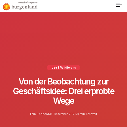
Idee & Validierung
Von der Beobachtung zur
Geschäftsidee: Drei erprobte
Wege
Felix Lenhard
8. Dezember 2021
8 min Lesezeit