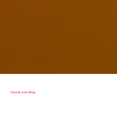
Zurück zum Blog