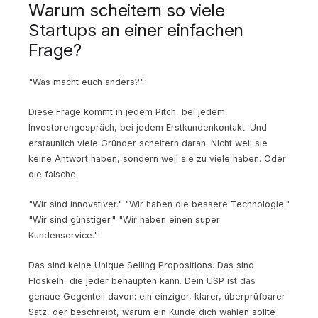
Warum scheitern so viele
Startups an einer einfachen
Frage?
"Was macht euch anders?"
Diese Frage kommt in jedem Pitch, bei jedem
Investorengespräch, bei jedem Erstkundenkontakt. Und
erstaunlich viele Gründer scheitern daran. Nicht weil sie
keine Antwort haben, sondern weil sie zu viele haben. Oder
die falsche.
"Wir sind innovativer." "Wir haben die bessere Technologie."
"Wir sind günstiger." "Wir haben einen super
Kundenservice."
Das sind keine Unique Selling Propositions. Das sind
Floskeln, die jeder behaupten kann. Dein USP ist das
genaue Gegenteil davon: ein einziger, klarer, überprüfbarer
Satz, der beschreibt, warum ein Kunde dich wählen sollte