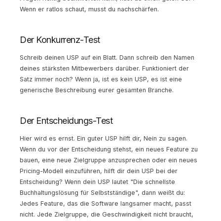
Wenn er ratlos schaut, musst du nachschärfen.
Der Konkurrenz-Test
Schreib deinen USP auf ein Blatt. Dann schreib den Namen
deines stärksten Mitbewerbers darüber. Funktioniert der
Satz immer noch? Wenn ja, ist es kein USP, es ist eine
generische Beschreibung eurer gesamten Branche.
Der Entscheidungs-Test
Hier wird es ernst. Ein guter USP hilft dir, Nein zu sagen.
Wenn du vor der Entscheidung stehst, ein neues Feature zu
bauen, eine neue Zielgruppe anzusprechen oder ein neues
Pricing-Modell einzuführen, hilft dir dein USP bei der
Entscheidung? Wenn dein USP lautet "Die schnellste
Buchhaltungslösung für Selbstständige", dann weißt du:
Jedes Feature, das die Software langsamer macht, passt
nicht. Jede Zielgruppe, die Geschwindigkeit nicht braucht,