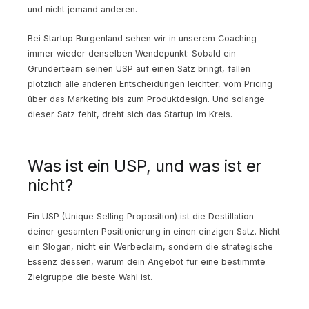
und nicht jemand anderen.
Bei Startup Burgenland sehen wir in unserem Coaching
immer wieder denselben Wendepunkt: Sobald ein
Gründerteam seinen USP auf einen Satz bringt, fallen
plötzlich alle anderen Entscheidungen leichter, vom Pricing
über das Marketing bis zum Produktdesign. Und solange
dieser Satz fehlt, dreht sich das Startup im Kreis.
Was ist ein USP, und was ist er
nicht?
Ein USP (Unique Selling Proposition) ist die Destillation
deiner gesamten Positionierung in einen einzigen Satz. Nicht
ein Slogan, nicht ein Werbeclaim, sondern die strategische
Essenz dessen, warum dein Angebot für eine bestimmte
Zielgruppe die beste Wahl ist.