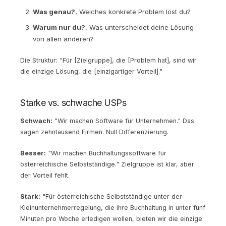
Was genau?
, Welches konkrete Problem löst du?
Warum nur du?
, Was unterscheidet deine Lösung
von allen anderen?
Die Struktur: "Für [Zielgruppe], die [Problem hat], sind wir
die einzige Lösung, die [einzigartiger Vorteil]."
Starke vs. schwache USPs
Schwach:
"Wir machen Software für Unternehmen." Das
sagen zehntausend Firmen. Null Differenzierung.
Besser:
"Wir machen Buchhaltungssoftware für
österreichische Selbstständige." Zielgruppe ist klar, aber
der Vorteil fehlt.
Stark:
"Für österreichische Selbstständige unter der
Kleinunternehmerregelung, die ihre Buchhaltung in unter fünf
Minuten pro Woche erledigen wollen, bieten wir die einzige