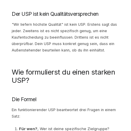
Der USP ist kein Qualitätsversprechen
"Wir liefern höchste Qualität" ist kein USP. Erstens sagt das
jeder. Zweitens ist es nicht spezifisch genug, um eine
Kaufentscheidung zu beeinflussen. Drittens ist es nicht
überprüfbar. Dein USP muss konkret genug sein, dass ein
Außenstehender beurteilen kann, ob du ihn einhältst.
Wie formulierst du einen starken
USP?
Die Formel
Ein funktionierender USP beantwortet drei Fragen in einem
Satz:
Für wen?
, Wer ist deine spezifische Zielgruppe?