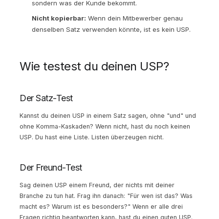
sondern was der Kunde bekommt.
Nicht kopierbar:
Wenn dein Mitbewerber genau
denselben Satz verwenden könnte, ist es kein USP.
Wie testest du deinen USP?
Der Satz-Test
Kannst du deinen USP in einem Satz sagen, ohne "und" und
ohne Komma-Kaskaden? Wenn nicht, hast du noch keinen
USP. Du hast eine Liste. Listen überzeugen nicht.
Der Freund-Test
Sag deinen USP einem Freund, der nichts mit deiner
Branche zu tun hat. Frag ihn danach: "Für wen ist das? Was
macht es? Warum ist es besonders?" Wenn er alle drei
Fragen richtig beantworten kann, hast du einen guten USP.