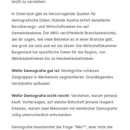
leicht zu verstehen.
In Österreich gibt es hervorragende Quellen für
demografische Daten. Statistik Austria liefert detaillierte
Bevölkerungs- und Wirtschaftsdaten bis auf
Gemeindeebene. Die WKO veröffentlicht Branchenberichte,
die dir sagen, wie viele Betriebe es in einer Branche gibt,
wie groß sie sind und wo sie sitzen. Die Wirtschaftskammer
Burgenland hat spezifische Daten für die Region, von
Weinbaubetrieben bis zu Handwerksbetrieben.
Wofür Demografie gut ist:
Marktgröße schätzen.
Zielgruppen in Werbetools segmentieren. Grundlegendes
Verständnis aufbauen.
Wofür Demografie nicht reicht:
Verstehen, warum jemand
kauft. Vorhersagen, auf welche Botschaft jemand reagiert.
Erklären, warum zwei Menschen mit identischer Demografie
völlig unterschiedlich entscheiden.
Demografie beantwortet die Frage "Wer?", aber nicht die