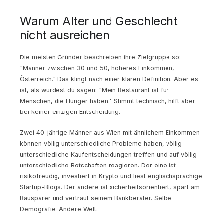
Warum Alter und Geschlecht
nicht ausreichen
Die meisten Gründer beschreiben ihre Zielgruppe so:
"Männer zwischen 30 und 50, höheres Einkommen,
Österreich." Das klingt nach einer klaren Definition. Aber es
ist, als würdest du sagen: "Mein Restaurant ist für
Menschen, die Hunger haben." Stimmt technisch, hilft aber
bei keiner einzigen Entscheidung.
Zwei 40-jährige Männer aus Wien mit ähnlichem Einkommen
können völlig unterschiedliche Probleme haben, völlig
unterschiedliche Kaufentscheidungen treffen und auf völlig
unterschiedliche Botschaften reagieren. Der eine ist
risikofreudig, investiert in Krypto und liest englischsprachige
Startup-Blogs. Der andere ist sicherheitsorientiert, spart am
Bausparer und vertraut seinem Bankberater. Selbe
Demografie. Andere Welt.