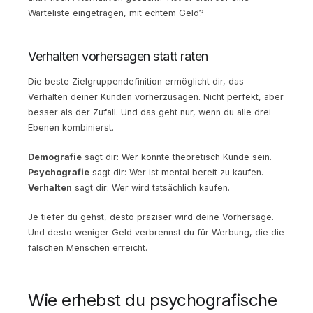
Warteliste eingetragen, mit echtem Geld?
Verhalten vorhersagen statt raten
Die beste Zielgruppendefinition ermöglicht dir, das
Verhalten deiner Kunden vorherzusagen. Nicht perfekt, aber
besser als der Zufall. Und das geht nur, wenn du alle drei
Ebenen kombinierst.
Demografie
sagt dir: Wer könnte theoretisch Kunde sein.
Psychografie
sagt dir: Wer ist mental bereit zu kaufen.
Verhalten
sagt dir: Wer wird tatsächlich kaufen.
Je tiefer du gehst, desto präziser wird deine Vorhersage.
Und desto weniger Geld verbrennst du für Werbung, die die
falschen Menschen erreicht.
Wie erhebst du psychografische