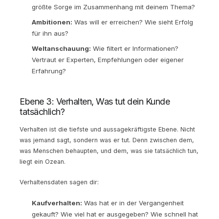
größte Sorge im Zusammenhang mit deinem Thema?
Ambitionen:
Was will er erreichen? Wie sieht Erfolg
für ihn aus?
Weltanschauung:
Wie filtert er Informationen?
Vertraut er Experten, Empfehlungen oder eigener
Erfahrung?
Ebene 3: Verhalten, Was tut dein Kunde
tatsächlich?
Verhalten ist die tiefste und aussagekräftigste Ebene. Nicht
was jemand sagt, sondern was er tut. Denn zwischen dem,
was Menschen behaupten, und dem, was sie tatsächlich tun,
liegt ein Ozean.
Verhaltensdaten sagen dir:
Kaufverhalten:
Was hat er in der Vergangenheit
gekauft? Wie viel hat er ausgegeben? Wie schnell hat