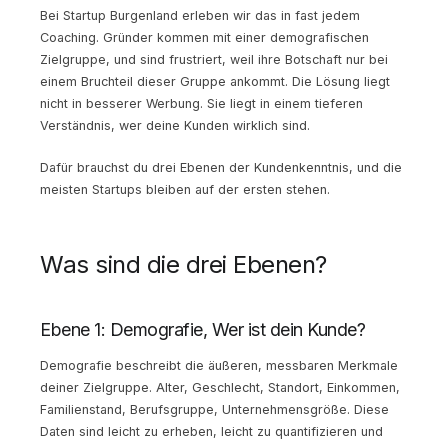
Bei Startup Burgenland erleben wir das in fast jedem
Coaching. Gründer kommen mit einer demografischen
Zielgruppe, und sind frustriert, weil ihre Botschaft nur bei
einem Bruchteil dieser Gruppe ankommt. Die Lösung liegt
nicht in besserer Werbung. Sie liegt in einem tieferen
Verständnis, wer deine Kunden wirklich sind.
Dafür brauchst du drei Ebenen der Kundenkenntnis, und die
meisten Startups bleiben auf der ersten stehen.
Was sind die drei Ebenen?
Ebene 1: Demografie, Wer ist dein Kunde?
Demografie beschreibt die äußeren, messbaren Merkmale
deiner Zielgruppe. Alter, Geschlecht, Standort, Einkommen,
Familienstand, Berufsgruppe, Unternehmensgröße. Diese
Daten sind leicht zu erheben, leicht zu quantifizieren und