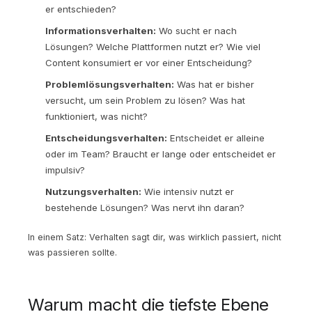
er entschieden?
Informationsverhalten:
Wo sucht er nach
Lösungen? Welche Plattformen nutzt er? Wie viel
Content konsumiert er vor einer Entscheidung?
Problemlösungsverhalten:
Was hat er bisher
versucht, um sein Problem zu lösen? Was hat
funktioniert, was nicht?
Entscheidungsverhalten:
Entscheidet er alleine
oder im Team? Braucht er lange oder entscheidet er
impulsiv?
Nutzungsverhalten:
Wie intensiv nutzt er
bestehende Lösungen? Was nervt ihn daran?
In einem Satz: Verhalten sagt dir, was wirklich passiert, nicht
was passieren sollte.
Warum macht die tiefste Ebene