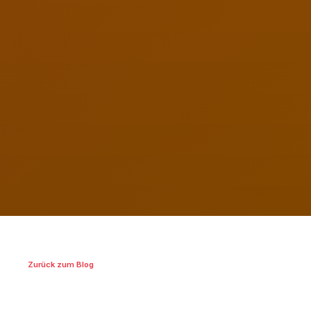
Zurück zum Blog