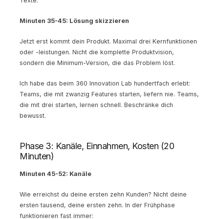
Texte.
Minuten 35-45: Lösung skizzieren
Jetzt erst kommt dein Produkt. Maximal drei Kernfunktionen
oder -leistungen. Nicht die komplette Produktvision,
sondern die Minimum-Version, die das Problem löst.
Ich habe das beim 360 Innovation Lab hundertfach erlebt:
Teams, die mit zwanzig Features starten, liefern nie. Teams,
die mit drei starten, lernen schnell. Beschränke dich
bewusst.
Phase 3: Kanäle, Einnahmen, Kosten (20
Minuten)
Minuten 45-52: Kanäle
Wie erreichst du deine ersten zehn Kunden? Nicht deine
ersten tausend, deine ersten zehn. In der Frühphase
funktionieren fast immer: