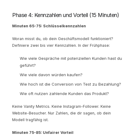
Phase 4: Kennzahlen und Vorteil (15 Minuten)
Minuten 65-75: Schlüsselkennzahlen
Woran misst du, ob dein Geschäftsmodell funktioniert?
Definiere zwei bis vier Kennzahlen. In der Frühphase:
Wie viele Gespräche mit potenziellen Kunden hast du
geführt?
Wie viele davon würden kaufen?
Wie hoch ist die Conversion von Test zu Bezahlung?
Wie oft nutzen zahlende Kunden das Produkt?
Keine Vanity Metrics. Keine Instagram-Follower. Keine
Website-Besucher. Nur Zahlen, die dir sagen, ob dein
Modell tragfähig ist.
Minuten 75-85: Unfairer Vorteil