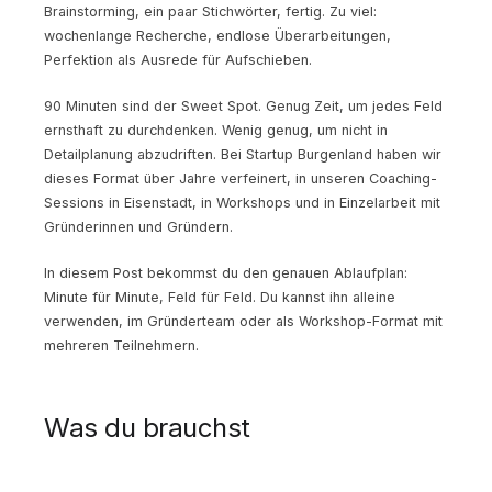
Brainstorming, ein paar Stichwörter, fertig. Zu viel:
wochenlange Recherche, endlose Überarbeitungen,
Perfektion als Ausrede für Aufschieben.
90 Minuten sind der Sweet Spot. Genug Zeit, um jedes Feld
ernsthaft zu durchdenken. Wenig genug, um nicht in
Detailplanung abzudriften. Bei Startup Burgenland haben wir
dieses Format über Jahre verfeinert, in unseren Coaching-
Sessions in Eisenstadt, in Workshops und in Einzelarbeit mit
Gründerinnen und Gründern.
In diesem Post bekommst du den genauen Ablaufplan:
Minute für Minute, Feld für Feld. Du kannst ihn alleine
verwenden, im Gründerteam oder als Workshop-Format mit
mehreren Teilnehmern.
Was du brauchst