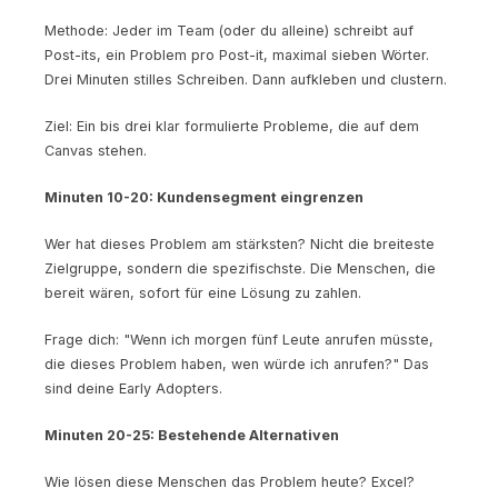
Methode: Jeder im Team (oder du alleine) schreibt auf
Post-its, ein Problem pro Post-it, maximal sieben Wörter.
Drei Minuten stilles Schreiben. Dann aufkleben und clustern.
Ziel: Ein bis drei klar formulierte Probleme, die auf dem
Canvas stehen.
Minuten 10-20: Kundensegment eingrenzen
Wer hat dieses Problem am stärksten? Nicht die breiteste
Zielgruppe, sondern die spezifischste. Die Menschen, die
bereit wären, sofort für eine Lösung zu zahlen.
Frage dich: "Wenn ich morgen fünf Leute anrufen müsste,
die dieses Problem haben, wen würde ich anrufen?" Das
sind deine Early Adopters.
Minuten 20-25: Bestehende Alternativen
Wie lösen diese Menschen das Problem heute? Excel?