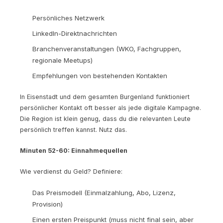
Persönliches Netzwerk
LinkedIn-Direktnachrichten
Branchenveranstaltungen (WKO, Fachgruppen,
regionale Meetups)
Empfehlungen von bestehenden Kontakten
In Eisenstadt und dem gesamten Burgenland funktioniert
persönlicher Kontakt oft besser als jede digitale Kampagne.
Die Region ist klein genug, dass du die relevanten Leute
persönlich treffen kannst. Nutz das.
Minuten 52-60: Einnahmequellen
Wie verdienst du Geld? Definiere:
Das Preismodell (Einmalzahlung, Abo, Lizenz,
Provision)
Einen ersten Preispunkt (muss nicht final sein, aber