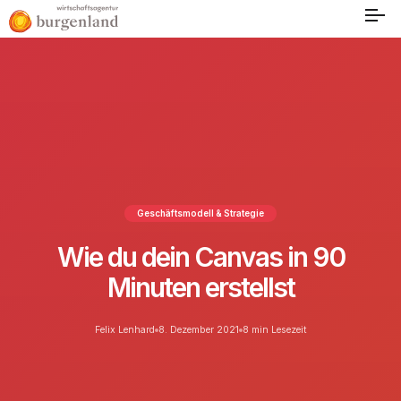
Geschäftsmodell & Strategie
Wie du dein Canvas in 90
Minuten erstellst
Felix Lenhard
8. Dezember 2021
8 min Lesezeit