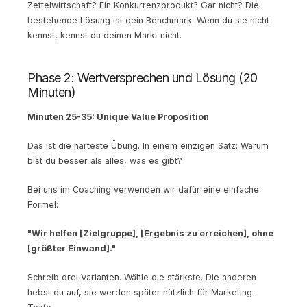
Zettelwirtschaft? Ein Konkurrenzprodukt? Gar nicht? Die
bestehende Lösung ist dein Benchmark. Wenn du sie nicht
kennst, kennst du deinen Markt nicht.
Phase 2: Wertversprechen und Lösung (20
Minuten)
Minuten 25-35: Unique Value Proposition
Das ist die härteste Übung. In einem einzigen Satz: Warum
bist du besser als alles, was es gibt?
Bei uns im Coaching verwenden wir dafür eine einfache
Formel:
"Wir helfen [Zielgruppe], [Ergebnis zu erreichen], ohne
[größter Einwand]."
Schreib drei Varianten. Wähle die stärkste. Die anderen
hebst du auf, sie werden später nützlich für Marketing-