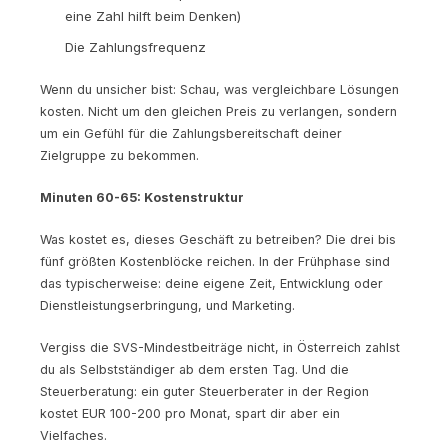
eine Zahl hilft beim Denken)
Die Zahlungsfrequenz
Wenn du unsicher bist: Schau, was vergleichbare Lösungen
kosten. Nicht um den gleichen Preis zu verlangen, sondern
um ein Gefühl für die Zahlungsbereitschaft deiner
Zielgruppe zu bekommen.
Minuten 60-65: Kostenstruktur
Was kostet es, dieses Geschäft zu betreiben? Die drei bis
fünf größten Kostenblöcke reichen. In der Frühphase sind
das typischerweise: deine eigene Zeit, Entwicklung oder
Dienstleistungserbringung, und Marketing.
Vergiss die SVS-Mindestbeiträge nicht, in Österreich zahlst
du als Selbstständiger ab dem ersten Tag. Und die
Steuerberatung: ein guter Steuerberater in der Region
kostet EUR 100-200 pro Monat, spart dir aber ein
Vielfaches.