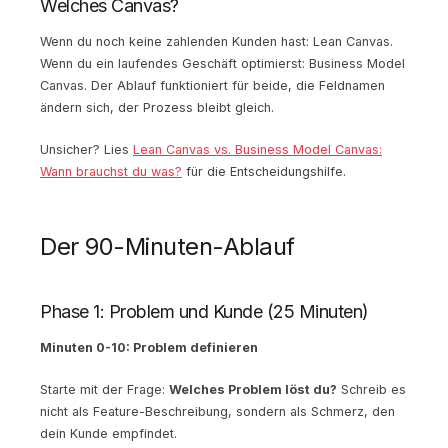
Welches Canvas?
Wenn du noch keine zahlenden Kunden hast: Lean Canvas.
Wenn du ein laufendes Geschäft optimierst: Business Model
Canvas. Der Ablauf funktioniert für beide, die Feldnamen
ändern sich, der Prozess bleibt gleich.
Unsicher? Lies
Lean Canvas vs. Business Model Canvas:
Wann brauchst du was?
für die Entscheidungshilfe.
Der 90-Minuten-Ablauf
Phase 1: Problem und Kunde (25 Minuten)
Minuten 0-10: Problem definieren
Starte mit der Frage:
Welches Problem löst du?
Schreib es
nicht als Feature-Beschreibung, sondern als Schmerz, den
dein Kunde empfindet.