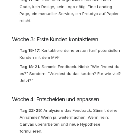
Code, kein Design, kein Logo nötig. Eine Landing
Page, ein manueller Service, ein Prototyp auf Papier
reicht.
Woche 3: Erste Kunden kontaktieren
Tag 15-17:
Kontaktiere deine ersten fünf potentiellen
Kunden mit dem MVP
Tag 18-21:
Sammle Feedback. Nicht: "Wie findest du
es?" Sondern: "Würdest du das kaufen? Für wie viel?
Jetzt?"
Woche 4: Entscheiden und anpassen
Tag 22-25:
Analysiere das Feedback. Stimmt deine
Annahme? Wenn ja: weitermachen. Wenn nein:
Canvas überarbeiten und neue Hypothese
formulieren.