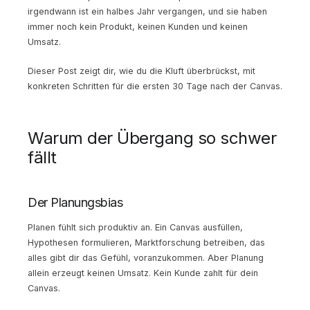
irgendwann ist ein halbes Jahr vergangen, und sie haben
immer noch kein Produkt, keinen Kunden und keinen
Umsatz.
Dieser Post zeigt dir, wie du die Kluft überbrückst, mit
konkreten Schritten für die ersten 30 Tage nach der Canvas.
Warum der Übergang so schwer
fällt
Der Planungsbias
Planen fühlt sich produktiv an. Ein Canvas ausfüllen,
Hypothesen formulieren, Marktforschung betreiben, das
alles gibt dir das Gefühl, voranzukommen. Aber Planung
allein erzeugt keinen Umsatz. Kein Kunde zahlt für dein
Canvas.