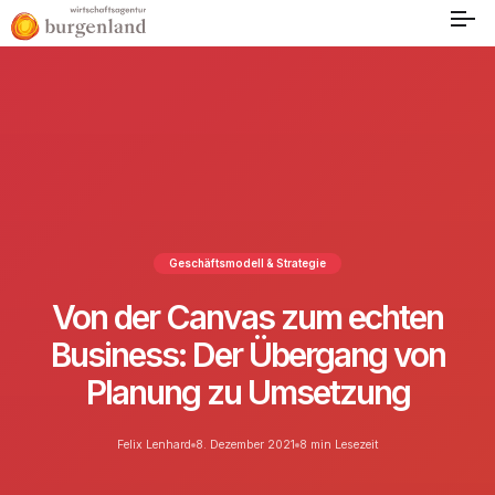
Geschäftsmodell & Strategie
Von der Canvas zum echten
Business: Der Übergang von
Planung zu Umsetzung
Felix Lenhard
8. Dezember 2021
8 min Lesezeit