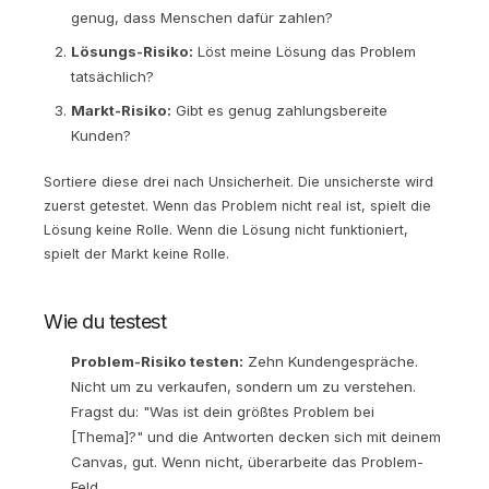
genug, dass Menschen dafür zahlen?
Lösungs-Risiko:
Löst meine Lösung das Problem
tatsächlich?
Markt-Risiko:
Gibt es genug zahlungsbereite
Kunden?
Sortiere diese drei nach Unsicherheit. Die unsicherste wird
zuerst getestet. Wenn das Problem nicht real ist, spielt die
Lösung keine Rolle. Wenn die Lösung nicht funktioniert,
spielt der Markt keine Rolle.
Wie du testest
Problem-Risiko testen:
Zehn Kundengespräche.
Nicht um zu verkaufen, sondern um zu verstehen.
Fragst du: "Was ist dein größtes Problem bei
[Thema]?" und die Antworten decken sich mit deinem
Canvas, gut. Wenn nicht, überarbeite das Problem-
Feld.