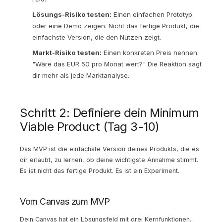
Lösungs-Risiko testen:
Einen einfachen Prototyp
oder eine Demo zeigen. Nicht das fertige Produkt, die
einfachste Version, die den Nutzen zeigt.
Markt-Risiko testen:
Einen konkreten Preis nennen.
"Wäre das EUR 50 pro Monat wert?" Die Reaktion sagt
dir mehr als jede Marktanalyse.
Schritt 2: Definiere dein Minimum
Viable Product (Tag 3-10)
Das MVP ist die einfachste Version deines Produkts, die es
dir erlaubt, zu lernen, ob deine wichtigste Annahme stimmt.
Es ist nicht das fertige Produkt. Es ist ein Experiment.
Vom Canvas zum MVP
Dein Canvas hat ein Lösungsfeld mit drei Kernfunktionen.