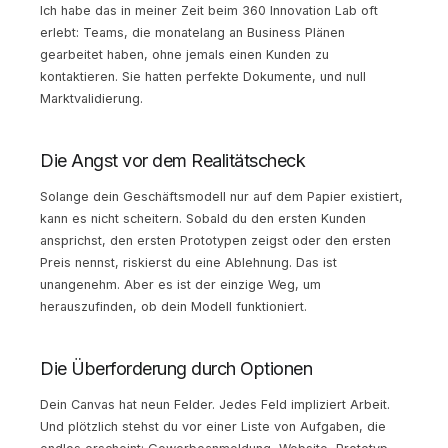
Ich habe das in meiner Zeit beim 360 Innovation Lab oft
erlebt: Teams, die monatelang an Business Plänen
gearbeitet haben, ohne jemals einen Kunden zu
kontaktieren. Sie hatten perfekte Dokumente, und null
Marktvalidierung.
Die Angst vor dem Realitätscheck
Solange dein Geschäftsmodell nur auf dem Papier existiert,
kann es nicht scheitern. Sobald du den ersten Kunden
ansprichst, den ersten Prototypen zeigst oder den ersten
Preis nennst, riskierst du eine Ablehnung. Das ist
unangenehm. Aber es ist der einzige Weg, um
herauszufinden, ob dein Modell funktioniert.
Die Überforderung durch Optionen
Dein Canvas hat neun Felder. Jedes Feld impliziert Arbeit.
Und plötzlich stehst du vor einer Liste von Aufgaben, die