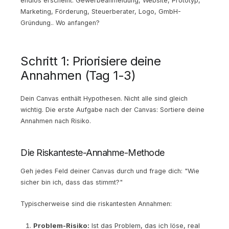
endlos erscheint: Gewerbeanmeldung, Website, Prototyp,
Marketing, Förderung, Steuerberater, Logo, GmbH-
Gründung.. Wo anfangen?
Schritt 1: Priorisiere deine
Annahmen (Tag 1-3)
Dein Canvas enthält Hypothesen. Nicht alle sind gleich
wichtig. Die erste Aufgabe nach der Canvas: Sortiere deine
Annahmen nach Risiko.
Die Riskanteste-Annahme-Methode
Geh jedes Feld deiner Canvas durch und frage dich: "Wie
sicher bin ich, dass das stimmt?"
Typischerweise sind die riskantesten Annahmen:
Problem-Risiko:
Ist das Problem, das ich löse, real