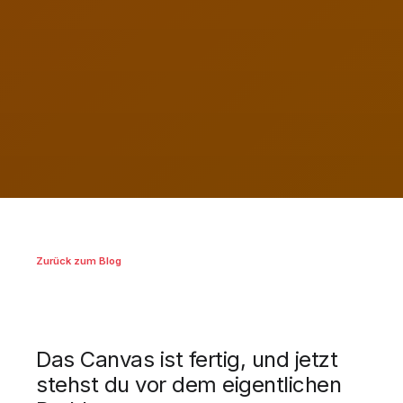
Zurück zum Blog
Das Canvas ist fertig, und jetzt
stehst du vor dem eigentlichen