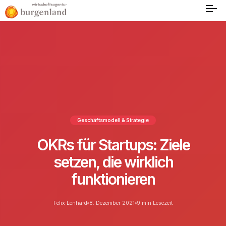
Geschäftsmodell & Strategie
OKRs für Startups: Ziele
setzen, die wirklich
funktionieren
Felix Lenhard
8. Dezember 2021
9 min Lesezeit