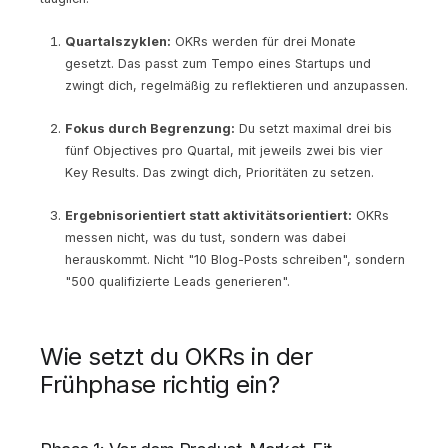
Quartalszyklen:
OKRs werden für drei Monate
gesetzt. Das passt zum Tempo eines Startups und
zwingt dich, regelmäßig zu reflektieren und anzupassen.
Fokus durch Begrenzung:
Du setzt maximal drei bis
fünf Objectives pro Quartal, mit jeweils zwei bis vier
Key Results. Das zwingt dich, Prioritäten zu setzen.
Ergebnisorientiert statt aktivitätsorientiert:
OKRs
messen nicht, was du tust, sondern was dabei
herauskommt. Nicht "10 Blog-Posts schreiben", sondern
"500 qualifizierte Leads generieren".
Wie setzt du OKRs in der
Frühphase richtig ein?