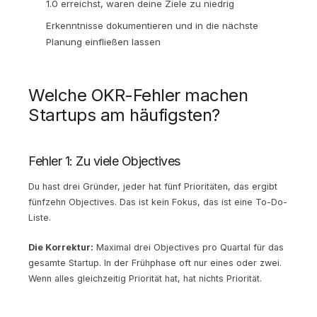
1.0 erreichst, waren deine Ziele zu niedrig
Erkenntnisse dokumentieren und in die nächste
Planung einfließen lassen
Welche OKR-Fehler machen
Startups am häufigsten?
Fehler 1: Zu viele Objectives
Du hast drei Gründer, jeder hat fünf Prioritäten, das ergibt
fünfzehn Objectives. Das ist kein Fokus, das ist eine To-Do-
Liste.
Die Korrektur:
Maximal drei Objectives pro Quartal für das
gesamte Startup. In der Frühphase oft nur eines oder zwei.
Wenn alles gleichzeitig Priorität hat, hat nichts Priorität.