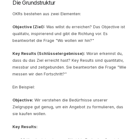
Die Grundstruktur
OKRs bestehen aus zwei Elementen:
Objective (Ziel):
Was willst du erreichen? Das Objective ist
qualitativ, inspirierend und gibt die Richtung vor. Es
beantwortet die Frage "Wo wollen wir hin?"
Key Results (Schlüsselergebnisse):
Woran erkennst du,
dass du das Ziel erreicht hast? Key Results sind quantitativ,
messbar und zeitgebunden. Sie beantworten die Frage "Wie
messen wir den Fortschritt?"
Ein Beispiel:
Objective:
Wir verstehen die Bedürfnisse unserer
Zielgruppe gut genug, um ein Angebot zu formulieren, das
sie kaufen wollen.
Key Results: