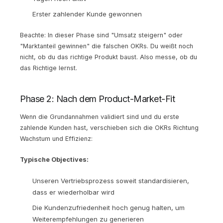
Erster zahlender Kunde gewonnen
Beachte: In dieser Phase sind "Umsatz steigern" oder
"Marktanteil gewinnen" die falschen OKRs. Du weißt noch
nicht, ob du das richtige Produkt baust. Also messe, ob du
das Richtige lernst.
Phase 2: Nach dem Product-Market-Fit
Wenn die Grundannahmen validiert sind und du erste
zahlende Kunden hast, verschieben sich die OKRs Richtung
Wachstum und Effizienz:
Typische Objectives:
Unseren Vertriebsprozess soweit standardisieren,
dass er wiederholbar wird
Die Kundenzufriedenheit hoch genug halten, um
Weiterempfehlungen zu generieren