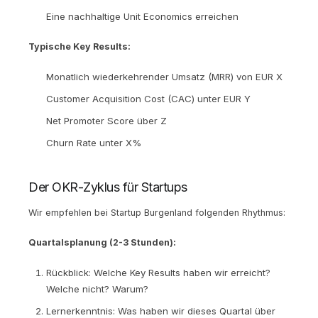
Eine nachhaltige Unit Economics erreichen
Typische Key Results:
Monatlich wiederkehrender Umsatz (MRR) von EUR X
Customer Acquisition Cost (CAC) unter EUR Y
Net Promoter Score über Z
Churn Rate unter X%
Der OKR-Zyklus für Startups
Wir empfehlen bei Startup Burgenland folgenden Rhythmus:
Quartalsplanung (2-3 Stunden):
Rückblick: Welche Key Results haben wir erreicht?
Welche nicht? Warum?
Lernerkenntnis: Was haben wir dieses Quartal über