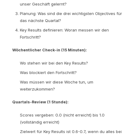
unser Geschäft gelernt?
Planung: Was sind die drei wichtigsten Objectives für
das nächste Quartal?
Key Results definieren: Woran messen wir den
Fortschritt?
Wöchentlicher Check-in (15 Minuten):
Wo stehen wir bei den Key Results?
Was blockiert den Fortschritt?
Was müssen wir diese Woche tun, um
weiterzukommen?
Quartals-Review (1 Stunde):
Scores vergeben: 0.0 (nicht erreicht) bis 1.0
(vollständig erreicht)
Zielwert für Key Results ist 0.6-0.7, wenn du alles bei