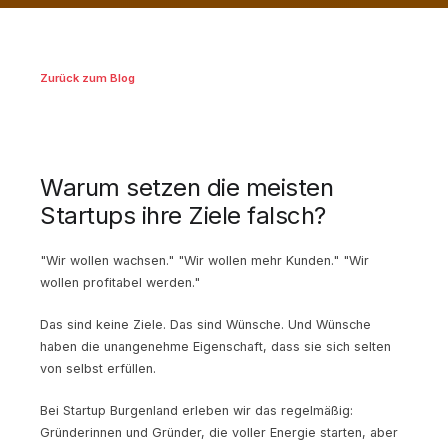
Zurück zum Blog
Warum setzen die meisten
Startups ihre Ziele falsch?
"Wir wollen wachsen." "Wir wollen mehr Kunden." "Wir
wollen profitabel werden."
Das sind keine Ziele. Das sind Wünsche. Und Wünsche
haben die unangenehme Eigenschaft, dass sie sich selten
von selbst erfüllen.
Bei Startup Burgenland erleben wir das regelmäßig:
Gründerinnen und Gründer, die voller Energie starten, aber