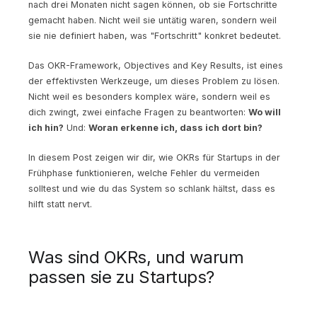
nach drei Monaten nicht sagen können, ob sie Fortschritte
gemacht haben. Nicht weil sie untätig waren, sondern weil
sie nie definiert haben, was "Fortschritt" konkret bedeutet.
Das OKR-Framework, Objectives and Key Results, ist eines
der effektivsten Werkzeuge, um dieses Problem zu lösen.
Nicht weil es besonders komplex wäre, sondern weil es
dich zwingt, zwei einfache Fragen zu beantworten:
Wo will
ich hin?
Und:
Woran erkenne ich, dass ich dort bin?
In diesem Post zeigen wir dir, wie OKRs für Startups in der
Frühphase funktionieren, welche Fehler du vermeiden
solltest und wie du das System so schlank hältst, dass es
hilft statt nervt.
Was sind OKRs, und warum
passen sie zu Startups?