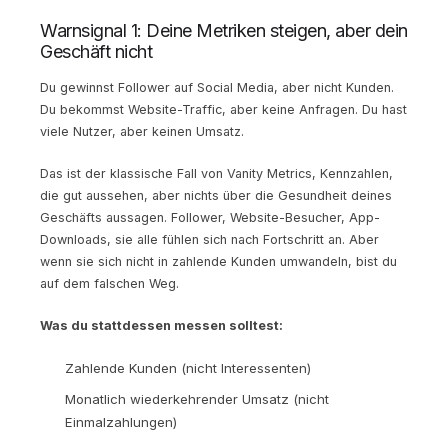
Warnsignal 1: Deine Metriken steigen, aber dein
Geschäft nicht
Du gewinnst Follower auf Social Media, aber nicht Kunden.
Du bekommst Website-Traffic, aber keine Anfragen. Du hast
viele Nutzer, aber keinen Umsatz.
Das ist der klassische Fall von Vanity Metrics, Kennzahlen,
die gut aussehen, aber nichts über die Gesundheit deines
Geschäfts aussagen. Follower, Website-Besucher, App-
Downloads, sie alle fühlen sich nach Fortschritt an. Aber
wenn sie sich nicht in zahlende Kunden umwandeln, bist du
auf dem falschen Weg.
Was du stattdessen messen solltest:
Zahlende Kunden (nicht Interessenten)
Monatlich wiederkehrender Umsatz (nicht
Einmalzahlungen)