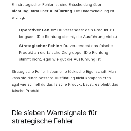
Ein strategischer Fehler ist eine Entscheidung über
Richtung
, nicht über
Ausführung
. Die Unterscheidung ist
wichtig:
Operativer Fehler:
Du versendest dein Produkt zu
langsam. (Die Richtung stimmt, die Ausführung nicht.)
Strategischer Fehler:
Du versendest das falsche
Produkt an die falsche Zielgruppe. (Die Richtung
stimmt nicht, egal wie gut die Ausführung ist.)
Strategische Fehler haben eine tückische Eigenschaft: Man
kann sie durch bessere Ausführung nicht kompensieren.
Egal wie schnell du das falsche Produkt baust, es bleibt das
falsche Produkt.
Die sieben Warnsignale für
strategische Fehler