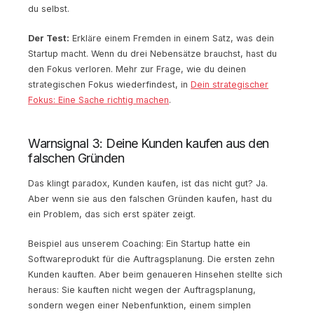
du selbst.
Der Test:
Erkläre einem Fremden in einem Satz, was dein
Startup macht. Wenn du drei Nebensätze brauchst, hast du
den Fokus verloren. Mehr zur Frage, wie du deinen
strategischen Fokus wiederfindest, in
Dein strategischer
Fokus: Eine Sache richtig machen
.
Warnsignal 3: Deine Kunden kaufen aus den
falschen Gründen
Das klingt paradox, Kunden kaufen, ist das nicht gut? Ja.
Aber wenn sie aus den falschen Gründen kaufen, hast du
ein Problem, das sich erst später zeigt.
Beispiel aus unserem Coaching: Ein Startup hatte ein
Softwareprodukt für die Auftragsplanung. Die ersten zehn
Kunden kauften. Aber beim genaueren Hinsehen stellte sich
heraus: Sie kauften nicht wegen der Auftragsplanung,
sondern wegen einer Nebenfunktion, einem simplen