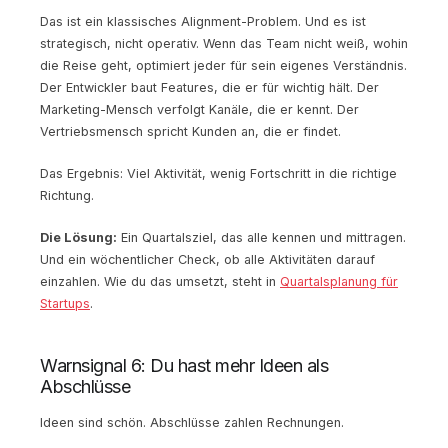
Das ist ein klassisches Alignment-Problem. Und es ist
strategisch, nicht operativ. Wenn das Team nicht weiß, wohin
die Reise geht, optimiert jeder für sein eigenes Verständnis.
Der Entwickler baut Features, die er für wichtig hält. Der
Marketing-Mensch verfolgt Kanäle, die er kennt. Der
Vertriebsmensch spricht Kunden an, die er findet.
Das Ergebnis: Viel Aktivität, wenig Fortschritt in die richtige
Richtung.
Die Lösung:
Ein Quartalsziel, das alle kennen und mittragen.
Und ein wöchentlicher Check, ob alle Aktivitäten darauf
einzahlen. Wie du das umsetzt, steht in
Quartalsplanung für
Startups
.
Warnsignal 6: Du hast mehr Ideen als
Abschlüsse
Ideen sind schön. Abschlüsse zahlen Rechnungen.