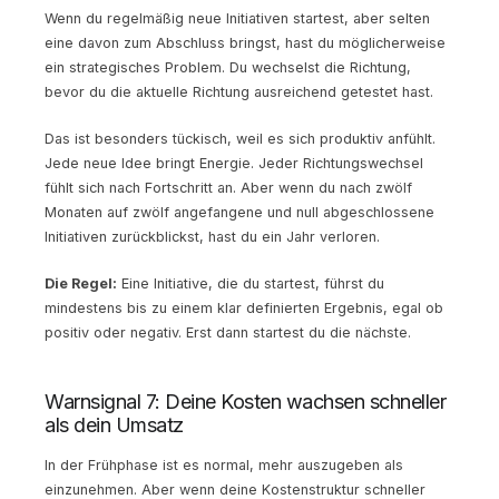
Wenn du regelmäßig neue Initiativen startest, aber selten
eine davon zum Abschluss bringst, hast du möglicherweise
ein strategisches Problem. Du wechselst die Richtung,
bevor du die aktuelle Richtung ausreichend getestet hast.
Das ist besonders tückisch, weil es sich produktiv anfühlt.
Jede neue Idee bringt Energie. Jeder Richtungswechsel
fühlt sich nach Fortschritt an. Aber wenn du nach zwölf
Monaten auf zwölf angefangene und null abgeschlossene
Initiativen zurückblickst, hast du ein Jahr verloren.
Die Regel:
Eine Initiative, die du startest, führst du
mindestens bis zu einem klar definierten Ergebnis, egal ob
positiv oder negativ. Erst dann startest du die nächste.
Warnsignal 7: Deine Kosten wachsen schneller
als dein Umsatz
In der Frühphase ist es normal, mehr auszugeben als
einzunehmen. Aber wenn deine Kostenstruktur schneller