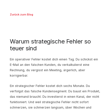
Zurück zum Blog
Warum strategische Fehler so
teuer sind
Ein operativer Fehler kostet dich einen Tag. Du schickst ein
E-Mail an den falschen Kunden, du verkalkulierst eine
Rechnung, du vergisst ein Meeting, ärgerlich, aber
korrigierbar.
Ein strategischer Fehler kostet dich sechs Monate. Du
verfolgst das falsche Kundensegment. Du baust ein Produkt,
das niemand braucht. Du investierst in einen Kanal, der nicht
funktioniert. Und weil strategische Fehler nicht sofort
schmerzen, sie schmerzen langsam, über Wochen und