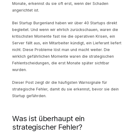
Monate, erkennst du sie oft erst, wenn der Schaden
angerichtet ist.
Bei Startup Burgenland haben wir über 40 Startups direkt
begleitet. Und wenn wir ehrlich zurückschauen, waren die
kritischsten Momente fast nie die operativen Krisen, ein
Server fällt aus, ein Mitarbeiter kündigt, ein Lieferant liefert
nicht. Diese Probleme löst man und macht weiter. Die
wirklich gefährlichen Momente waren die strategischen
Fehlentscheidungen, die erst Monate später sichtbar
wurden.
Dieser Post zeigt dir die häufigsten Warnsignale für
strategische Fehler, damit du sie erkennst, bevor sie dein
Startup gefährden.
Was ist überhaupt ein
strategischer Fehler?