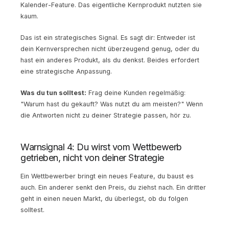
Kalender-Feature. Das eigentliche Kernprodukt nutzten sie
kaum.
Das ist ein strategisches Signal. Es sagt dir: Entweder ist
dein Kernversprechen nicht überzeugend genug, oder du
hast ein anderes Produkt, als du denkst. Beides erfordert
eine strategische Anpassung.
Was du tun solltest:
Frag deine Kunden regelmäßig:
"Warum hast du gekauft? Was nutzt du am meisten?" Wenn
die Antworten nicht zu deiner Strategie passen, hör zu.
Warnsignal 4: Du wirst vom Wettbewerb
getrieben, nicht von deiner Strategie
Ein Wettbewerber bringt ein neues Feature, du baust es
auch. Ein anderer senkt den Preis, du ziehst nach. Ein dritter
geht in einen neuen Markt, du überlegst, ob du folgen
solltest.