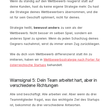
Wenn du ständig auf den Wettbewerb reagierst statt auf
deine Kunden, hast du keine eigene Strategie mehr. Du hast
die Strategie deines Wettbewerbers übernommen, und die
ist für sein Geschäft optimiert, nicht für deines.
Strategie heißt,
bewusst anders
zu sein als der
Wettbewerb. Nicht besser im selben Spiel, sondern ein
anderes Spiel zu spielen. Wenn du jeden Schachzug deines
Gegners nachahmst, wirst du immer einen Zug zurückliegen.
Wie du dich vom Wettbewerb differenzierst statt ihn zu
imitieren, haben wir in
Wettbewerbsstrategie nach Porter für
österreichische Startups
behandelt.
Warnsignal 5: Dein Team arbeitet hart, aber in
verschiedene Richtungen
Alle sind beschäftigt. Alle arbeiten viel. Aber wenn du drei
Teammitglieder fragst, was das wichtigste Ziel des Startups
ist, bekommst du drei verschiedene Antworten.