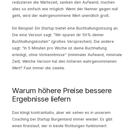
reduzieren die Wartezeit, senken den Aufwand, machen
alles so einfach wie möglich. Wenn der Nenner gegen null
geht, wird der wahrgenommene Wert unendlich groß.
Ein Beispiel: Ein Startup bietet eine Buchhaltungslösung an.
Die eine Version sagt: "Wir sparen dir 50% deiner
Buchhaltungskosten" (großes Versprechen). Die andere
sagt: "In 5 Minuten pro Woche ist deine Buchhaltung
erledigt, ohne Vorkenntnisse" (minimaler Aufwand, minimale
Zeit). Welche Version hat den höheren wahrgenommenen
Wert? Fast immer die zweite.
Warum höhere Preise bessere
Ergebnisse liefern
Das klingt kontraintuitiv, aber wir sehen es in unserem
Coaching bei Startup Burgenland immer wieder. Es gibt
einen Kreislauf, der in beide Richtungen funktioniert: