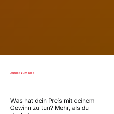
Zurück zum Blog
Was hat dein Preis mit deinem
Gewinn zu tun? Mehr, als du