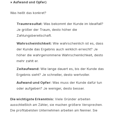
× Aufwand und Opfer)
Was heißt das konkret?
Traumresultat:
Was bekommt der Kunde im Idealfall?
Je größer der Traum, desto höher die
Zahlungsbereitschaft.
Wahrscheinlichkeit:
Wie wahrscheinlich ist es, dass
der Kunde das Ergebnis auch wirklich erreicht? Je
höher die wahrgenommene Wahrscheinlichkeit, desto
mehr zahlt er.
Zeitaufwand:
Wie lange dauert es, bis der Kunde das
Ergebnis sieht? Je schneller, desto wertvoller.
Aufwand und Opfer:
Was muss der Kunde dafür tun
oder aufgeben? Je weniger, desto besser.
Die wichtigste Erkenntnis:
Viele Gründer arbeiten
ausschließlich am Zähler, sie machen größere Versprechen.
Die profitabelsten Unternehmen arbeiten am Nenner. Sie