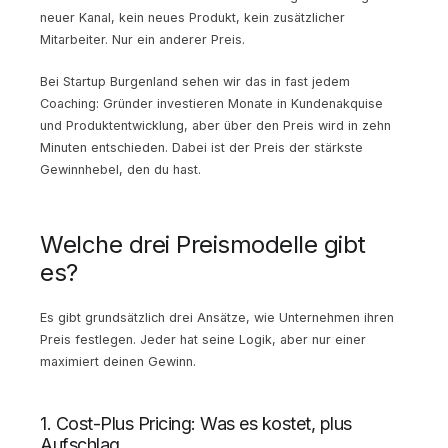
neuer Kanal, kein neues Produkt, kein zusätzlicher
Mitarbeiter. Nur ein anderer Preis.
Bei Startup Burgenland sehen wir das in fast jedem
Coaching: Gründer investieren Monate in Kundenakquise
und Produktentwicklung, aber über den Preis wird in zehn
Minuten entschieden. Dabei ist der Preis der stärkste
Gewinnhebel, den du hast.
Welche drei Preismodelle gibt
es?
Es gibt grundsätzlich drei Ansätze, wie Unternehmen ihren
Preis festlegen. Jeder hat seine Logik, aber nur einer
maximiert deinen Gewinn.
1. Cost-Plus Pricing: Was es kostet, plus
Aufschlag