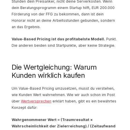
Stunden dein Preisanker, nicht deine Serverkosten. Wenn
dein Beratungsprogramm einem Startup hilft, EUR 200.000
Förderung von der FFG zu bekommen, dann ist dein
Honorar nicht an deine Arbeitsstunden gebunden, sondern
an das Ergebnis.
Value-Based Pricing ist das profitabelste Modell.
Punkt.
Die anderen beiden sind Startpunkte, aber keine Strategie.
Die Wertgleichung: Warum
Kunden wirklich kaufen
Um Value-Based Pricing umzusetzen, musst du verstehen,
wie Kunden Wert wahrnehmen. Wie wir auch schon im Post
über
Wertversprechen
erklärt haben, gibt es ein bewährtes
Konzept dafür:
Wahrgenommener Wert = (Traumresultat ×
Wahrscheinlichkeit der Zielerreichung) / (Zeitaufwand