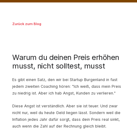
Zurück zum Blog
Warum du deinen Preis erhöhen
musst, nicht solltest, musst
Es gibt einen Satz, den wir bei Startup Burgenland in fast
jedem zweiten Coaching hören: "Ich weiß, dass mein Preis
zu niedrig ist. Aber ich hab Angst, Kunden zu verlieren."
Diese Angst ist verständlich. Aber sie ist teuer. Und zwar
nicht nur, weil du heute Geld liegen lässt. Sondern weil die
Inflation jedes Jahr dafür sorgt, dass dein Preis real sinkt,
auch wenn die Zahl auf der Rechnung gleich bleibt.