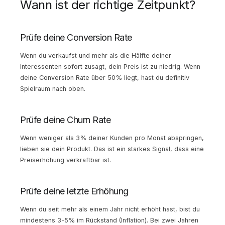
Wann ist der richtige Zeitpunkt?
Prüfe deine Conversion Rate
Wenn du verkaufst und mehr als die Hälfte deiner
Interessenten sofort zusagt, dein Preis ist zu niedrig. Wenn
deine Conversion Rate über 50% liegt, hast du definitiv
Spielraum nach oben.
Prüfe deine Churn Rate
Wenn weniger als 3% deiner Kunden pro Monat abspringen,
lieben sie dein Produkt. Das ist ein starkes Signal, dass eine
Preiserhöhung verkraftbar ist.
Prüfe deine letzte Erhöhung
Wenn du seit mehr als einem Jahr nicht erhöht hast, bist du
mindestens 3-5% im Rückstand (Inflation). Bei zwei Jahren