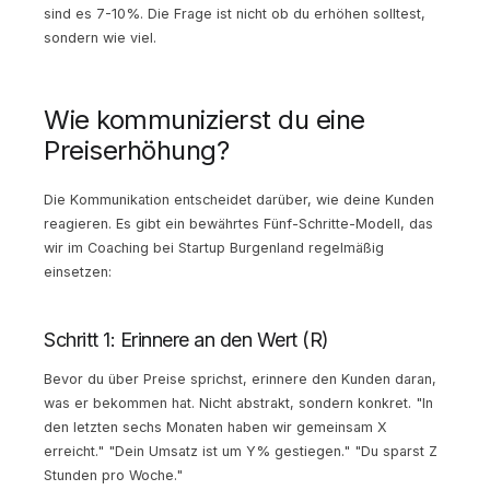
sind es 7-10%. Die Frage ist nicht ob du erhöhen solltest,
sondern wie viel.
Wie kommunizierst du eine
Preiserhöhung?
Die Kommunikation entscheidet darüber, wie deine Kunden
reagieren. Es gibt ein bewährtes Fünf-Schritte-Modell, das
wir im Coaching bei Startup Burgenland regelmäßig
einsetzen:
Schritt 1: Erinnere an den Wert (R)
Bevor du über Preise sprichst, erinnere den Kunden daran,
was er bekommen hat. Nicht abstrakt, sondern konkret. "In
den letzten sechs Monaten haben wir gemeinsam X
erreicht." "Dein Umsatz ist um Y% gestiegen." "Du sparst Z
Stunden pro Woche."