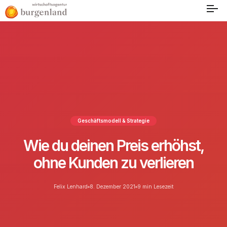
Geschäftsmodell & Strategie
Wie du deinen Preis erhöhst,
ohne Kunden zu verlieren
Felix Lenhard
8. Dezember 2021
9 min Lesezeit