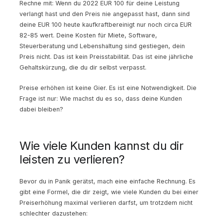
Rechne mit: Wenn du 2022 EUR 100 für deine Leistung
verlangt hast und den Preis nie angepasst hast, dann sind
deine EUR 100 heute kaufkraftbereinigt nur noch circa EUR
82-85 wert. Deine Kosten für Miete, Software,
Steuerberatung und Lebenshaltung sind gestiegen, dein
Preis nicht. Das ist kein Preisstabilität. Das ist eine jährliche
Gehaltskürzung, die du dir selbst verpasst.
Preise erhöhen ist keine Gier. Es ist eine Notwendigkeit. Die
Frage ist nur: Wie machst du es so, dass deine Kunden
dabei bleiben?
Wie viele Kunden kannst du dir
leisten zu verlieren?
Bevor du in Panik gerätst, mach eine einfache Rechnung. Es
gibt eine Formel, die dir zeigt, wie viele Kunden du bei einer
Preiserhöhung maximal verlieren darfst, um trotzdem nicht
schlechter dazustehen: