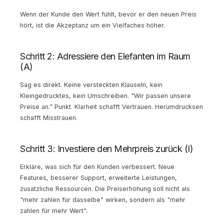
Wenn der Kunde den Wert fühlt, bevor er den neuen Preis
hört, ist die Akzeptanz um ein Vielfaches höher.
Schritt 2: Adressiere den Elefanten im Raum
(A)
Sag es direkt. Keine versteckten Klauseln, kein
Kleingedrucktes, kein Umschreiben. "Wir passen unsere
Preise an." Punkt. Klarheit schafft Vertrauen. Herumdrucksen
schafft Misstrauen.
Schritt 3: Investiere den Mehrpreis zurück (I)
Erkläre, was sich für den Kunden verbessert. Neue
Features, besserer Support, erweiterte Leistungen,
zusätzliche Ressourcen. Die Preiserhöhung soll nicht als
"mehr zahlen für dasselbe" wirken, sondern als "mehr
zahlen für mehr Wert".