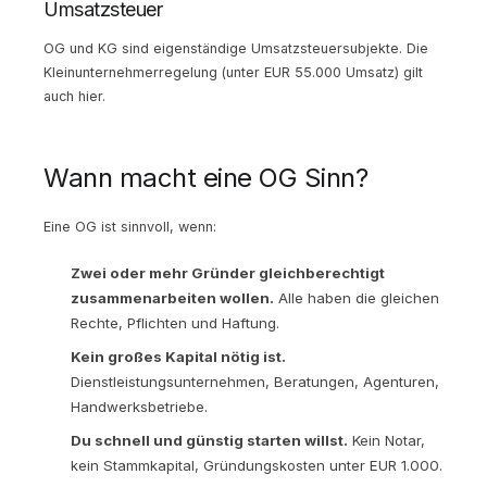
Umsatzsteuer
OG und KG sind eigenständige Umsatzsteuersubjekte. Die
Kleinunternehmerregelung (unter EUR 55.000 Umsatz) gilt
auch hier.
Wann macht eine OG Sinn?
Eine OG ist sinnvoll, wenn:
Zwei oder mehr Gründer gleichberechtigt
zusammenarbeiten wollen.
Alle haben die gleichen
Rechte, Pflichten und Haftung.
Kein großes Kapital nötig ist.
Dienstleistungsunternehmen, Beratungen, Agenturen,
Handwerksbetriebe.
Du schnell und günstig starten willst.
Kein Notar,
kein Stammkapital, Gründungskosten unter EUR 1.000.