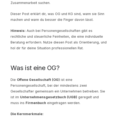
Zusammenarbeit suchen.
Dieser Post erklärt dir, was OG und KG sind, wann sie Sinn
machen und wann du besser die Finger davon lässt.
Hinweis:
Auch bei Personengesellschaften gibt es
rechtliche und steuerliche Feinheiten, die eine individuelle
Beratung erfordern. Nutze diesen Post als Orientierung, und
hol dir für deine Situation professionellen Rat.
Was ist eine OG?
Die
Offene Gesellschaft (OG)
ist eine
Personengesellschaft, bei der mindestens zwei
Gesellschafter gemeinsam ein Unternehmen betreiben. Sie
ist im
Unternehmensgesetzbuch (UGB)
geregelt und
muss ins
Firmenbuch
eingetragen werden.
Die Kernmerkmale: