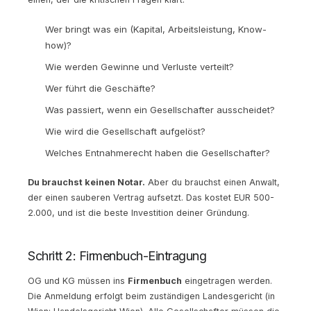
Wer bringt was ein (Kapital, Arbeitsleistung, Know-
how)?
Wie werden Gewinne und Verluste verteilt?
Wer führt die Geschäfte?
Was passiert, wenn ein Gesellschafter ausscheidet?
Wie wird die Gesellschaft aufgelöst?
Welches Entnahmerecht haben die Gesellschafter?
Du brauchst keinen Notar.
Aber du brauchst einen Anwalt,
der einen sauberen Vertrag aufsetzt. Das kostet EUR 500-
2.000, und ist die beste Investition deiner Gründung.
Schritt 2: Firmenbuch-Eintragung
OG und KG müssen ins
Firmenbuch
eingetragen werden.
Die Anmeldung erfolgt beim zuständigen Landesgericht (in