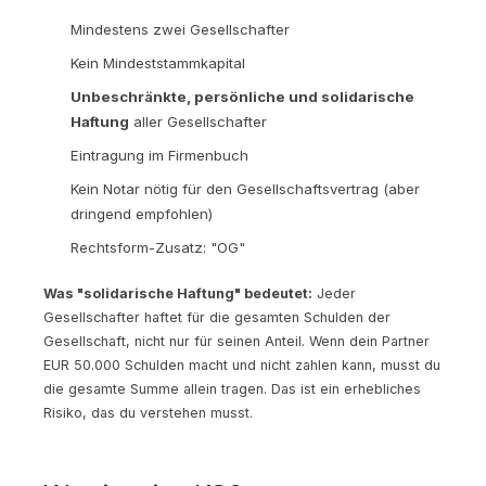
Mindestens zwei Gesellschafter
Kein Mindeststammkapital
Unbeschränkte, persönliche und solidarische
Haftung
aller Gesellschafter
Eintragung im Firmenbuch
Kein Notar nötig für den Gesellschaftsvertrag (aber
dringend empfohlen)
Rechtsform-Zusatz: "OG"
Was "solidarische Haftung" bedeutet:
Jeder
Gesellschafter haftet für die gesamten Schulden der
Gesellschaft, nicht nur für seinen Anteil. Wenn dein Partner
EUR 50.000 Schulden macht und nicht zahlen kann, musst du
die gesamte Summe allein tragen. Das ist ein erhebliches
Risiko, das du verstehen musst.