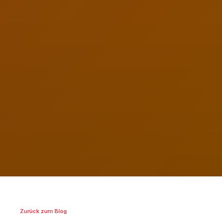
Zurück zum Blog