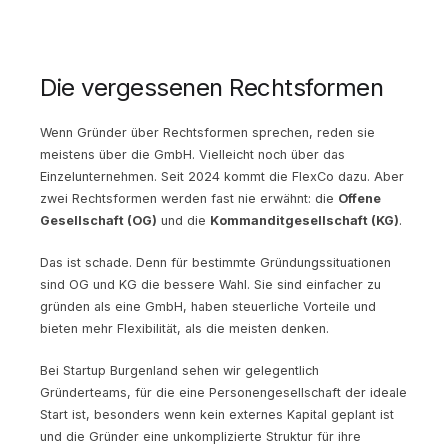
Die vergessenen Rechtsformen
Wenn Gründer über Rechtsformen sprechen, reden sie
meistens über die GmbH. Vielleicht noch über das
Einzelunternehmen. Seit 2024 kommt die FlexCo dazu. Aber
zwei Rechtsformen werden fast nie erwähnt: die
Offene
Gesellschaft (OG)
und die
Kommanditgesellschaft (KG)
.
Das ist schade. Denn für bestimmte Gründungssituationen
sind OG und KG die bessere Wahl. Sie sind einfacher zu
gründen als eine GmbH, haben steuerliche Vorteile und
bieten mehr Flexibilität, als die meisten denken.
Bei Startup Burgenland sehen wir gelegentlich
Gründerteams, für die eine Personengesellschaft der ideale
Start ist, besonders wenn kein externes Kapital geplant ist
und die Gründer eine unkomplizierte Struktur für ihre