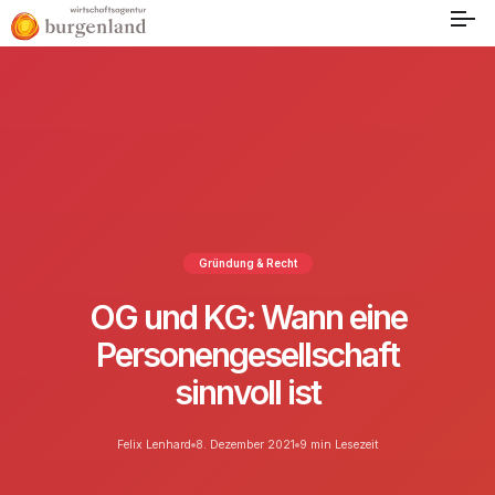
Gründung & Recht
OG und KG: Wann eine
Personengesellschaft
sinnvoll ist
Felix Lenhard
8. Dezember 2021
9 min Lesezeit