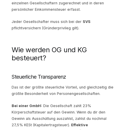
einzelnen Gesellschaftern zugerechnet und in deren
persönlicher Einkommensteuer erfasst.
Jeder Gesellschafter muss sich bei der
SVS
pflichtversichern (Gründerprivileg gilt).
Wie werden OG und KG
besteuert?
Steuerliche Transparenz
Das ist der größte steuerliche Vorteil, und gleichzeitig die
größte Besonderheit von Personengesellschaften.
Bei einer GmbH:
Die Gesellschaft zahlt 23%
Körperschaftsteuer auf den Gewinn. Wenn du dir den
Gewinn als Ausschüttung auszahlst, zahlst du nochmal
27,5% KESt (Kapitalertragsteuer).
Effektive