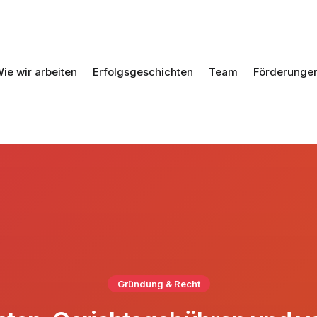
ie wir arbeiten
Erfolgsgeschichten
Team
Förderunge
Gründung & Recht