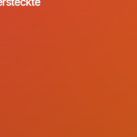
ersteckte