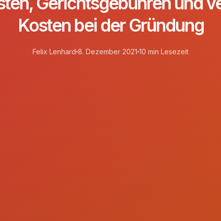
ten, Gerichtsgebühren und v
Kosten bei der Gründung
Felix Lenhard
8. Dezember 2021
10 min Lesezeit