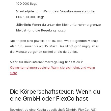
100.000 liegt
Vierteljährlich:
Wenn dein Vorjahresumsatz unter
EUR 100.000 liegt
Jährlich:
Wenn du unter der Kleinunternehmergrenze
bleibst (und die Regelung nutzt)
Die Fristen sind jeweils der 15. des zweitfolgenden Monats.
Also für Januar bis am 15. März. Das klingt großzügig, aber
die Monate vergehen schneller als du denkst.
Mehr zur Kleinunternehmerregelung findest du in
Kleinunternehmerregelung: Wann sie sich lohnt und wann
nicht
.
Die Körperschaftsteuer: Wenn du
eine GmbH oder FlexCo hast
Betreibst du eine Kapitalgesellschaft (GmbH, FlexCo, AG),