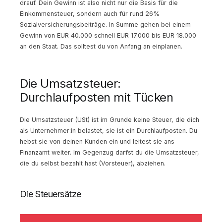
drauf. Dein Gewinn ist also nicht nur die Basis für die
Einkommensteuer, sondern auch für rund 26%
Sozialversicherungsbeiträge. In Summe gehen bei einem
Gewinn von EUR 40.000 schnell EUR 17.000 bis EUR 18.000
an den Staat. Das solltest du von Anfang an einplanen.
Die Umsatzsteuer:
Durchlaufposten mit Tücken
Die Umsatzsteuer (USt) ist im Grunde keine Steuer, die dich
als Unternehmer:in belastet, sie ist ein Durchlaufposten. Du
hebst sie von deinen Kunden ein und leitest sie ans
Finanzamt weiter. Im Gegenzug darfst du die Umsatzsteuer,
die du selbst bezahlt hast (Vorsteuer), abziehen.
Die Steuersätze