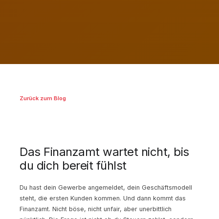
Zurück zum Blog
Das Finanzamt wartet nicht, bis
du dich bereit fühlst
Du hast dein Gewerbe angemeldet, dein Geschäftsmodell
steht, die ersten Kunden kommen. Und dann kommt das
Finanzamt. Nicht böse, nicht unfair, aber unerbittlich