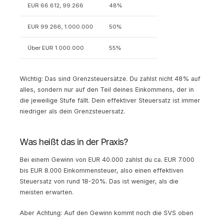
EUR 66.612, 99.266
48%
EUR 99.266, 1.000.000
50%
Über EUR 1.000.000
55%
Wichtig: Das sind Grenzsteuersätze. Du zahlst nicht 48% auf
alles, sondern nur auf den Teil deines Einkommens, der in
die jeweilige Stufe fällt. Dein effektiver Steuersatz ist immer
niedriger als dein Grenzsteuersatz.
Was heißt das in der Praxis?
Bei einem Gewinn von EUR 40.000 zahlst du ca. EUR 7.000
bis EUR 8.000 Einkommensteuer, also einen effektiven
Steuersatz von rund 18-20%. Das ist weniger, als die
meisten erwarten.
Aber Achtung: Auf den Gewinn kommt noch die SVS oben