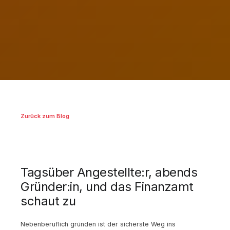
Zurück zum Blog
Tagsüber Angestellte:r, abends
Gründer:in, und das Finanzamt
schaut zu
Nebenberuflich gründen ist der sicherste Weg ins