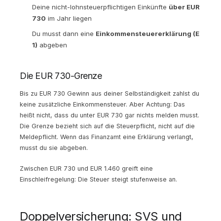
Deine nicht-lohnsteuerpflichtigen Einkünfte
über EUR
730
im Jahr liegen
Du musst dann eine
Einkommensteuererklärung (E
1)
abgeben
Die EUR 730-Grenze
Bis zu EUR 730 Gewinn aus deiner Selbständigkeit zahlst du
keine zusätzliche Einkommensteuer. Aber Achtung: Das
heißt nicht, dass du unter EUR 730 gar nichts melden musst.
Die Grenze bezieht sich auf die Steuerpflicht, nicht auf die
Meldepflicht. Wenn das Finanzamt eine Erklärung verlangt,
musst du sie abgeben.
Zwischen EUR 730 und EUR 1.460 greift eine
Einschleifregelung: Die Steuer steigt stufenweise an.
Doppelversicherung: SVS und