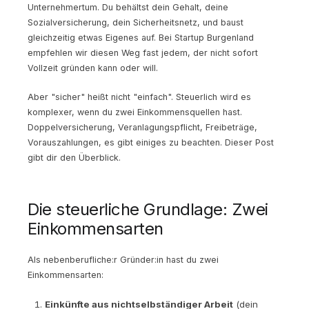
Unternehmertum. Du behältst dein Gehalt, deine
Sozialversicherung, dein Sicherheitsnetz, und baust
gleichzeitig etwas Eigenes auf. Bei Startup Burgenland
empfehlen wir diesen Weg fast jedem, der nicht sofort
Vollzeit gründen kann oder will.
Aber "sicher" heißt nicht "einfach". Steuerlich wird es
komplexer, wenn du zwei Einkommensquellen hast.
Doppelversicherung, Veranlagungspflicht, Freibeträge,
Vorauszahlungen, es gibt einiges zu beachten. Dieser Post
gibt dir den Überblick.
Die steuerliche Grundlage: Zwei
Einkommensarten
Als nebenberufliche:r Gründer:in hast du zwei
Einkommensarten:
Einkünfte aus nichtselbständiger Arbeit
(dein