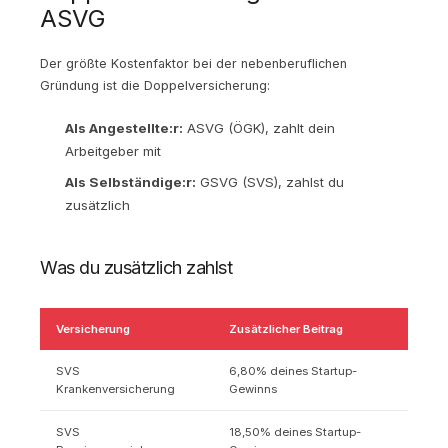
ASVG
Der größte Kostenfaktor bei der nebenberuflichen
Gründung ist die Doppelversicherung:
Als Angestellte:r:
ASVG (ÖGK), zahlt dein
Arbeitgeber mit
Als Selbständige:r:
GSVG (SVS), zahlst du
zusätzlich
Was du zusätzlich zahlst
Versicherung
Zusätzlicher Beitrag
SVS
6,80% deines Startup-
Krankenversicherung
Gewinns
SVS
18,50% deines Startup-