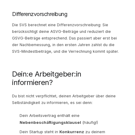
Differenzvorschreibung
Die SVS berechnet eine Differenzvorschreibung: Sie
berücksichtigt deine ASVG-Beiträge und reduziert die
GSVG-Beiträge entsprechend. Das passiert aber erst bei
der Nachbemessung, in den ersten Jahren zahlst du die
SVS-Mindestbeiträge, und die Verrechnung kommt später.
Dein:e Arbeitgeber:in
informieren?
Du bist nicht verpflichtet, deinen Arbeitgeber über deine
Selbständigkeit zu informieren, es sei denn:
Dein Arbeitsvertrag enthält eine
Nebenbeschäftigungsklausel
(häufig!)
Dein Startup steht in
Konkurrenz
zu deinem