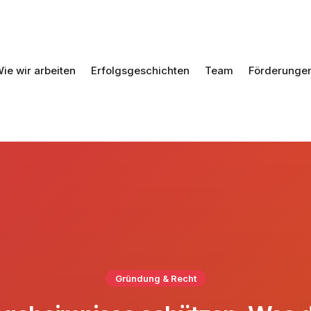
ie wir arbeiten
Erfolgsgeschichten
Team
Förderunge
Gründung & Recht