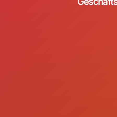
Geschäfts