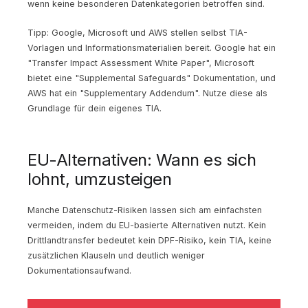
wenn keine besonderen Datenkategorien betroffen sind.
Tipp: Google, Microsoft und AWS stellen selbst TIA-
Vorlagen und Informationsmaterialien bereit. Google hat ein
"Transfer Impact Assessment White Paper", Microsoft
bietet eine "Supplemental Safeguards" Dokumentation, und
AWS hat ein "Supplementary Addendum". Nutze diese als
Grundlage für dein eigenes TIA.
EU-Alternativen: Wann es sich
lohnt, umzusteigen
Manche Datenschutz-Risiken lassen sich am einfachsten
vermeiden, indem du EU-basierte Alternativen nutzt. Kein
Drittlandtransfer bedeutet kein DPF-Risiko, kein TIA, keine
zusätzlichen Klauseln und deutlich weniger
Dokumentationsaufwand.