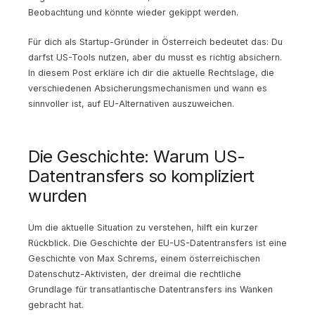
Beobachtung und könnte wieder gekippt werden.
Für dich als Startup-Gründer in Österreich bedeutet das: Du
darfst US-Tools nutzen, aber du musst es richtig absichern.
In diesem Post erkläre ich dir die aktuelle Rechtslage, die
verschiedenen Absicherungsmechanismen und wann es
sinnvoller ist, auf EU-Alternativen auszuweichen.
Die Geschichte: Warum US-
Datentransfers so kompliziert
wurden
Um die aktuelle Situation zu verstehen, hilft ein kurzer
Rückblick. Die Geschichte der EU-US-Datentransfers ist eine
Geschichte von Max Schrems, einem österreichischen
Datenschutz-Aktivisten, der dreimal die rechtliche
Grundlage für transatlantische Datentransfers ins Wanken
gebracht hat.