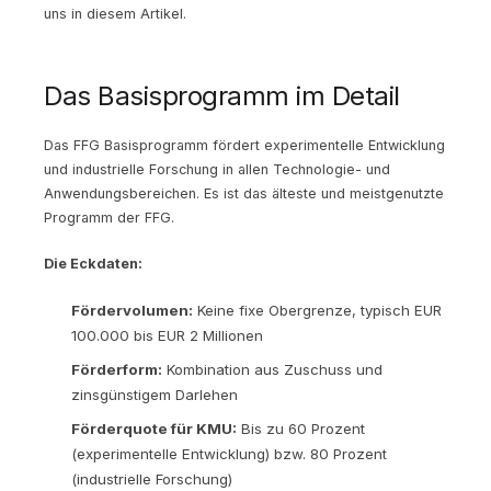
uns in diesem Artikel.
Das Basisprogramm im Detail
Das FFG Basisprogramm fördert experimentelle Entwicklung
und industrielle Forschung in allen Technologie- und
Anwendungsbereichen. Es ist das älteste und meistgenutzte
Programm der FFG.
Die Eckdaten:
Fördervolumen:
Keine fixe Obergrenze, typisch EUR
100.000 bis EUR 2 Millionen
Förderform:
Kombination aus Zuschuss und
zinsgünstigem Darlehen
Förderquote für KMU:
Bis zu 60 Prozent
(experimentelle Entwicklung) bzw. 80 Prozent
(industrielle Forschung)