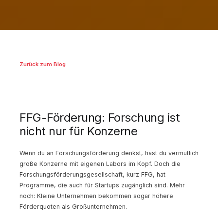
Zurück zum Blog
FFG-Förderung: Forschung ist
nicht nur für Konzerne
Wenn du an Forschungsförderung denkst, hast du vermutlich
große Konzerne mit eigenen Labors im Kopf. Doch die
Forschungsförderungsgesellschaft, kurz FFG, hat
Programme, die auch für Startups zugänglich sind. Mehr
noch: Kleine Unternehmen bekommen sogar höhere
Förderquoten als Großunternehmen.