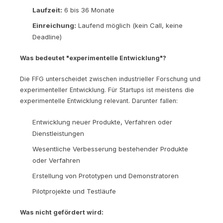
Laufzeit:
6 bis 36 Monate
Einreichung:
Laufend möglich (kein Call, keine
Deadline)
Was bedeutet "experimentelle Entwicklung"?
Die FFG unterscheidet zwischen industrieller Forschung und
experimenteller Entwicklung. Für Startups ist meistens die
experimentelle Entwicklung relevant. Darunter fallen:
Entwicklung neuer Produkte, Verfahren oder
Dienstleistungen
Wesentliche Verbesserung bestehender Produkte
oder Verfahren
Erstellung von Prototypen und Demonstratoren
Pilotprojekte und Testläufe
Was nicht gefördert wird: