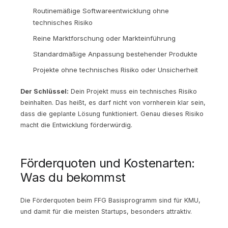
Routinemäßige Softwareentwicklung ohne
technisches Risiko
Reine Marktforschung oder Markteinführung
Standardmäßige Anpassung bestehender Produkte
Projekte ohne technisches Risiko oder Unsicherheit
Der Schlüssel:
Dein Projekt muss ein technisches Risiko
beinhalten. Das heißt, es darf nicht von vornherein klar sein,
dass die geplante Lösung funktioniert. Genau dieses Risiko
macht die Entwicklung förderwürdig.
Förderquoten und Kostenarten:
Was du bekommst
Die Förderquoten beim FFG Basisprogramm sind für KMU,
und damit für die meisten Startups, besonders attraktiv.