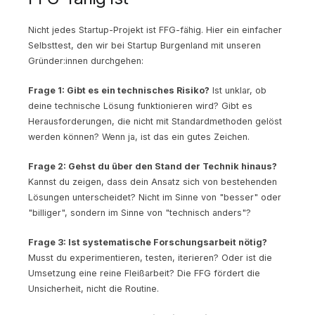
Nicht jedes Startup-Projekt ist FFG-fähig. Hier ein einfacher
Selbsttest, den wir bei Startup Burgenland mit unseren
Gründer:innen durchgehen:
Frage 1: Gibt es ein technisches Risiko?
Ist unklar, ob
deine technische Lösung funktionieren wird? Gibt es
Herausforderungen, die nicht mit Standardmethoden gelöst
werden können? Wenn ja, ist das ein gutes Zeichen.
Frage 2: Gehst du über den Stand der Technik hinaus?
Kannst du zeigen, dass dein Ansatz sich von bestehenden
Lösungen unterscheidet? Nicht im Sinne von "besser" oder
"billiger", sondern im Sinne von "technisch anders"?
Frage 3: Ist systematische Forschungsarbeit nötig?
Musst du experimentieren, testen, iterieren? Oder ist die
Umsetzung eine reine Fleißarbeit? Die FFG fördert die
Unsicherheit, nicht die Routine.