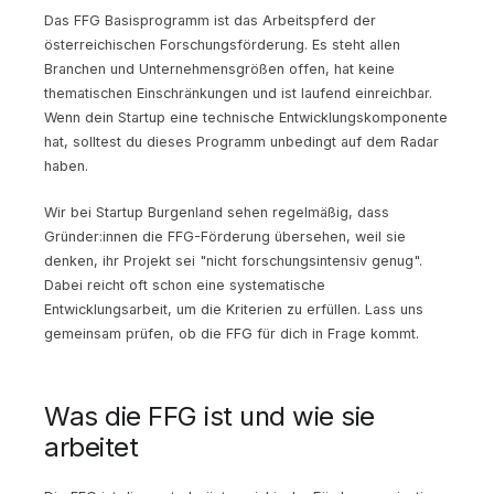
Das FFG Basisprogramm ist das Arbeitspferd der
österreichischen Forschungsförderung. Es steht allen
Branchen und Unternehmensgrößen offen, hat keine
thematischen Einschränkungen und ist laufend einreichbar.
Wenn dein Startup eine technische Entwicklungskomponente
hat, solltest du dieses Programm unbedingt auf dem Radar
haben.
Wir bei Startup Burgenland sehen regelmäßig, dass
Gründer:innen die FFG-Förderung übersehen, weil sie
denken, ihr Projekt sei "nicht forschungsintensiv genug".
Dabei reicht oft schon eine systematische
Entwicklungsarbeit, um die Kriterien zu erfüllen. Lass uns
gemeinsam prüfen, ob die FFG für dich in Frage kommt.
Was die FFG ist und wie sie
arbeitet