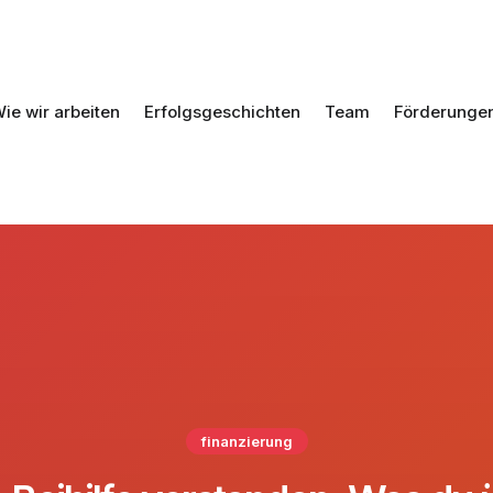
ie wir arbeiten
Erfolgsgeschichten
Team
Förderunge
finanzierung