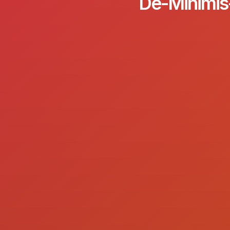
De-Minimis-