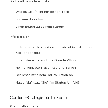
Die Headline sollte enthalten:
Was du tust (nicht nur deinen Titel)
Für wen du es tust
Einen Bezug zu deinem Startup
Info-Bereich:
Erste zwei Zeilen sind entscheidend (werden ohne
Klick angezeigt)
Erzähl deine persönliche Gründer-Story
Nenne konkrete Ergebnisse und Zahlen
Schliesse mit einem Call-to-Action ab
Nutze "du" statt "Sie" (im Startup-Umfeld)
Content-Strategie für LinkedIn
Posting-Frequenz: