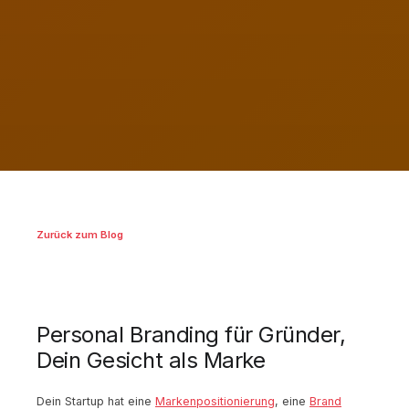
Zurück zum Blog
Personal Branding für Gründer,
Dein Gesicht als Marke
Dein Startup hat eine
Markenpositionierung
, eine
Brand