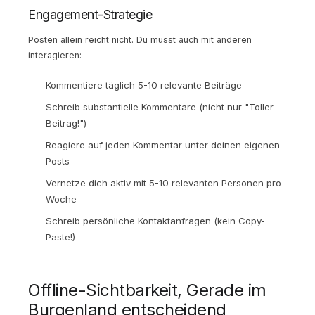
Engagement-Strategie
Posten allein reicht nicht. Du musst auch mit anderen
interagieren:
Kommentiere täglich 5-10 relevante Beiträge
Schreib substantielle Kommentare (nicht nur "Toller
Beitrag!")
Reagiere auf jeden Kommentar unter deinen eigenen
Posts
Vernetze dich aktiv mit 5-10 relevanten Personen pro
Woche
Schreib persönliche Kontaktanfragen (kein Copy-
Paste!)
Offline-Sichtbarkeit, Gerade im
Burgenland entscheidend