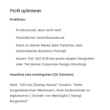
Profil optimieren
Profilfoto:
Professionell, aber nicht steif
Freundlicher Gesichtsausdruck
Passt zu deiner Marke (kein Partyfoto, kein
übertriebenes Business-Portrait)
Kosten: 100-300 EUR bei einem lokalen Fotografen
oder Teil deines Corporate-Design-Shootings
Headline (die wichtigsten 220 Zeichen):
Nicht: "CEO bei [Startup-Name]" Sondern: "Helfe
burgenländischen Weinbauern, ihren Direktvertrieb zu
digitalisieren | Gründer von WeinDigital | Startup
Burgenland"