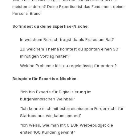
meisten anderen? Deine Expertise ist das Fundament deiner
Personal Brand.
So findest du deine Expertise-Nische:
In welchem Bereich fragst du als Erstes um Rat?
Zu welchem Thema könntest du spontan einen 30-
minütigen Vortrag halten?
Welche Probleme löst du regelmässig für andere?
Beispiele für Expertise-Nischen:
"Ich bin Experte für Digitalisierung im
burgenländischen Weinbau"
"Ich kenne mich mit österreichischem Förderrecht für
Startups aus wie kaum jemand"
"Ich weiss, wie man mit 0 EUR Werbebudget die
ersten 100 Kunden gewinnt"