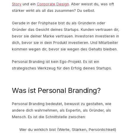
Story
und ein
Corporate Design
. Aber weisst du, was oft
stärker wirkt als all das zusammen? Du selbst.
Gerade in der Frühphase bist du als Gründerin oder
Gründer das Gesicht deines Startups. Kunden vertrauen dir,
bevor sie deiner Marke vertrauen. Investoren investieren in
dich, bevor sie in dein Produkt investieren. Und Mitarbeiter
kommen wegen dir, bevor sie wegen des Gehalts bleiben.
Personal Branding ist kein Ego-Projekt. Es ist ein
strategisches Werkzeug für den Erfolg deines Startups.
Was ist Personal Branding?
Personal Branding bedeutet, bewusst zu gestalten, wie
andere dich wahrnehmen, als Expertin, als Gründer, als
Mensch. Es ist die Schnittstelle zwischen:
Wer du wirklich bist (Werte, Stärken, Persönlichkeit)