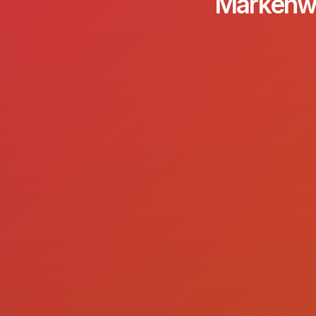
Markenwer