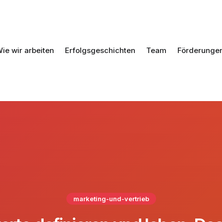
ie wir arbeiten
Erfolgsgeschichten
Team
Förderunge
marketing-und-vertrieb