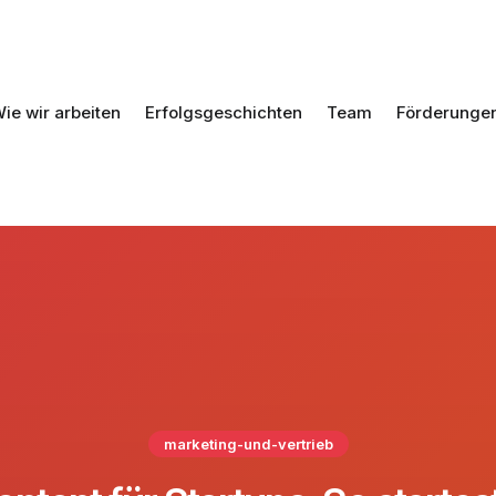
ie wir arbeiten
Erfolgsgeschichten
Team
Förderunge
marketing-und-vertrieb