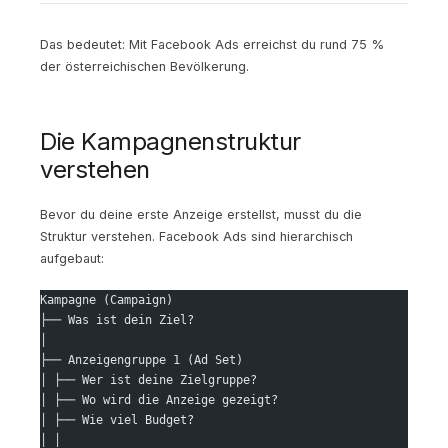
Das bedeutet: Mit Facebook Ads erreichst du rund 75 %
der österreichischen Bevölkerung.
Die Kampagnenstruktur
verstehen
Bevor du deine erste Anzeige erstellst, musst du die
Struktur verstehen. Facebook Ads sind hierarchisch
aufgebaut:
Kampagne (Campaign)
├── Was ist dein Ziel?
│
├── Anzeigengruppe 1 (Ad Set)
│ ├── Wer ist deine Zielgruppe?
│ ├── Wo wird die Anzeige gezeigt?
│ ├── Wie viel Budget?
│ │