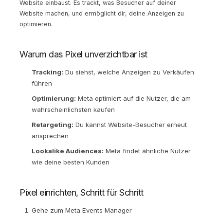
Website einbaust. Es trackt, was Besucher auf deiner
Website machen, und ermöglicht dir, deine Anzeigen zu
optimieren.
Warum das Pixel unverzichtbar ist
Tracking:
Du siehst, welche Anzeigen zu Verkäufen
führen
Optimierung:
Meta optimiert auf die Nutzer, die am
wahrscheinlichsten kaufen
Retargeting:
Du kannst Website-Besucher erneut
ansprechen
Lookalike Audiences:
Meta findet ähnliche Nutzer
wie deine besten Kunden
Pixel einrichten, Schritt für Schritt
Gehe zum Meta Events Manager