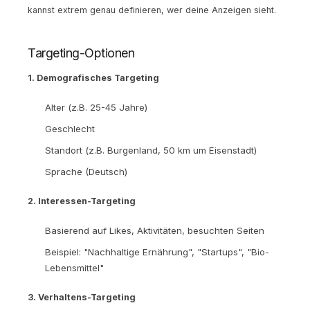
kannst extrem genau definieren, wer deine Anzeigen sieht.
Targeting-Optionen
1. Demografisches Targeting
Alter (z.B. 25-45 Jahre)
Geschlecht
Standort (z.B. Burgenland, 50 km um Eisenstadt)
Sprache (Deutsch)
2. Interessen-Targeting
Basierend auf Likes, Aktivitäten, besuchten Seiten
Beispiel: "Nachhaltige Ernährung", "Startups", "Bio-
Lebensmittel"
3. Verhaltens-Targeting