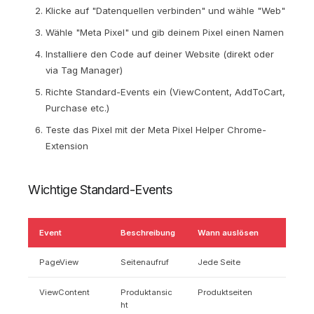
Klicke auf "Datenquellen verbinden" und wähle "Web"
Wähle "Meta Pixel" und gib deinem Pixel einen Namen
Installiere den Code auf deiner Website (direkt oder
via Tag Manager)
Richte Standard-Events ein (ViewContent, AddToCart,
Purchase etc.)
Teste das Pixel mit der Meta Pixel Helper Chrome-
Extension
Wichtige Standard-Events
Event
Beschreibung
Wann auslösen
PageView
Seitenaufruf
Jede Seite
ViewContent
Produktansic
Produktseiten
ht