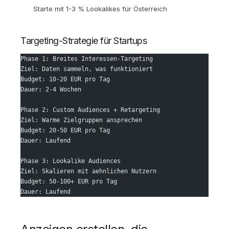
Starte mit 1-3 % Lookalikes für Österreich
Targeting-Strategie für Startups
Phase 1: Breites Interessen-Targeting
Ziel: Daten sammeln, was funktioniert
Budget: 10-20 EUR pro Tag
Dauer: 2-4 Wochen
Phase 2: Custom Audiences + Retargeting
Ziel: Warme Zielgruppen ansprechen
Budget: 20-50 EUR pro Tag
Dauer: Laufend
Phase 3: Lookalike Audiences
Ziel: Skalieren mit aehnlichen Nutzern
Budget: 50-100+ EUR pro Tag
Dauer: Laufend