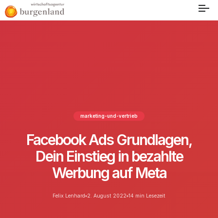
marketing-und-vertrieb
Facebook Ads Grundlagen,
Dein Einstieg in bezahlte
Werbung auf Meta
Felix Lenhard
2. August 2022
14 min Lesezeit