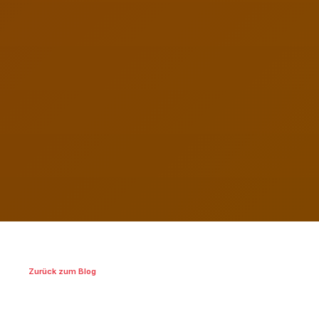
Zurück zum Blog