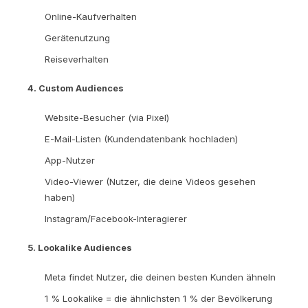
Online-Kaufverhalten
Gerätenutzung
Reiseverhalten
4. Custom Audiences
Website-Besucher (via Pixel)
E-Mail-Listen (Kundendatenbank hochladen)
App-Nutzer
Video-Viewer (Nutzer, die deine Videos gesehen
haben)
Instagram/Facebook-Interagierer
5. Lookalike Audiences
Meta findet Nutzer, die deinen besten Kunden ähneln
1 % Lookalike = die ähnlichsten 1 % der Bevölkerung