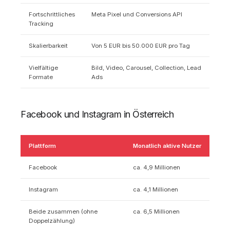
Fortschrittliches
Meta Pixel und Conversions API
Tracking
Skalierbarkeit
Von 5 EUR bis 50.000 EUR pro Tag
Vielfältige
Bild, Video, Carousel, Collection, Lead
Formate
Ads
Facebook und Instagram in Österreich
Plattform
Monatlich aktive Nutzer
Facebook
ca. 4,9 Millionen
Instagram
ca. 4,1 Millionen
Beide zusammen (ohne
ca. 6,5 Millionen
Doppelzählung)