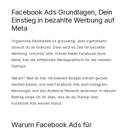
Facebook Ads Grundlagen, Dein
Einstieg in bezahlte Werbung auf
Meta
Organische Reichweite ist grossartig, aber irgendwann
stöesst du an Grenzen. Dann wird es Zeit für bezahlte
Werbung. Und trotz aller Trends bleibt Facebook (bzw.
Meta) Ads die effektivste Werbeplattform für die meisten
Startups.
Warum? Weil du hier mit kleinem Budget extrem gezielt
werben kannst, und weil Facebook Ads auch Instagram,
Messenger und das Audience Network abdecken. In diesem
Beitrag zeige ich dir alles, was du als Startup über
Facebook Ads wissen musst.
Warum Facebook Ads für