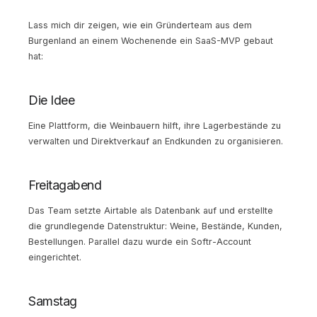
Lass mich dir zeigen, wie ein Gründerteam aus dem
Burgenland an einem Wochenende ein SaaS-MVP gebaut
hat:
Die Idee
Eine Plattform, die Weinbauern hilft, ihre Lagerbestände zu
verwalten und Direktverkauf an Endkunden zu organisieren.
Freitagabend
Das Team setzte Airtable als Datenbank auf und erstellte
die grundlegende Datenstruktur: Weine, Bestände, Kunden,
Bestellungen. Parallel dazu wurde ein Softr-Account
eingerichtet.
Samstag