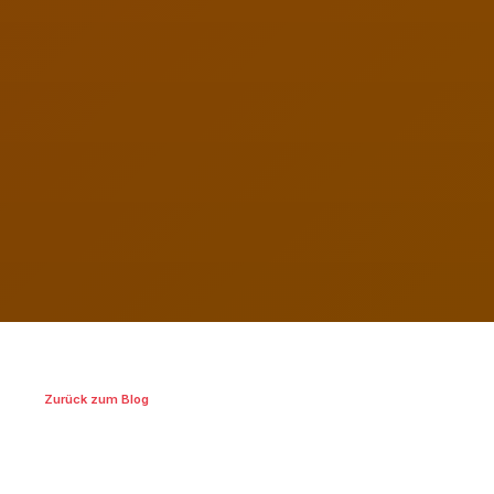
Zurück zum Blog