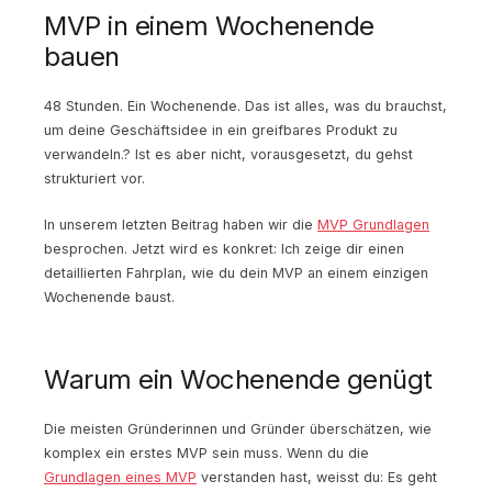
MVP in einem Wochenende
bauen
48 Stunden. Ein Wochenende. Das ist alles, was du brauchst,
um deine Geschäftsidee in ein greifbares Produkt zu
verwandeln.? Ist es aber nicht, vorausgesetzt, du gehst
strukturiert vor.
In unserem letzten Beitrag haben wir die
MVP Grundlagen
besprochen. Jetzt wird es konkret: Ich zeige dir einen
detaillierten Fahrplan, wie du dein MVP an einem einzigen
Wochenende baust.
Warum ein Wochenende genügt
Die meisten Gründerinnen und Gründer überschätzen, wie
komplex ein erstes MVP sein muss. Wenn du die
Grundlagen eines MVP
verstanden hast, weisst du: Es geht