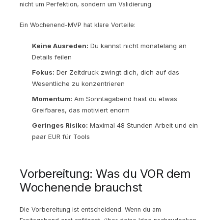
nicht um Perfektion, sondern um Validierung.
Ein Wochenend-MVP hat klare Vorteile:
Keine Ausreden:
Du kannst nicht monatelang an
Details feilen
Fokus:
Der Zeitdruck zwingt dich, dich auf das
Wesentliche zu konzentrieren
Momentum:
Am Sonntagabend hast du etwas
Greifbares, das motiviert enorm
Geringes Risiko:
Maximal 48 Stunden Arbeit und ein
paar EUR für Tools
Vorbereitung: Was du VOR dem
Wochenende brauchst
Die Vorbereitung ist entscheidend. Wenn du am