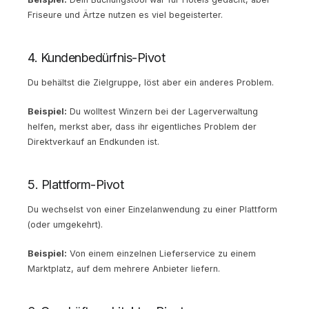
Friseure und Ärtze nutzen es viel begeisterter.
4. Kundenbedürfnis-Pivot
Du behältst die Zielgruppe, löst aber ein anderes Problem.
Beispiel:
Du wolltest Winzern bei der Lagerverwaltung
helfen, merkst aber, dass ihr eigentliches Problem der
Direktverkauf an Endkunden ist.
5. Plattform-Pivot
Du wechselst von einer Einzelanwendung zu einer Plattform
(oder umgekehrt).
Beispiel:
Von einem einzelnen Lieferservice zu einem
Marktplatz, auf dem mehrere Anbieter liefern.