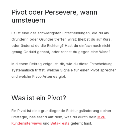
Pivot oder Persevere, wann
umsteuern
Es ist eine der schwierigsten Entscheidungen, die du als
Gründerin oder Gründer treffen wirst: Bleibst du auf Kurs,
oder änderst du die Richtung? Hast du einfach noch nicht
genug Geduld gehabt, oder rennst du gegen eine Wand?
In diesem Beitrag zeige ich dir, wie du diese Entscheidung
systematisch triffst, welche Signale für einen Pivot sprechen
und welche Pivot-Arten es gibt.
Was ist ein Pivot?
Ein Pivot ist eine grundlegende Richtungsänderung deiner
Strategie, basierend auf dem, was du durch dein
MVP
,
Kundeninterviews
und
Beta-Tests
gelernt hast.