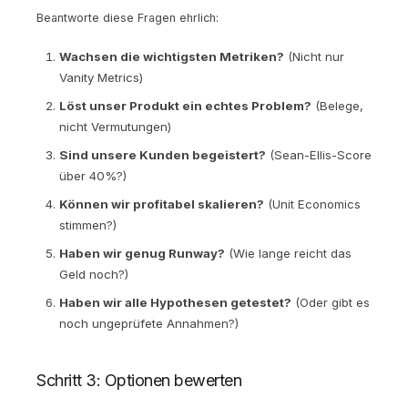
Beantworte diese Fragen ehrlich:
Wachsen die wichtigsten Metriken?
(Nicht nur
Vanity Metrics)
Löst unser Produkt ein echtes Problem?
(Belege,
nicht Vermutungen)
Sind unsere Kunden begeistert?
(Sean-Ellis-Score
über 40%?)
Können wir profitabel skalieren?
(Unit Economics
stimmen?)
Haben wir genug Runway?
(Wie lange reicht das
Geld noch?)
Haben wir alle Hypothesen getestet?
(Oder gibt es
noch ungeprüfete Annahmen?)
Schritt 3: Optionen bewerten