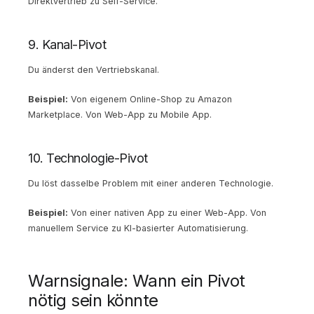
Direktvertrieb zu Self-Service.
9. Kanal-Pivot
Du änderst den Vertriebskanal.
Beispiel:
Von eigenem Online-Shop zu Amazon
Marketplace. Von Web-App zu Mobile App.
10. Technologie-Pivot
Du löst dasselbe Problem mit einer anderen Technologie.
Beispiel:
Von einer nativen App zu einer Web-App. Von
manuellem Service zu KI-basierter Automatisierung.
Warnsignale: Wann ein Pivot
nötig sein könnte