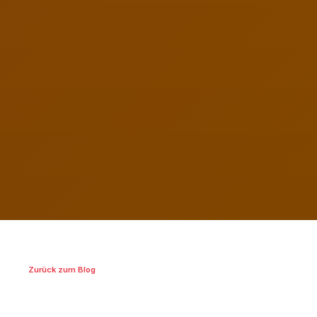
Zurück zum Blog