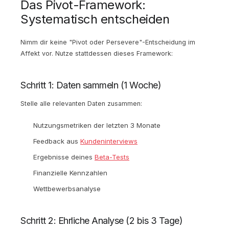
Das Pivot-Framework:
Systematisch entscheiden
Nimm dir keine "Pivot oder Persevere"-Entscheidung im
Affekt vor. Nutze stattdessen dieses Framework:
Schritt 1: Daten sammeln (1 Woche)
Stelle alle relevanten Daten zusammen:
Nutzungsmetriken der letzten 3 Monate
Feedback aus
Kundeninterviews
Ergebnisse deines
Beta-Tests
Finanzielle Kennzahlen
Wettbewerbsanalyse
Schritt 2: Ehrliche Analyse (2 bis 3 Tage)