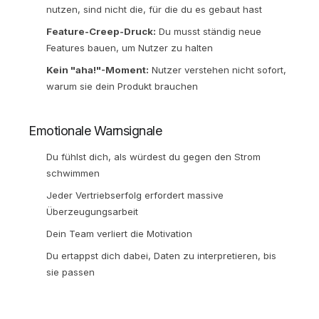
nutzen, sind nicht die, für die du es gebaut hast
Feature-Creep-Druck:
Du musst ständig neue
Features bauen, um Nutzer zu halten
Kein "aha!"-Moment:
Nutzer verstehen nicht sofort,
warum sie dein Produkt brauchen
Emotionale Warnsignale
Du fühlst dich, als würdest du gegen den Strom
schwimmen
Jeder Vertriebserfolg erfordert massive
Überzeugungsarbeit
Dein Team verliert die Motivation
Du ertappst dich dabei, Daten zu interpretieren, bis
sie passen