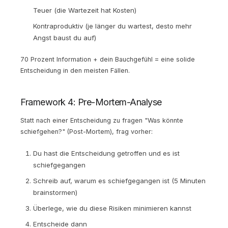
Teuer (die Wartezeit hat Kosten)
Kontraproduktiv (je länger du wartest, desto mehr
Angst baust du auf)
70 Prozent Information + dein Bauchgefühl = eine solide
Entscheidung in den meisten Fällen.
Framework 4: Pre-Mortem-Analyse
Statt nach einer Entscheidung zu fragen "Was könnte
schiefgehen?" (Post-Mortem), frag vorher:
Du hast die Entscheidung getroffen und es ist
schiefgegangen
Schreib auf, warum es schiefgegangen ist (5 Minuten
brainstormen)
Überlege, wie du diese Risiken minimieren kannst
Entscheide dann