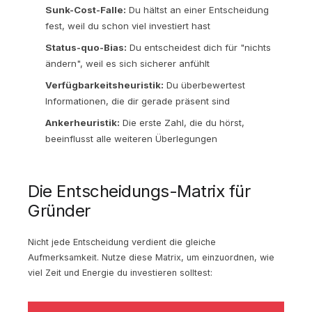
Sunk-Cost-Falle:
Du hältst an einer Entscheidung
fest, weil du schon viel investiert hast
Status-quo-Bias:
Du entscheidest dich für "nichts
ändern", weil es sich sicherer anfühlt
Verfügbarkeitsheuristik:
Du überbewertest
Informationen, die dir gerade präsent sind
Ankerheuristik:
Die erste Zahl, die du hörst,
beeinflusst alle weiteren Überlegungen
Die Entscheidungs-Matrix für
Gründer
Nicht jede Entscheidung verdient die gleiche
Aufmerksamkeit. Nutze diese Matrix, um einzuordnen, wie
viel Zeit und Energie du investieren solltest: