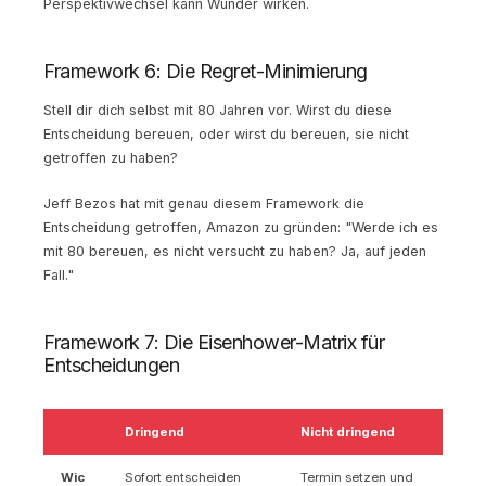
Perspektivwechsel kann Wunder wirken.
Framework 6: Die Regret-Minimierung
Stell dir dich selbst mit 80 Jahren vor. Wirst du diese
Entscheidung bereuen, oder wirst du bereuen, sie nicht
getroffen zu haben?
Jeff Bezos hat mit genau diesem Framework die
Entscheidung getroffen, Amazon zu gründen: "Werde ich es
mit 80 bereuen, es nicht versucht zu haben? Ja, auf jeden
Fall."
Framework 7: Die Eisenhower-Matrix für
Entscheidungen
Dringend
Nicht dringend
Wic
Sofort entscheiden
Termin setzen und