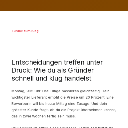
Zurück zum Blog
Entscheidungen treffen unter
Druck: Wie du als Gründer
schnell und klug handelst
Montag, 9:15 Uhr. Drei Dinge passieren gleichzeitig: Dein
wichtigster Lieferant erhoht die Preise um 20 Prozent. Eine
Bewerberin will bis heute Mittag eine Zusage. Und dein
grösster Kunde fragt, ob du ein Projekt übernehmen kannst,
das in zwei Wochen fertig sein muss.