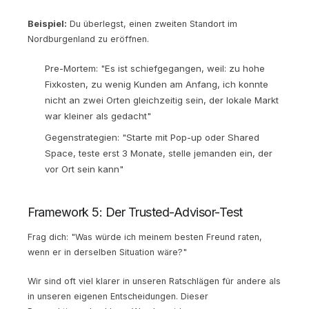
Beispiel:
Du überlegst, einen zweiten Standort im
Nordburgenland zu eröffnen.
Pre-Mortem: "Es ist schiefgegangen, weil: zu hohe
Fixkosten, zu wenig Kunden am Anfang, ich konnte
nicht an zwei Orten gleichzeitig sein, der lokale Markt
war kleiner als gedacht"
Gegenstrategien: "Starte mit Pop-up oder Shared
Space, teste erst 3 Monate, stelle jemanden ein, der
vor Ort sein kann"
Framework 5: Der Trusted-Advisor-Test
Frag dich: "Was würde ich meinem besten Freund raten,
wenn er in derselben Situation wäre?"
Wir sind oft viel klarer in unseren Ratschlägen für andere als
in unseren eigenen Entscheidungen. Dieser