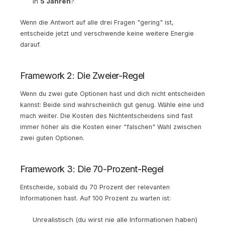
In
5 Jahren
?
Wenn die Antwort auf alle drei Fragen "gering" ist,
entscheide jetzt und verschwende keine weitere Energie
darauf.
Framework 2: Die Zweier-Regel
Wenn du zwei gute Optionen hast und dich nicht entscheiden
kannst: Beide sind wahrscheinlich gut genug. Wähle eine und
mach weiter. Die Kosten des Nichtentscheidens sind fast
immer höher als die Kosten einer "falschen" Wahl zwischen
zwei guten Optionen.
Framework 3: Die 70-Prozent-Regel
Entscheide, sobald du 70 Prozent der relevanten
Informationen hast. Auf 100 Prozent zu warten ist:
Unrealistisch (du wirst nie alle Informationen haben)