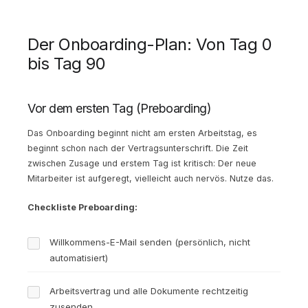
Der Onboarding-Plan: Von Tag 0
bis Tag 90
Vor dem ersten Tag (Preboarding)
Das Onboarding beginnt nicht am ersten Arbeitstag, es
beginnt schon nach der Vertragsunterschrift. Die Zeit
zwischen Zusage und erstem Tag ist kritisch: Der neue
Mitarbeiter ist aufgeregt, vielleicht auch nervös. Nutze das.
Checkliste Preboarding:
Willkommens-E-Mail senden (persönlich, nicht
automatisiert)
Arbeitsvertrag und alle Dokumente rechtzeitig
zusenden