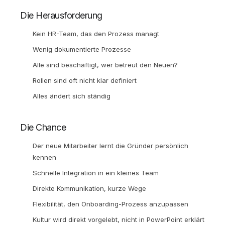
Die Herausforderung
Kein HR-Team, das den Prozess managt
Wenig dokumentierte Prozesse
Alle sind beschäftigt, wer betreut den Neuen?
Rollen sind oft nicht klar definiert
Alles ändert sich ständig
Die Chance
Der neue Mitarbeiter lernt die Gründer persönlich
kennen
Schnelle Integration in ein kleines Team
Direkte Kommunikation, kurze Wege
Flexibilität, den Onboarding-Prozess anzupassen
Kultur wird direkt vorgelebt, nicht in PowerPoint erklärt