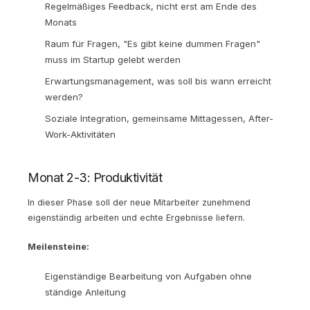
Regelmäßiges Feedback, nicht erst am Ende des
Monats
Raum für Fragen, "Es gibt keine dummen Fragen"
muss im Startup gelebt werden
Erwartungsmanagement, was soll bis wann erreicht
werden?
Soziale Integration, gemeinsame Mittagessen, After-
Work-Aktivitäten
Monat 2-3: Produktivität
In dieser Phase soll der neue Mitarbeiter zunehmend
eigenständig arbeiten und echte Ergebnisse liefern.
Meilensteine:
Eigenständige Bearbeitung von Aufgaben ohne
ständige Anleitung