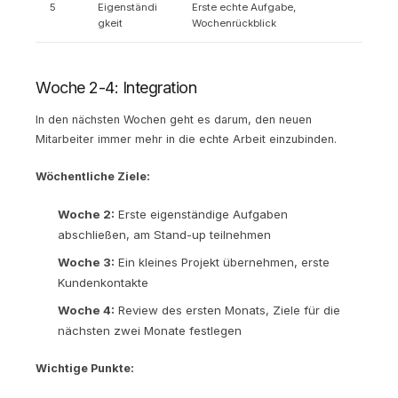
5
Eigenständi
Erste echte Aufgabe,
gkeit
Wochenrückblick
Woche 2-4: Integration
In den nächsten Wochen geht es darum, den neuen
Mitarbeiter immer mehr in die echte Arbeit einzubinden.
Wöchentliche Ziele:
Woche 2:
Erste eigenständige Aufgaben
abschließen, am Stand-up teilnehmen
Woche 3:
Ein kleines Projekt übernehmen, erste
Kundenkontakte
Woche 4:
Review des ersten Monats, Ziele für die
nächsten zwei Monate festlegen
Wichtige Punkte: