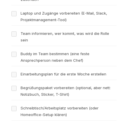
Laptop und Zugänge vorbereiten (E-Mail, Slack,
Projektmanagement-Tool)
Team informieren, wer kommt, was wird die Rolle
sein
Buddy im Team bestimmen (eine feste
Ansprechperson neben dem Chef)
Einarbeitungsplan für die erste Woche erstellen
Begrüßungspaket vorbereiten (optional, aber nett:
Notizbuch, Sticker, T-Shirt)
Schreibtisch/Arbeitsplatz vorbereiten (oder
Homeoffice-Setup klären)