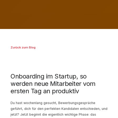
Zurück zum Blog
Onboarding im Startup, so
werden neue Mitarbeiter vom
ersten Tag an produktiv
Du hast wochenlang gesucht, Bewerbungsgespräche
geführt, dich für den perfekten Kandidaten entschieden, und
jetzt? Jetzt beginnt die eigentlich wichtige Phase: das