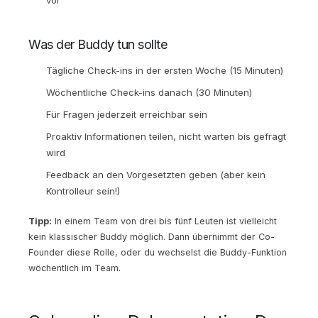
Was der Buddy tun sollte
Tägliche Check-ins in der ersten Woche (15 Minuten)
Wöchentliche Check-ins danach (30 Minuten)
Für Fragen jederzeit erreichbar sein
Proaktiv Informationen teilen, nicht warten bis gefragt
wird
Feedback an den Vorgesetzten geben (aber kein
Kontrolleur sein!)
Tipp:
In einem Team von drei bis fünf Leuten ist vielleicht
kein klassischer Buddy möglich. Dann übernimmt der Co-
Founder diese Rolle, oder du wechselst die Buddy-Funktion
wöchentlich im Team.