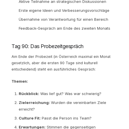
Aktive Teilnahme an strategischen Diskussionen
Erste eigene Ideen und Verbesserungsvorschläge
Übernahme von Verantwortung für einen Bereich
Feedback-Gespräch am Ende des zweiten Monats
Tag 90: Das Probezeitgespräch
Am Ende der Probezeit (in Österreich maximal ein Monat
gesetzlich, aber die ersten 90 Tage sind kulturell
entscheidend) steht ein ausführliches Gespräch:
Themen:
Rückblick:
Was lief gut? Was war schwierig?
Zielerreichung:
Wurden die vereinbarten Ziele
erreicht?
Culture Fit:
Passt die Person ins Team?
Erwartungen:
Stimmen die gegenseitigen