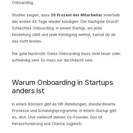
Onboarding.
Studien zeigen, dass
20 Prozent der Mitarbeiter
innerhalb
der ersten 45 Tage wieder kündigen. Der häufigste Grund?
Schlechtes Onboarding. In einem Startup, wo jede
Einstellung zählt und jede Kündigung wehtut, kannst du dir
das nicht leisten.
Die gute Nachricht: Gutes Onboarding muss nicht teuer oder
aufwändig sein. Es muss nur durchdacht sein.
Warum Onboarding in Startups
anders ist
In einem Konzern gibt es HR-Abteilungen, standardisierte
Prozesse und Schulungsprogramme. In einem Startup gibt
es, dich. Und vielleicht deinen Co-Founder. Das ist
Herausforderung und Chance zugleich: