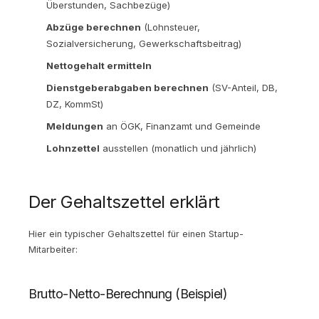
Überstunden, Sachbezüge)
Abzüge berechnen
(Lohnsteuer,
Sozialversicherung, Gewerkschaftsbeitrag)
Nettogehalt ermitteln
Dienstgeberabgaben berechnen
(SV-Anteil, DB,
DZ, KommSt)
Meldungen
an ÖGK, Finanzamt und Gemeinde
Lohnzettel
ausstellen (monatlich und jährlich)
Der Gehaltszettel erklärt
Hier ein typischer Gehaltszettel für einen Startup-
Mitarbeiter:
Brutto-Netto-Berechnung (Beispiel)