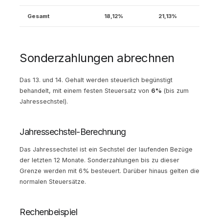
Gesamt
18,12%
21,13%
Sonderzahlungen abrechnen
Das 13. und 14. Gehalt werden steuerlich begünstigt
behandelt, mit einem festen Steuersatz von
6%
(bis zum
Jahressechstel).
Jahressechstel-Berechnung
Das Jahressechstel ist ein Sechstel der laufenden Bezüge
der letzten 12 Monate. Sonderzahlungen bis zu dieser
Grenze werden mit 6% besteuert. Darüber hinaus gelten die
normalen Steuersätze.
Rechenbeispiel