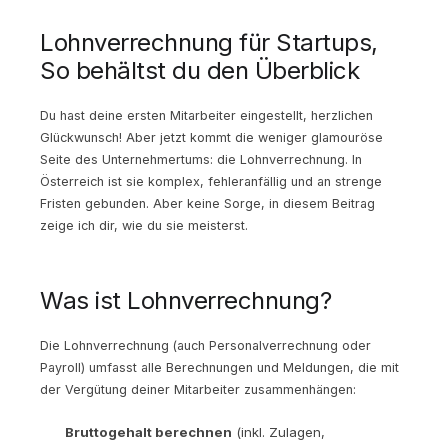
Lohnverrechnung für Startups,
So behältst du den Überblick
Du hast deine ersten Mitarbeiter eingestellt, herzlichen
Glückwunsch! Aber jetzt kommt die weniger glamouröse
Seite des Unternehmertums: die Lohnverrechnung. In
Österreich ist sie komplex, fehleranfällig und an strenge
Fristen gebunden. Aber keine Sorge, in diesem Beitrag
zeige ich dir, wie du sie meisterst.
Was ist Lohnverrechnung?
Die Lohnverrechnung (auch Personalverrechnung oder
Payroll) umfasst alle Berechnungen und Meldungen, die mit
der Vergütung deiner Mitarbeiter zusammenhängen:
Bruttogehalt berechnen
(inkl. Zulagen,