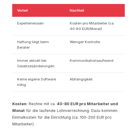
Vorteil
Nachteil
Expertenwissen
Kosten pro Mitarbeiter (ca.
40-80 EUR/Monat)
Haftung liegt beim
Weniger Kontrolle
Berater
Immer aktuell bei
Kommunikationsaufwand
Gesetzesänderungen
Keine eigene Software
Abhängigkeit
nötig
Kosten:
Rechne mit ca.
40-80 EUR pro Mitarbeiter und
Monat
für die laufende Lohnverrechnung. Dazu kommen
Einmalkosten für die Einrichtung (ca. 100-200 EUR pro
Mitarbeiter).