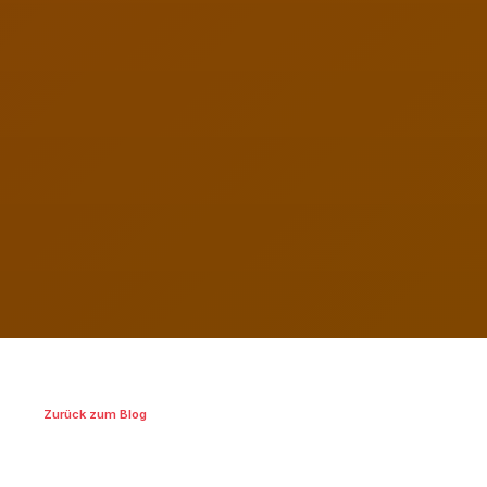
Zurück zum Blog