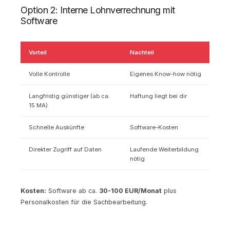
Option 2: Interne Lohnverrechnung mit
Software
Vorteil
Nachteil
Volle Kontrolle
Eigenes Know-how nötig
Langfristig günstiger (ab ca.
Haftung liegt bei dir
15 MA)
Schnelle Auskünfte
Software-Kosten
Direkter Zugriff auf Daten
Laufende Weiterbildung
nötig
Kosten:
Software ab ca.
30-100 EUR/Monat
plus
Personalkosten für die Sachbearbeitung.