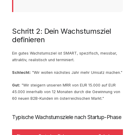
Schritt 2: Dein Wachstumsziel
definieren
Ein gutes Wachstumsziel ist SMART, spezifisch, messbar,
attraktiv, realistisch und terminiert.
Schlecht:
"Wir wollen nächstes Jahr mehr Umsatz machen."
Gut:
"Wir steigern unseren MRR von EUR 15.000 auf EUR
45.000 innerhalb von 12 Monaten durch die Gewinnung von
60 neuen B2B-Kunden im österreichischen Markt."
Typische Wachstumsziele nach Startup-Phase