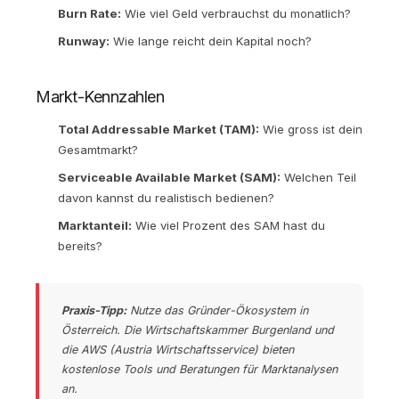
Burn Rate:
Wie viel Geld verbrauchst du monatlich?
Runway:
Wie lange reicht dein Kapital noch?
Markt-Kennzahlen
Total Addressable Market (TAM):
Wie gross ist dein
Gesamtmarkt?
Serviceable Available Market (SAM):
Welchen Teil
davon kannst du realistisch bedienen?
Marktanteil:
Wie viel Prozent des SAM hast du
bereits?
Praxis-Tipp:
Nutze das Gründer-Ökosystem in
Österreich. Die Wirtschaftskammer Burgenland und
die AWS (Austria Wirtschaftsservice) bieten
kostenlose Tools und Beratungen für Marktanalysen
an.