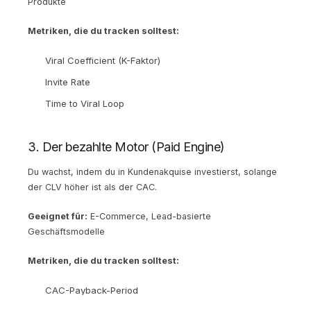
Produkte
Metriken, die du tracken solltest:
Viral Coefficient (K-Faktor)
Invite Rate
Time to Viral Loop
3. Der bezahlte Motor (Paid Engine)
Du wachst, indem du in Kundenakquise investierst, solange
der CLV höher ist als der CAC.
Geeignet für:
E-Commerce, Lead-basierte
Geschäftsmodelle
Metriken, die du tracken solltest:
CAC-Payback-Period