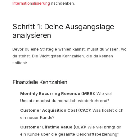
Internationalisierung
nachdenken.
Schritt 1: Deine Ausgangslage
analysieren
Bevor du eine Strategie wählen kannst, musst du wissen, wo
du stehst. Die Wichtigsten Kennzahlen, die du kennen
solltest:
Finanzielle Kennzahlen
Monthly Recurring Revenue (MRR):
Wie viel
Umsatz machst du monatlich wiederkehrend?
Customer Acquisition Cost (CAC):
Was kostet dich
ein neuer Kunde?
Customer Lifetime Value (CLV):
Wie viel bringt dir
ein Kunde über die gesamte Geschäftsbeziehung?