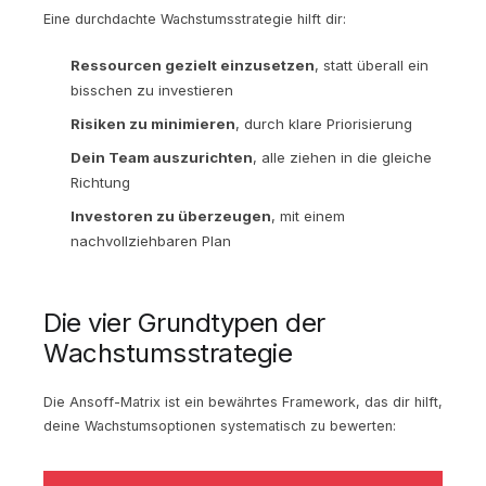
Eine durchdachte Wachstumsstrategie hilft dir:
Ressourcen gezielt einzusetzen
, statt überall ein
bisschen zu investieren
Risiken zu minimieren
, durch klare Priorisierung
Dein Team auszurichten
, alle ziehen in die gleiche
Richtung
Investoren zu überzeugen
, mit einem
nachvollziehbaren Plan
Die vier Grundtypen der
Wachstumsstrategie
Die Ansoff-Matrix ist ein bewährtes Framework, das dir hilft,
deine Wachstumsoptionen systematisch zu bewerten: