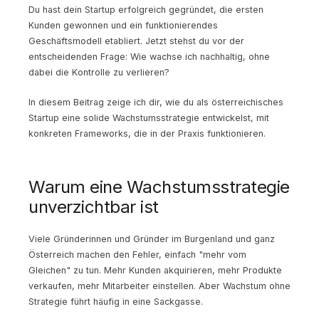
Du hast dein Startup erfolgreich gegründet, die ersten
Kunden gewonnen und ein funktionierendes
Geschäftsmodell etabliert. Jetzt stehst du vor der
entscheidenden Frage: Wie wachse ich nachhaltig, ohne
dabei die Kontrolle zu verlieren?
In diesem Beitrag zeige ich dir, wie du als österreichisches
Startup eine solide Wachstumsstrategie entwickelst, mit
konkreten Frameworks, die in der Praxis funktionieren.
Warum eine Wachstumsstrategie
unverzichtbar ist
Viele Gründerinnen und Gründer im Burgenland und ganz
Österreich machen den Fehler, einfach "mehr vom
Gleichen" zu tun. Mehr Kunden akquirieren, mehr Produkte
verkaufen, mehr Mitarbeiter einstellen. Aber Wachstum ohne
Strategie führt häufig in eine Sackgasse.