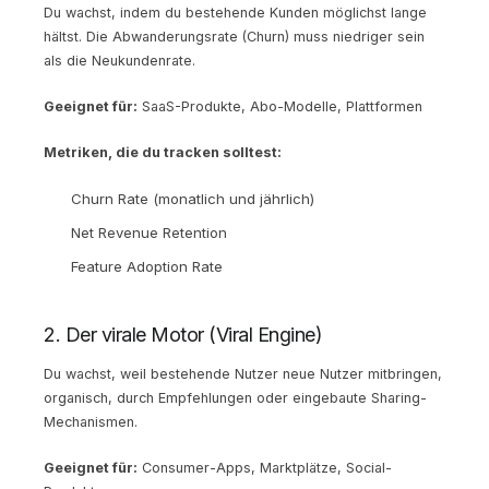
Du wachst, indem du bestehende Kunden möglichst lange
hältst. Die Abwanderungsrate (Churn) muss niedriger sein
als die Neukundenrate.
Geeignet für:
SaaS-Produkte, Abo-Modelle, Plattformen
Metriken, die du tracken solltest:
Churn Rate (monatlich und jährlich)
Net Revenue Retention
Feature Adoption Rate
2. Der virale Motor (Viral Engine)
Du wachst, weil bestehende Nutzer neue Nutzer mitbringen,
organisch, durch Empfehlungen oder eingebaute Sharing-
Mechanismen.
Geeignet für:
Consumer-Apps, Marktplätze, Social-