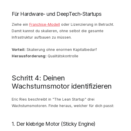
Für Hardware- und DeepTech-Startups
Ziehe ein
Franchise-Modell
oder Lizenzierung in Betracht.
Damit kannst du skalieren, ohne selbst die gesamte
Infrastruktur aufbauen zu müssen.
Vorteil:
Skalierung ohne enormen Kapitalbedarf
Herausforderung:
Qualitätskontrolle
Schritt 4: Deinen
Wachstumsmotor identifizieren
Eric Ries beschreibt in "The Lean Startup" drei
Wachstumsmotoren. Finde heraus, welcher für dich passt:
1. Der klebrige Motor (Sticky Engine)