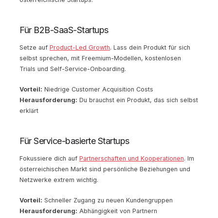
Für B2B-SaaS-Startups
Setze auf
Product-Led Growth
. Lass dein Produkt für sich
selbst sprechen, mit Freemium-Modellen, kostenlosen
Trials und Self-Service-Onboarding.
Vorteil:
Niedrige Customer Acquisition Costs
Herausforderung:
Du brauchst ein Produkt, das sich selbst
erklärt
Für Service-basierte Startups
Fokussiere dich auf
Partnerschaften und Kooperationen
. Im
österreichischen Markt sind persönliche Beziehungen und
Netzwerke extrem wichtig.
Vorteil:
Schneller Zugang zu neuen Kundengruppen
Herausforderung:
Abhängigkeit von Partnern