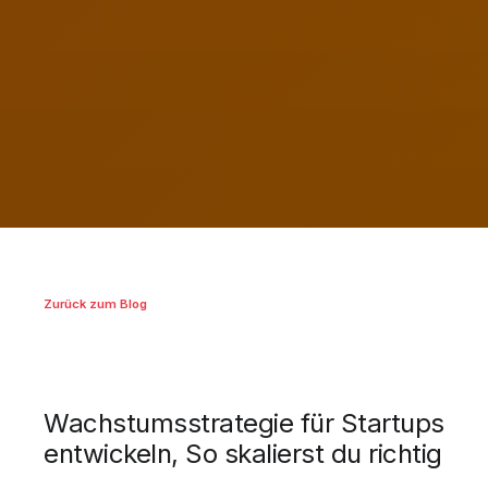
Zurück zum Blog
Wachstumsstrategie für Startups
entwickeln, So skalierst du richtig