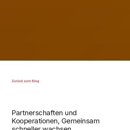
Zurück zum Blog
Partnerschaften und
Kooperationen, Gemeinsam
schneller wachsen