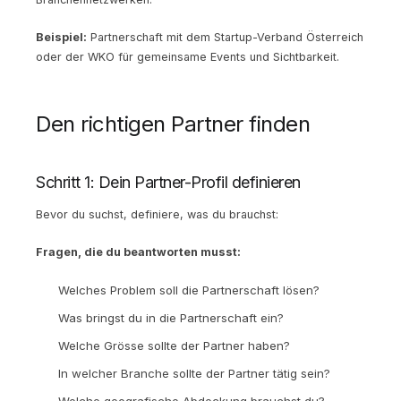
Beispiel:
Partnerschaft mit dem Startup-Verband Österreich
oder der WKO für gemeinsame Events und Sichtbarkeit.
Den richtigen Partner finden
Schritt 1: Dein Partner-Profil definieren
Bevor du suchst, definiere, was du brauchst:
Fragen, die du beantworten musst:
Welches Problem soll die Partnerschaft lösen?
Was bringst du in die Partnerschaft ein?
Welche Grösse sollte der Partner haben?
In welcher Branche sollte der Partner tätig sein?
Welche geografische Abdeckung brauchst du?