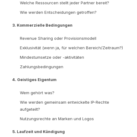
Welche Ressourcen stellt jeder Partner bereit?
Wie werden Entscheidungen getroffen?
3. Kommerzielle Bedingungen
Revenue Sharing oder Provisionsmodell
Exklusivität (wenn ja, für welchen Bereich/Zeitraum?)
Mindestumsetze oder -aktivitäten
Zahlungsbedingungen
4. Geistiges Eigentum
Wem gehört was?
Wie werden gemeinsam entwickelte IP-Rechte
aufgeteilt?
Nutzungsrechte an Marken und Logos
5. Laufzeit und Kündigung