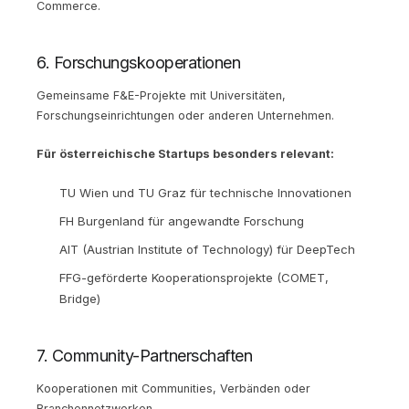
Commerce.
6. Forschungskooperationen
Gemeinsame F&E-Projekte mit Universitäten,
Forschungseinrichtungen oder anderen Unternehmen.
Für österreichische Startups besonders relevant:
TU Wien und TU Graz für technische Innovationen
FH Burgenland für angewandte Forschung
AIT (Austrian Institute of Technology) für DeepTech
FFG-geförderte Kooperationsprojekte (COMET,
Bridge)
7. Community-Partnerschaften
Kooperationen mit Communities, Verbänden oder
Branchennetzwerken.