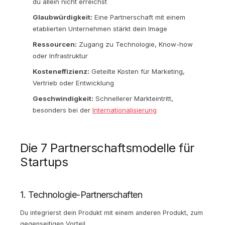
du allein nicht erreichst
Glaubwürdigkeit:
Eine Partnerschaft mit einem
etablierten Unternehmen stärkt dein Image
Ressourcen:
Zugang zu Technologie, Know-how
oder Infrastruktur
Kosteneffizienz:
Geteilte Kosten für Marketing,
Vertrieb oder Entwicklung
Geschwindigkeit:
Schnellerer Markteintritt,
besonders bei der
Internationalisierung
Die 7 Partnerschaftsmodelle für
Startups
1. Technologie-Partnerschaften
Du integrierst dein Produkt mit einem anderen Produkt, zum
gegenseitigen Vorteil.