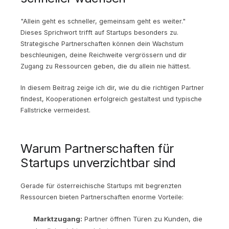
"Allein geht es schneller, gemeinsam geht es weiter."
Dieses Sprichwort trifft auf Startups besonders zu.
Strategische Partnerschaften können dein Wachstum
beschleunigen, deine Reichweite vergrössern und dir
Zugang zu Ressourcen geben, die du allein nie hättest.
In diesem Beitrag zeige ich dir, wie du die richtigen Partner
findest, Kooperationen erfolgreich gestaltest und typische
Fallstricke vermeidest.
Warum Partnerschaften für
Startups unverzichtbar sind
Gerade für österreichische Startups mit begrenzten
Ressourcen bieten Partnerschaften enorme Vorteile:
Marktzugang:
Partner öffnen Türen zu Kunden, die