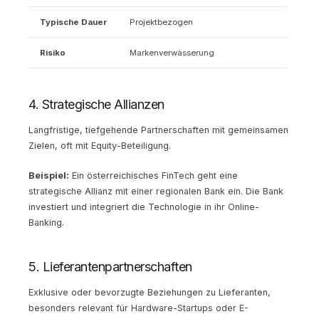
Typische Dauer
Projektbezogen
Risiko
Markenverwässerung
4. Strategische Allianzen
Langfristige, tiefgehende Partnerschaften mit gemeinsamen
Zielen, oft mit Equity-Beteiligung.
Beispiel:
Ein österreichisches FinTech geht eine
strategische Allianz mit einer regionalen Bank ein. Die Bank
investiert und integriert die Technologie in ihr Online-
Banking.
5. Lieferantenpartnerschaften
Exklusive oder bevorzugte Beziehungen zu Lieferanten,
besonders relevant für Hardware-Startups oder E-