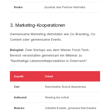
Risiko
Qualität des Partner-Vertriebs
3. Marketing-Kooperationen
Gemeinsame Marketing-Aktivitäten wie Co-Branding, Co-
Content oder gemeinsame Events.
Beispiel:
Zwei Startups aus dem Wiener Food-Tech-
Bereich veranstalten gemeinsam ein Webinar zu
"Nachhaltige Lebensmittelproduktion in Österreich".
Aspekt
Detail
Ziel
Reichweite, Brand Awareness
Aufwand
Niedrig bis mittel
Nutzen
Geteilte Kosten, grössere Reichweite