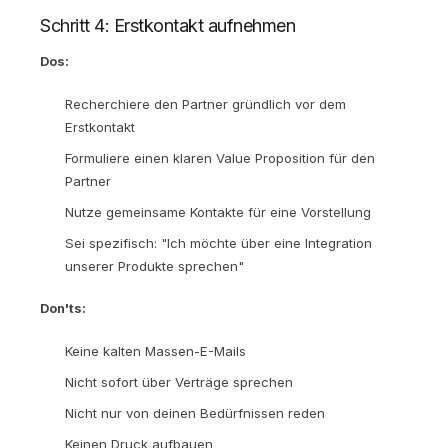
Schritt 4: Erstkontakt aufnehmen
Dos:
Recherchiere den Partner gründlich vor dem
Erstkontakt
Formuliere einen klaren Value Proposition für den
Partner
Nutze gemeinsame Kontakte für eine Vorstellung
Sei spezifisch: "Ich möchte über eine Integration
unserer Produkte sprechen"
Don'ts:
Keine kalten Massen-E-Mails
Nicht sofort über Verträge sprechen
Nicht nur von deinen Bedürfnissen reden
Keinen Druck aufbauen