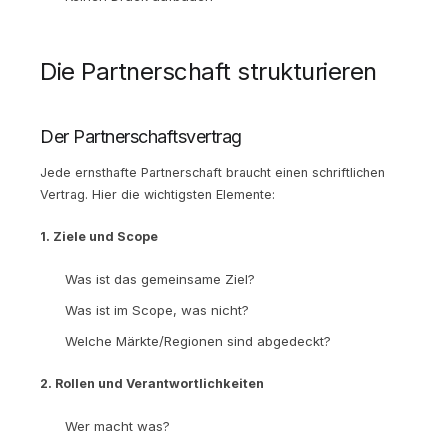
Die Partnerschaft strukturieren
Der Partnerschaftsvertrag
Jede ernsthafte Partnerschaft braucht einen schriftlichen
Vertrag. Hier die wichtigsten Elemente:
1. Ziele und Scope
Was ist das gemeinsame Ziel?
Was ist im Scope, was nicht?
Welche Märkte/Regionen sind abgedeckt?
2. Rollen und Verantwortlichkeiten
Wer macht was?