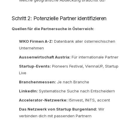
Schritt 2: Potenzielle Partner identifizieren
Quellen für die Partnersuche in Österreich:
WKO Firmen A-Z:
Datenbank aller österreichischen
Unternehmen
Aussenwirtschaft Austria:
Für internationale Partner
Startup-Events:
Pioneers Festival, ViennaUP, Startup
Live
Branchenmessen:
Je nach Branche
LinkedIn:
Systematische Suche nach Entscheidern
Accelerator-Netzwerke:
I5invest, INiTS, accent
Das Netzwerk von Startup Burgenland:
Wir
verbinden dich mit passenden Partnern