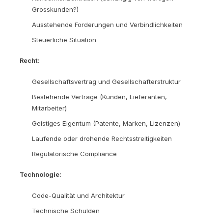
Grosskunden?)
Ausstehende Forderungen und Verbindlichkeiten
Steuerliche Situation
Recht:
Gesellschaftsvertrag und Gesellschafterstruktur
Bestehende Verträge (Kunden, Lieferanten,
Mitarbeiter)
Geistiges Eigentum (Patente, Marken, Lizenzen)
Laufende oder drohende Rechtsstreitigkeiten
Regulatorische Compliance
Technologie:
Code-Qualität und Architektur
Technische Schulden