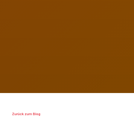
Zurück zum Blog