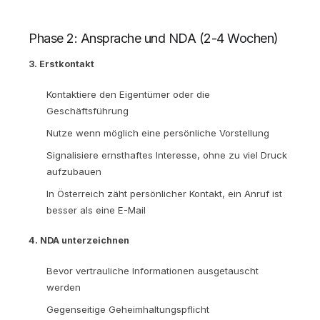
Phase 2: Ansprache und NDA (2-4 Wochen)
3. Erstkontakt
Kontaktiere den Eigentümer oder die
Geschäftsführung
Nutze wenn möglich eine persönliche Vorstellung
Signalisiere ernsthaftes Interesse, ohne zu viel Druck
aufzubauen
In Österreich zäht persönlicher Kontakt, ein Anruf ist
besser als eine E-Mail
4. NDA unterzeichnen
Bevor vertrauliche Informationen ausgetauscht
werden
Gegenseitige Geheimhaltungspflicht