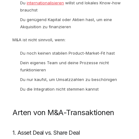
Du
internationalisieren
willst und lokales Know-how
brauchst
Du genügend Kapital oder Aktien hast, um eine
Akquisition zu finanzieren
M&A ist nicht sinnvoll, wenn:
Du noch keinen stabilen Product-Market-Fit hast
Dein eigenes Team und deine Prozesse nicht
funktionieren
Du nur kaufst, um Umsatzzahlen zu beschönigen
Du die Integration nicht stemmen kannst
Arten von M&A-Transaktionen
1. Asset Deal vs. Share Deal