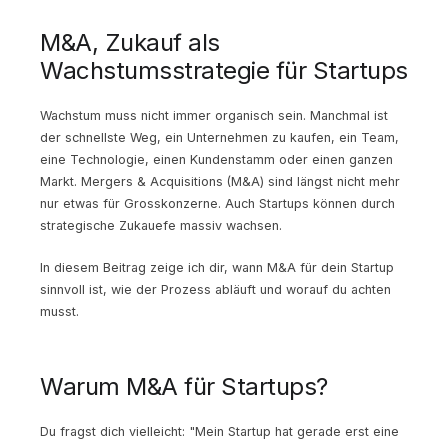
M&A, Zukauf als
Wachstumsstrategie für Startups
Wachstum muss nicht immer organisch sein. Manchmal ist
der schnellste Weg, ein Unternehmen zu kaufen, ein Team,
eine Technologie, einen Kundenstamm oder einen ganzen
Markt. Mergers & Acquisitions (M&A) sind längst nicht mehr
nur etwas für Grosskonzerne. Auch Startups können durch
strategische Zukauefe massiv wachsen.
In diesem Beitrag zeige ich dir, wann M&A für dein Startup
sinnvoll ist, wie der Prozess abläuft und worauf du achten
musst.
Warum M&A für Startups?
Du fragst dich vielleicht: "Mein Startup hat gerade erst eine