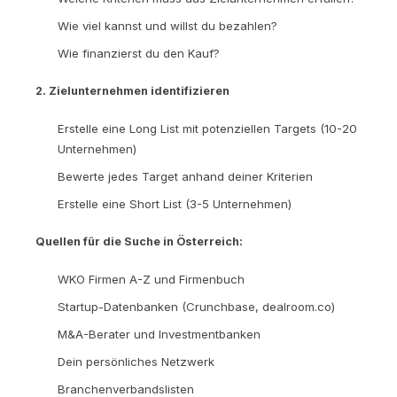
Wie viel kannst und willst du bezahlen?
Wie finanzierst du den Kauf?
2. Zielunternehmen identifizieren
Erstelle eine Long List mit potenziellen Targets (10-20
Unternehmen)
Bewerte jedes Target anhand deiner Kriterien
Erstelle eine Short List (3-5 Unternehmen)
Quellen für die Suche in Österreich:
WKO Firmen A-Z und Firmenbuch
Startup-Datenbanken (Crunchbase, dealroom.co)
M&A-Berater und Investmentbanken
Dein persönliches Netzwerk
Branchenverbandslisten