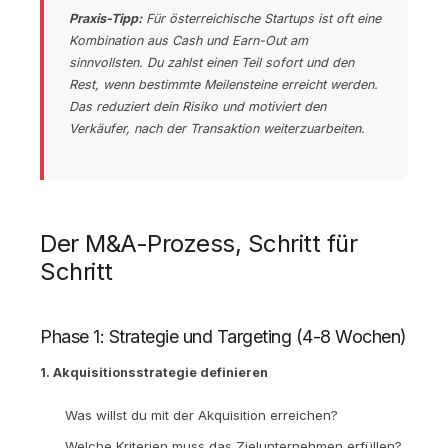
Praxis-Tipp:
Für österreichische Startups ist oft eine
Kombination aus Cash und Earn-Out am
sinnvollsten. Du zahlst einen Teil sofort und den
Rest, wenn bestimmte Meilensteine erreicht werden.
Das reduziert dein Risiko und motiviert den
Verkäufer, nach der Transaktion weiterzuarbeiten.
Der M&A-Prozess, Schritt für
Schritt
Phase 1: Strategie und Targeting (4-8 Wochen)
1. Akquisitionsstrategie definieren
Was willst du mit der Akquisition erreichen?
Welche Kriterien muss das Zielunternehmen erfüllen?