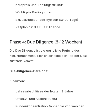
Kaufpreis und Zahlungsstruktur
Wichtigste Bedingungen
Exklusivitätsperiode (typisch 60-90 Tage)
Zeitplan für die Due Diligence
Phase 4: Due Diligence (6-12 Wochen)
Die Due Diligence ist die gründliche Prüfung des
Zielunternehmens. Hier entscheidet sich, ob der Deal
zustande kommt.
Due-Diligence-Bereiche:
Finanzen:
Jahresabschlüsse der letzten 3 Jahre
Umsatz- und Kostenstruktur
Kundenkonzentration (abhängig von wenigen