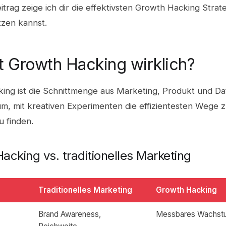
itrag zeige ich dir die effektivsten Growth Hacking Strate
tzen kannst.
t Growth Hacking wirklich?
ing ist die Schnittmenge aus Marketing, Produkt und Da
um, mit kreativen Experimenten die effizientesten Wege 
 finden.
acking vs. traditionelles Marketing
Traditionelles Marketing
Growth Hacking
Brand Awareness,
Messbares Wachst