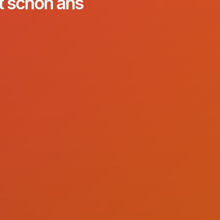
zt schon ans