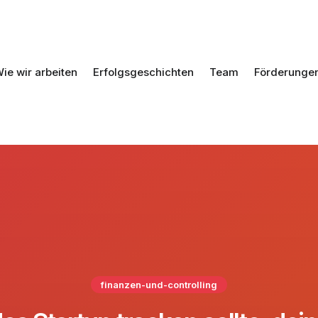
ie wir arbeiten
Erfolgsgeschichten
Team
Förderunge
finanzen-und-controlling