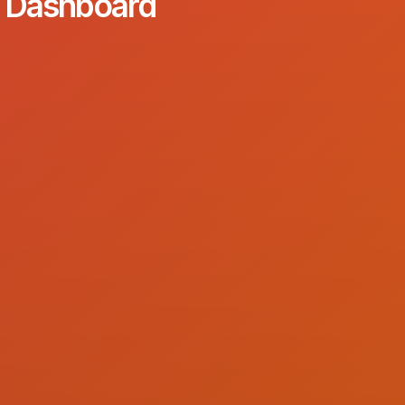
in Dashboard