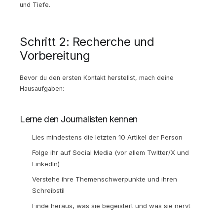
und Tiefe.
Schritt 2: Recherche und
Vorbereitung
Bevor du den ersten Kontakt herstellst, mach deine
Hausaufgaben:
Lerne den Journalisten kennen
Lies mindestens die letzten 10 Artikel der Person
Folge ihr auf Social Media (vor allem Twitter/X und
LinkedIn)
Verstehe ihre Themenschwerpunkte und ihren
Schreibstil
Finde heraus, was sie begeistert und was sie nervt