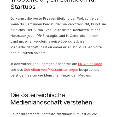
Startups
Du kannst die beste Pressemitteilung der Welt schreiben,
wenn du niemanden kennst, der sie veröffentlicht, bringt sie
dir nichts. Der Aufbau von Journalisten-Kontakten ist das
Herzstuck jeder PR-Strategie. Und in Österreich, einem
Land mit einer vergleichsweise überschaubaren
Medienlandschaft, hast du dabei einen strukturellen Vorteil,
den du nutzen solltest.
In den vorherigen Beiträgen haben wir die
PR-Grundlagen
und das
Schreiben von Pressemitteilungen
besprochen.
Jetzt geht es um die Menschen hinter den Medien.
Die österreichische
Medienlandschaft verstehen
Bevor du anfängst, Kontakte aufzubauen, musst du die