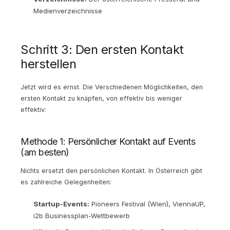
Medienverzeichnisse
Schritt 3: Den ersten Kontakt
herstellen
Jetzt wird es ernst. Die Verschiedenen Möglichkeiten, den
ersten Kontakt zu knäpfen, von effektiv bis weniger
effektiv:
Methode 1: Persönlicher Kontakt auf Events
(am besten)
Nichts ersetzt den persönlichen Kontakt. In Österreich gibt
es zahlreiche Gelegenheiten:
Startup-Events:
Pioneers Festival (Wien), ViennaUP,
i2b Businessplan-Wettbewerb