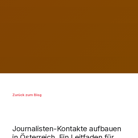
Zurück zum Blog
Journalisten-Kontakte aufbauen
in Österreich, Ein Leitfaden für