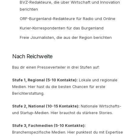
BVZ-Redakteure, die über Wirtschaft und Innovation
berichten
ORF-Burgenland-Redakteure für Radio und Online
Kurier-Korrespondenten für das Burgenland
Freie Journalisten, die aus der Region berichten
Nach Reichweite
Bau dir einen Presseverteiler in drei Stufen auf:
Stufe 1, Regional (5-10 Kontakte):
Lokale und regionale
Medien. Hier hast du die besten Chancen für erste
Berichterstattung.
Stufe 2, National (10-15 Kontakte):
Nationale Wirtschafts-
und Startup-Medien. Hier brauchst du stärkere Stories.
Stufe 3, Fachmedien (5-10 Kontakte):
Branchenspezifische Medien. Hier punktest du mit Expertise