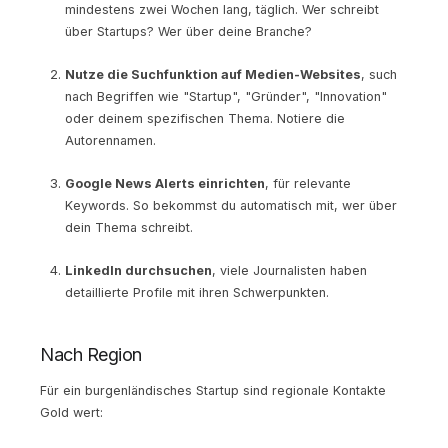
mindestens zwei Wochen lang, täglich. Wer schreibt
über Startups? Wer über deine Branche?
Nutze die Suchfunktion auf Medien-Websites
, such
nach Begriffen wie "Startup", "Gründer", "Innovation"
oder deinem spezifischen Thema. Notiere die
Autorennamen.
Google News Alerts einrichten
, für relevante
Keywords. So bekommst du automatisch mit, wer über
dein Thema schreibt.
LinkedIn durchsuchen
, viele Journalisten haben
detaillierte Profile mit ihren Schwerpunkten.
Nach Region
Für ein burgenländisches Startup sind regionale Kontakte
Gold wert: