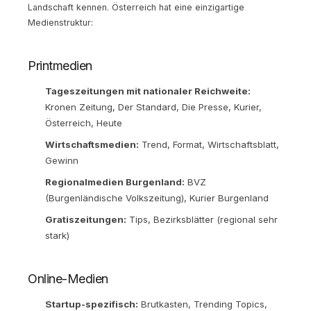
Landschaft kennen. Österreich hat eine einzigartige
Medienstruktur:
Printmedien
Tageszeitungen mit nationaler Reichweite:
Kronen Zeitung, Der Standard, Die Presse, Kurier,
Österreich, Heute
Wirtschaftsmedien:
Trend, Format, Wirtschaftsblatt,
Gewinn
Regionalmedien Burgenland:
BVZ
(Burgenländische Volkszeitung), Kurier Burgenland
Gratiszeitungen:
Tips, Bezirksblätter (regional sehr
stark)
Online-Medien
Startup-spezifisch:
Brutkasten, Trending Topics,