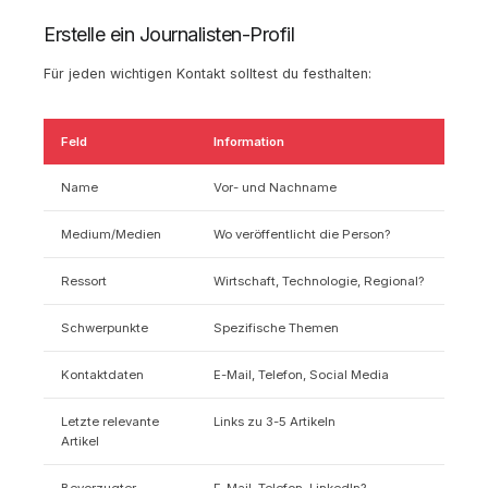
Erstelle ein Journalisten-Profil
Für jeden wichtigen Kontakt solltest du festhalten:
Feld
Information
Name
Vor- und Nachname
Medium/Medien
Wo veröffentlicht die Person?
Ressort
Wirtschaft, Technologie, Regional?
Schwerpunkte
Spezifische Themen
Kontaktdaten
E-Mail, Telefon, Social Media
Letzte relevante
Links zu 3-5 Artikeln
Artikel