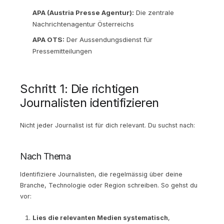
APA (Austria Presse Agentur):
Die zentrale
Nachrichtenagentur Österreichs
APA OTS:
Der Aussendungsdienst für
Pressemitteilungen
Schritt 1: Die richtigen
Journalisten identifizieren
Nicht jeder Journalist ist für dich relevant. Du suchst nach:
Nach Thema
Identifiziere Journalisten, die regelmässig über deine
Branche, Technologie oder Region schreiben. So gehst du
vor:
Lies die relevanten Medien systematisch
,