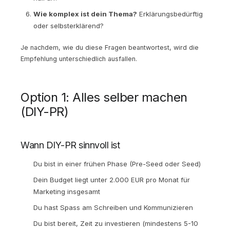
Wie komplex ist dein Thema?
Erklärungsbedürftig
oder selbsterklärend?
Je nachdem, wie du diese Fragen beantwortest, wird die
Empfehlung unterschiedlich ausfallen.
Option 1: Alles selber machen
(DIY-PR)
Wann DIY-PR sinnvoll ist
Du bist in einer frühen Phase (Pre-Seed oder Seed)
Dein Budget liegt unter 2.000 EUR pro Monat für
Marketing insgesamt
Du hast Spass am Schreiben und Kommunizieren
Du bist bereit, Zeit zu investieren (mindestens 5-10