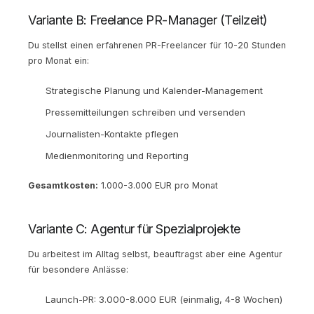
Variante B: Freelance PR-Manager (Teilzeit)
Du stellst einen erfahrenen PR-Freelancer für 10-20 Stunden
pro Monat ein:
Strategische Planung und Kalender-Management
Pressemitteilungen schreiben und versenden
Journalisten-Kontakte pflegen
Medienmonitoring und Reporting
Gesamtkosten:
1.000-3.000 EUR pro Monat
Variante C: Agentur für Spezialprojekte
Du arbeitest im Alltag selbst, beauftragst aber eine Agentur
für besondere Anlässe:
Launch-PR: 3.000-8.000 EUR (einmalig, 4-8 Wochen)