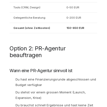
Tools (CRM, Design)
0-50 EUR
Gelegentliche Beratung
0-200 EUR
Gesamt (ohne Zeitkosten)
150-650 EUR
Option 2: PR-Agentur
beauftragen
Wann eine PR-Agentur sinnvoll ist
Du hast eine Finanzierungsrunde abgeschlossen und
Budget verfügbar
Du stehst vor einem grossen Moment (Launch,
Expansion, Krise)
Du brauchst schnell Ergebnisse und hast keine Zeit