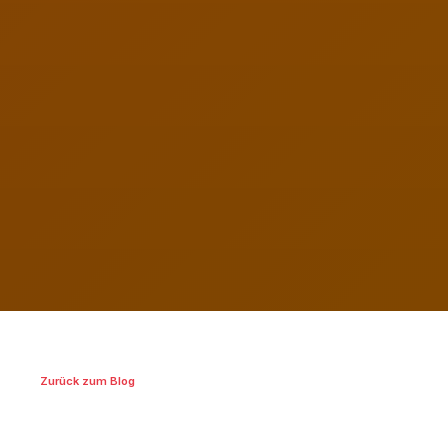
Zurück zum Blog