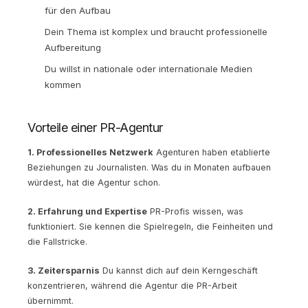
für den Aufbau
Dein Thema ist komplex und braucht professionelle
Aufbereitung
Du willst in nationale oder internationale Medien
kommen
Vorteile einer PR-Agentur
1. Professionelles Netzwerk
Agenturen haben etablierte
Beziehungen zu Journalisten. Was du in Monaten aufbauen
würdest, hat die Agentur schon.
2. Erfahrung und Expertise
PR-Profis wissen, was
funktioniert. Sie kennen die Spielregeln, die Feinheiten und
die Fallstricke.
3. Zeitersparnis
Du kannst dich auf dein Kerngeschäft
konzentrieren, während die Agentur die PR-Arbeit
übernimmt.