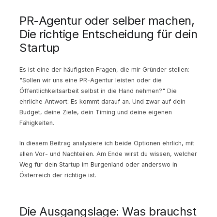
PR-Agentur oder selber machen,
Die richtige Entscheidung für dein
Startup
Es ist eine der häufigsten Fragen, die mir Gründer stellen:
"Sollen wir uns eine PR-Agentur leisten oder die
Öffentlichkeitsarbeit selbst in die Hand nehmen?" Die
ehrliche Antwort: Es kommt darauf an. Und zwar auf dein
Budget, deine Ziele, dein Timing und deine eigenen
Fähigkeiten.
In diesem Beitrag analysiere ich beide Optionen ehrlich, mit
allen Vor- und Nachteilen. Am Ende wirst du wissen, welcher
Weg für dein Startup im Burgenland oder anderswo in
Österreich der richtige ist.
Die Ausgangslage: Was brauchst