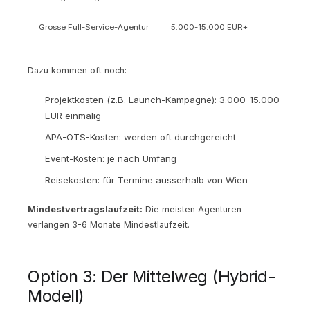
Grosse Full-Service-Agentur
5.000-15.000 EUR+
Dazu kommen oft noch:
Projektkosten (z.B. Launch-Kampagne): 3.000-15.000
EUR einmalig
APA-OTS-Kosten: werden oft durchgereicht
Event-Kosten: je nach Umfang
Reisekosten: für Termine ausserhalb von Wien
Mindestvertragslaufzeit:
Die meisten Agenturen
verlangen 3-6 Monate Mindestlaufzeit.
Option 3: Der Mittelweg (Hybrid-
Modell)