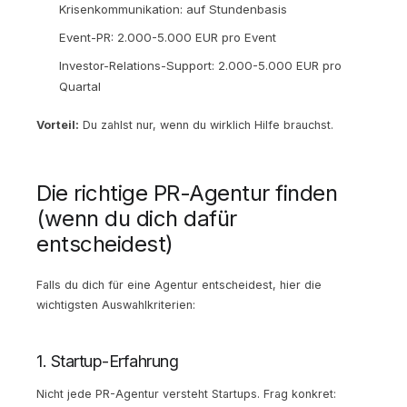
Krisenkommunikation: auf Stundenbasis
Event-PR: 2.000-5.000 EUR pro Event
Investor-Relations-Support: 2.000-5.000 EUR pro
Quartal
Vorteil:
Du zahlst nur, wenn du wirklich Hilfe brauchst.
Die richtige PR-Agentur finden
(wenn du dich dafür
entscheidest)
Falls du dich für eine Agentur entscheidest, hier die
wichtigsten Auswahlkriterien:
1. Startup-Erfahrung
Nicht jede PR-Agentur versteht Startups. Frag konkret: