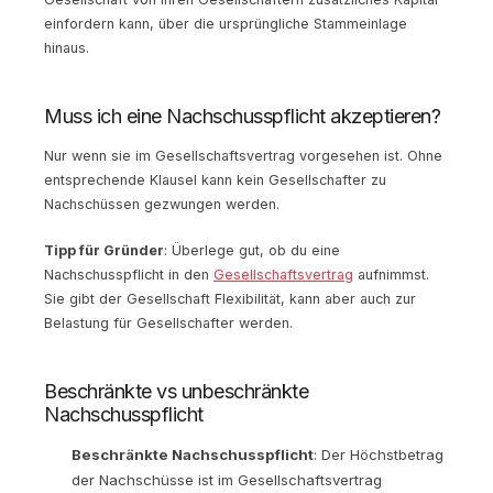
einfordern kann, über die ursprüngliche Stammeinlage
hinaus.
Muss ich eine Nachschusspflicht akzeptieren?
Nur wenn sie im Gesellschaftsvertrag vorgesehen ist. Ohne
entsprechende Klausel kann kein Gesellschafter zu
Nachschüssen gezwungen werden.
Tipp für Gründer
: Überlege gut, ob du eine
Nachschusspflicht in den
Gesellschaftsvertrag
aufnimmst.
Sie gibt der Gesellschaft Flexibilität, kann aber auch zur
Belastung für Gesellschafter werden.
Beschränkte vs unbeschränkte
Nachschusspflicht
Beschränkte Nachschusspflicht
: Der Höchstbetrag
der Nachschüsse ist im Gesellschaftsvertrag