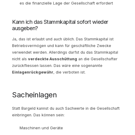
es die finanzielle Lage der Gesellschaft erfordert
Kann ich das Stammkapital sofort wieder
ausgeben?
Ja, das ist erlaubt und auch üblich. Das Stammkapital ist
Betriebsvermögen und kann für geschäftliche Zwecke
verwendet werden. Allerdings darfst du das Stammkapital
nicht als
verdeckte Ausschüttung
an die Gesellschafter
zurückfliessen lassen. Das wäre eine sogenannte
Einlagenrückgewähr
, die verboten ist.
Sacheinlagen
Statt Bargeld kannst du auch Sachwerte in die Gesellschaft
einbringen. Das können sein:
Maschinen und Geräte