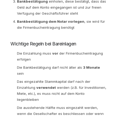
Bankbestätigung
einholen, diese bestätigt, dass das
Geld auf dem Konto eingegangen ist und zur freien
Verfügung der Geschäftsführer steht
Bankbestätigung dem Notar vorlegen
, sie wird für
die Firmenbucheintragung benötigt
Wichtige Regeln bei Bareinlagen
Die Einzahlung muss
vor
der Firmenbucheintragung
erfolgen
Die Bankbestätigung darf nicht älter als
3 Monate
sein
Das eingezahlte Stammkapital darf nach der
Einzahlung
verwendet
werden (z.B. für Investitionen,
Miete, etc.), es muss nicht auf dem Konto
liegenbleiben
Die ausstehende Hälfte muss eingezahlt werden,
wenn die Gesellschafter es beschliessen oder wenn