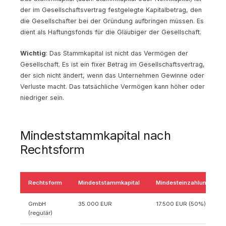
der im Gesellschaftsvertrag festgelegte Kapitalbetrag, den
die Gesellschafter bei der Gründung aufbringen müssen. Es
dient als Haftungsfonds für die Gläubiger der Gesellschaft.
Wichtig
: Das Stammkapital ist nicht das Vermögen der
Gesellschaft. Es ist ein fixer Betrag im Gesellschaftsvertrag,
der sich nicht ändert, wenn das Unternehmen Gewinne oder
Verluste macht. Das tatsächliche Vermögen kann höher oder
niedriger sein.
Mindeststammkapital nach
Rechtsform
Rechtsform
Mindeststammkapital
Mindesteinzahlung bei 
GmbH
35.000 EUR
17.500 EUR (50%)
(regulär)