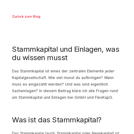
Zurück zum Blog
Stammkapital und Einlagen, was
du wissen musst
Das Stammkapital ist eines der zentralen Elemente jeder
Kapitalgesellschaft. Wie viel musst du aufbringen? Wann
muss es eingezahlt werden? Und was sind eigentlich
Sacheinlagen? In diesem Beitrag kläre ich alle Fragen rund
um Stammkapital und Einlagen bei GmbH und FlexKapG.
Was ist das Stammkapital?
Das Stammkapital (auch: Stammkapital oder Nennkapital) ist