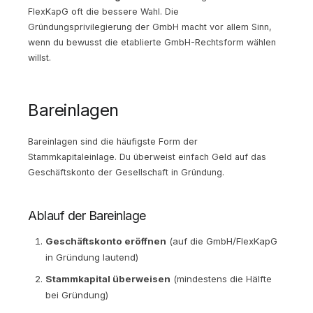
FlexKapG oft die bessere Wahl. Die
Gründungsprivilegierung der GmbH macht vor allem Sinn,
wenn du bewusst die etablierte GmbH-Rechtsform wählen
willst.
Bareinlagen
Bareinlagen sind die häufigste Form der
Stammkapitaleinlage. Du überweist einfach Geld auf das
Geschäftskonto der Gesellschaft in Gründung.
Ablauf der Bareinlage
Geschäftskonto eröffnen
(auf die GmbH/FlexKapG
in Gründung lautend)
Stammkapital überweisen
(mindestens die Hälfte
bei Gründung)