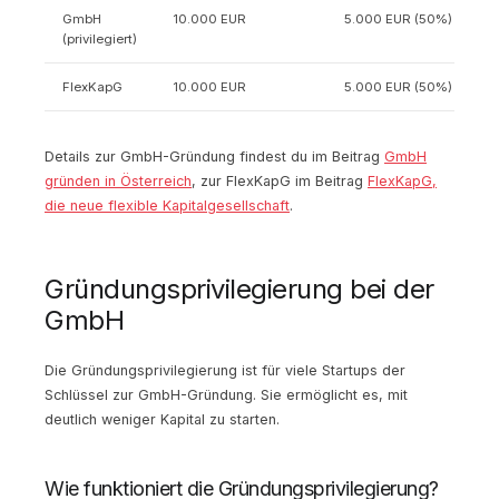
GmbH
10.000 EUR
5.000 EUR (50%)
(privilegiert)
FlexKapG
10.000 EUR
5.000 EUR (50%)
Details zur GmbH-Gründung findest du im Beitrag
GmbH
gründen in Österreich
, zur FlexKapG im Beitrag
FlexKapG,
die neue flexible Kapitalgesellschaft
.
Gründungsprivilegierung bei der
GmbH
Die Gründungsprivilegierung ist für viele Startups der
Schlüssel zur GmbH-Gründung. Sie ermöglicht es, mit
deutlich weniger Kapital zu starten.
Wie funktioniert die Gründungsprivilegierung?