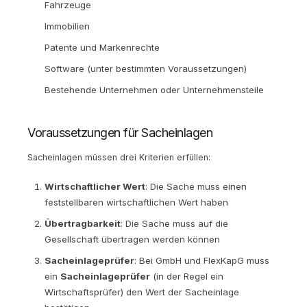
Fahrzeuge
Immobilien
Patente und Markenrechte
Software (unter bestimmten Voraussetzungen)
Bestehende Unternehmen oder Unternehmensteile
Voraussetzungen für Sacheinlagen
Sacheinlagen müssen drei Kriterien erfüllen:
Wirtschaftlicher Wert
: Die Sache muss einen
feststellbaren wirtschaftlichen Wert haben
Übertragbarkeit
: Die Sache muss auf die
Gesellschaft übertragen werden können
Sacheinlageprüfer
: Bei GmbH und FlexKapG muss
ein
Sacheinlageprüfer
(in der Regel ein
Wirtschaftsprüfer) den Wert der Sacheinlage