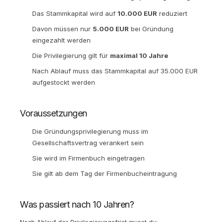
Das Stammkapital wird auf
10.000 EUR
reduziert
Davon müssen nur
5.000 EUR
bei Gründung
eingezahlt werden
Die Privilegierung gilt für
maximal 10 Jahre
Nach Ablauf muss das Stammkapital auf 35.000 EUR
aufgestockt werden
Voraussetzungen
Die Gründungsprivilegierung muss im
Gesellschaftsvertrag verankert sein
Sie wird im Firmenbuch eingetragen
Sie gilt ab dem Tag der Firmenbucheintragung
Was passiert nach 10 Jahren?