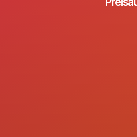
Preisa