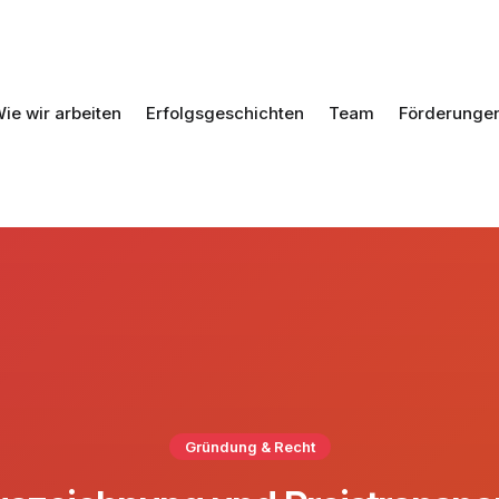
ie wir arbeiten
Erfolgsgeschichten
Team
Förderunge
Gründung & Recht