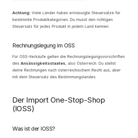
Achtung:
Viele Länder haben ermässigte Steuersätze für
bestimmte Produktkategorien. Du musst den richtigen
Steuersatz für jedes Produkt in jedem Land kennen.
Rechnungslegung im OSS
Für OSS-Verkäufe gelten die Rechnungslegungsvorschriften
des
Ansässigkeitsstaates
, also Österreich. Du stellst
deine Rechnungen nach österreichischem Recht aus, aber
mit dem Steuersatz des Bestimmungslandes.
Der Import One-Stop-Shop
(IOSS)
Was ist der IOSS?