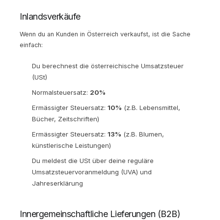
Inlandsverkäufe
Wenn du an Kunden in Österreich verkaufst, ist die Sache
einfach:
Du berechnest die österreichische Umsatzsteuer
(USt)
Normalsteuersatz:
20%
Ermässigter Steuersatz:
10%
(z.B. Lebensmittel,
Bücher, Zeitschriften)
Ermässigter Steuersatz:
13%
(z.B. Blumen,
künstlerische Leistungen)
Du meldest die USt über deine reguläre
Umsatzsteuervoranmeldung (UVA) und
Jahreserklärung
Innergemeinschaftliche Lieferungen (B2B)