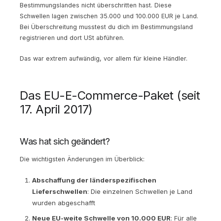
Bestimmungslandes nicht überschritten hast. Diese
Schwellen lagen zwischen 35.000 und 100.000 EUR je Land.
Bei Überschreitung musstest du dich im Bestimmungsland
registrieren und dort USt abführen.
Das war extrem aufwändig, vor allem für kleine Händler.
Das EU-E-Commerce-Paket (seit
17. April 2017)
Was hat sich geändert?
Die wichtigsten Änderungen im Überblick:
Abschaffung der länderspezifischen
Lieferschwellen
: Die einzelnen Schwellen je Land
wurden abgeschafft
Neue EU-weite Schwelle von 10.000 EUR
: Für alle