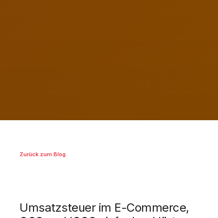
Zurück zum Blog
Umsatzsteuer im E-Commerce,