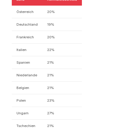
Österreich
20%
Deutschland
19%
Frankreich
20%
Italien
22%
Spanien
21%
Niederlande
21%
Belgien
21%
Polen
23%
Ungarn
27%
Tschechien
21%