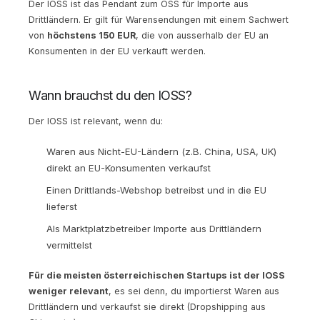
Der IOSS ist das Pendant zum OSS für Importe aus
Drittländern. Er gilt für Warensendungen mit einem Sachwert
von
höchstens 150 EUR
, die von ausserhalb der EU an
Konsumenten in der EU verkauft werden.
Wann brauchst du den IOSS?
Der IOSS ist relevant, wenn du:
Waren aus Nicht-EU-Ländern (z.B. China, USA, UK)
direkt an EU-Konsumenten verkaufst
Einen Drittlands-Webshop betreibst und in die EU
lieferst
Als Marktplatzbetreiber Importe aus Drittländern
vermittelst
Für die meisten österreichischen Startups ist der IOSS
weniger relevant
, es sei denn, du importierst Waren aus
Drittländern und verkaufst sie direkt (Dropshipping aus