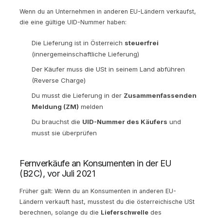
Wenn du an Unternehmen in anderen EU-Ländern verkaufst,
die eine gültige UID-Nummer haben:
Die Lieferung ist in Österreich
steuerfrei
(innergemeinschaftliche Lieferung)
Der Käufer muss die USt in seinem Land abführen
(Reverse Charge)
Du musst die Lieferung in der
Zusammenfassenden
Meldung (ZM)
melden
Du brauchst die
UID-Nummer des Käufers
und
musst sie überprüfen
Fernverkäufe an Konsumenten in der EU
(B2C), vor Juli 2021
Früher galt: Wenn du an Konsumenten in anderen EU-
Ländern verkauft hast, musstest du die österreichische USt
berechnen, solange du die
Lieferschwelle
des