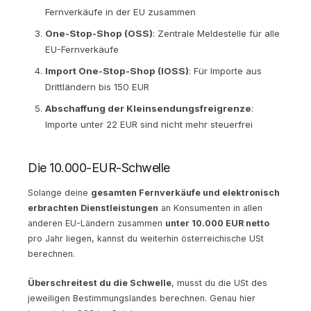
Fernverkäufe in der EU zusammen
One-Stop-Shop (OSS)
: Zentrale Meldestelle für alle
EU-Fernverkäufe
Import One-Stop-Shop (IOSS)
: Für Importe aus
Drittländern bis 150 EUR
Abschaffung der Kleinsendungsfreigrenze
:
Importe unter 22 EUR sind nicht mehr steuerfrei
Die 10.000-EUR-Schwelle
Solange deine
gesamten Fernverkäufe und elektronisch
erbrachten Dienstleistungen
an Konsumenten in allen
anderen EU-Ländern zusammen
unter 10.000 EUR netto
pro Jahr liegen, kannst du weiterhin österreichische USt
berechnen.
Überschreitest du die Schwelle
, musst du die USt des
jeweiligen Bestimmungslandes berechnen. Genau hier