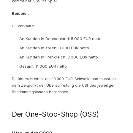
kommt der OSS ins Spiel.
Beispiel:
Du verkaufst:
An Kunden in Deutschland: 5.000 EUR netto
An Kunden in Italien: 3.000 EUR netto
An Kunden in Frankreich: 3.000 EUR netto
Gesamt: 11.000 EUR netto
Du überschreitest die 10.000-EUR-Schwelle und musst ab
dem Zeitpunkt der Überschreitung die USt des jeweiligen
Bestimmungslandes berechnen.
Der One-Stop-Shop (OSS)