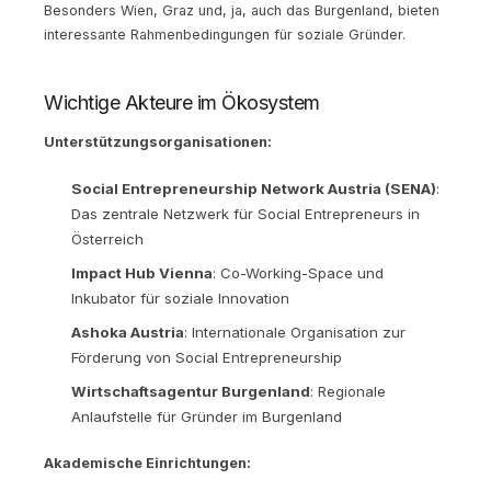
Besonders Wien, Graz und, ja, auch das Burgenland, bieten
interessante Rahmenbedingungen für soziale Gründer.
Wichtige Akteure im Ökosystem
Unterstützungsorganisationen:
Social Entrepreneurship Network Austria (SENA)
:
Das zentrale Netzwerk für Social Entrepreneurs in
Österreich
Impact Hub Vienna
: Co-Working-Space und
Inkubator für soziale Innovation
Ashoka Austria
: Internationale Organisation zur
Förderung von Social Entrepreneurship
Wirtschaftsagentur Burgenland
: Regionale
Anlaufstelle für Gründer im Burgenland
Akademische Einrichtungen: