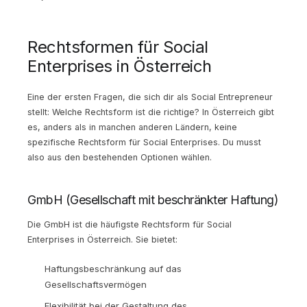
Rechtsformen für Social
Enterprises in Österreich
Eine der ersten Fragen, die sich dir als Social Entrepreneur
stellt: Welche Rechtsform ist die richtige? In Österreich gibt
es, anders als in manchen anderen Ländern, keine
spezifische Rechtsform für Social Enterprises. Du musst
also aus den bestehenden Optionen wählen.
GmbH (Gesellschaft mit beschränkter Haftung)
Die GmbH ist die häufigste Rechtsform für Social
Enterprises in Österreich. Sie bietet:
Haftungsbeschränkung auf das
Gesellschaftsvermögen
Flexibilität bei der Gestaltung des