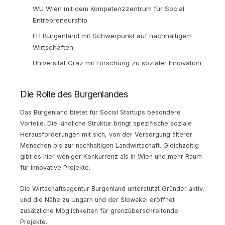
WU Wien mit dem Kompetenzzentrum für Social
Entrepreneurship
FH Burgenland mit Schwerpunkt auf nachhaltigem
Wirtschaften
Universität Graz mit Forschung zu sozialer Innovation
Die Rolle des Burgenlandes
Das Burgenland bietet für Social Startups besondere
Vorteile. Die ländliche Struktur bringt spezifische soziale
Herausforderungen mit sich, von der Versorgung älterer
Menschen bis zur nachhaltigen Landwirtschaft. Gleichzeitig
gibt es hier weniger Konkurrenz als in Wien und mehr Raum
für innovative Projekte.
Die Wirtschaftsagentur Burgenland unterstützt Gründer aktiv,
und die Nähe zu Ungarn und der Slowakei eröffnet
zusätzliche Möglichkeiten für grenzüberschreitende
Projekte.