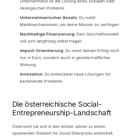
Unternehmens ist die Lösung eines sozialen oder
ökologischen Problems
Unternehmerischer Ansatz
: Du nutzt
Marktmechanismen, um deine Mission zu verfolgen
Nachhaltige Finanzierung
: Dein Geschäftsmodell
soll sich langfristig selbst tragen
Impact-Orientierung
: Du misst deinen Erfolg nicht
nur in Euro, sondern auch in gesellschaftlicher
Wirkung
Innovation
: Du entwickelst neue Lösungen für
bestehende Probleme
Die österreichische Social-
Entrepreneurship-Landschaft
Österreich hat sich in den letzten Jahren zu einem
spannenden Standort für Social Enterprises entwickelt.