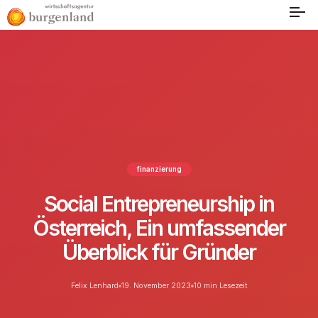
finanzierung
Social Entrepreneurship in
Österreich, Ein umfassender
Überblick für Gründer
Felix Lenhard
19. November 2023
10 min Lesezeit