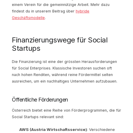
einem Verein für die gemeinnützige Arbeit. Mehr dazu
findest du in unserem Beitrag über
hybride
Geschäftsmodelle
.
Finanzierungswege für Social
Startups
Die Finanzierung ist eine der grössten Herausforderungen
für Social Enterprises. Klassische Investoren suchen oft
nach hohen Renditen, während reine Fördermittel selten
ausreichen, um ein nachhaltiges Unternehmen aufzubauen.
Öffentliche Förderungen
Österreich bietet eine Reihe von Förderprogrammen, die für
Social Startups relevant sind:
AWS (Austria Wirtschaftsservice)
: Verschiedene