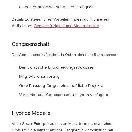
Eingeschränkte wirtschaftliche Tätigkeit
Details zu steuerlichen Vorteilen findest du in unserem
Artikel über
Gemeinnützigkeit und Steuervorteile
.
Genossenschaft
Die Genossenschaft erlebt in Österreich eine Renaissance:
Demokratische Entscheidungsstrukturen
Mitgliederorientierung
Gute Passung für gemeinschaftliche Projekte
Verschiedene Genossenschaftstypen verfügbar
Hybride Modelle
Viele Social Enterprises nutzen Mischformen, etwa eine
GmbH für die wirtschaftliche Tätigkeit in Kombination mit