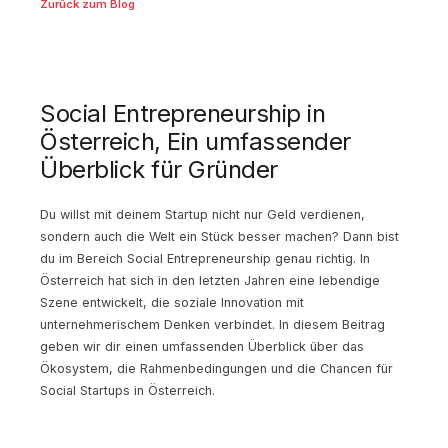
Zurück zum Blog
Social Entrepreneurship in
Österreich, Ein umfassender
Überblick für Gründer
Du willst mit deinem Startup nicht nur Geld verdienen,
sondern auch die Welt ein Stück besser machen? Dann bist
du im Bereich Social Entrepreneurship genau richtig. In
Österreich hat sich in den letzten Jahren eine lebendige
Szene entwickelt, die soziale Innovation mit
unternehmerischem Denken verbindet. In diesem Beitrag
geben wir dir einen umfassenden Überblick über das
Ökosystem, die Rahmenbedingungen und die Chancen für
Social Startups in Österreich.