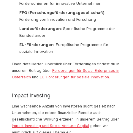
Förderschienen für innovative Unternehmen
FFG (Forschungsförderungsgesellschaft)
:
Förderung von Innovation und Forschung
Landesförderungen
: Spezifische Programme der
Bundesländer
EU-Förderungen
: Europäische Programme für
soziale Innovation
Einen detaillierten Überblick über Förderungen findest du in
unserem Beitrag über
Förderungen für Social Enterprises in
Österreich
und
EU-Förderungen für soziale Innovation
.
Impact Investing
Eine wachsende Anzahl von Investoren sucht gezielt nach
Unternehmen, die neben finanzieller Rendite auch
gesellschaftliche Wirkung erzielen. In unserem Beitrag über
Impact Investing und Social Venture Capital
gehen wir
ausführlich auf dieses Thema ein.