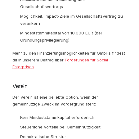
Gesellschaftsvertrags
Möglichkeit, Impact-Ziele im Gesellschaftsvertrag zu
verankern
Mindeststammkapital von 10.000 EUR (bei
Gründungsprivilegierung)
Mehr zu den Finanzierungsmöglichkeiten für GmbHs findest
du in unserem Beitrag über
Förderungen für Social
Enterprises
.
Verein
Der Verein ist eine beliebte Option, wenn der
gemeinnützige Zweck im Vordergrund steht:
Kein Mindeststammkapital erforderlich
Steuerliche Vorteile bei Gemeinnützigkeit
Demokratische Struktur