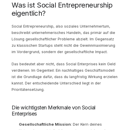
Was ist Social Entrepreneurship
eigentlich?
Social Entrepreneurship, also soziales Unternehmertum,
beschreibt unternehmerisches Handeln, das primär auf die
Lösung gesellschaftlicher Probleme abzielt. Im Gegensatz
zu klassischen Startups steht nicht die Gewinnmaximierung
im Vordergrund, sondern der gesellschaftliche Impact.
Das bedeutet aber nicht, dass Social Enterprises kein Geld
verdienen. Im Gegenteil: Ein nachhaltiges Geschäftsmodell
ist die Grundlage dafür, dass du langfristig Wirkung erzielen
kannst. Der entscheidende Unterschied liegt in der
Prioritätensetzung.
Die wichtigsten Merkmale von Social
Enterprises
Gesellschaftliche Mission
: Der Kern deines