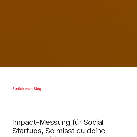
Zurück zum Blog
Impact-Messung für Social
Startups, So misst du deine