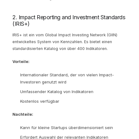
2. Impact Reporting and Investment Standards
(IRIS+)
IRIS+ ist ein vom Global Impact Investing Network (GIIN)
entwickeltes System von Kennzahlen. Es bietet einen
standardisierten Katalog von über 400 Indikatoren.
Vorteile:
Internationaler Standard, der von vielen Impact-
Investoren genutzt wird
Umfassender Katalog von Indikatoren
Kostenlos verfügbar
Nachteile:
Kann für kleine Startups überdimensioniert sein
Erfordert Auswahl der relevanten Indikatoren