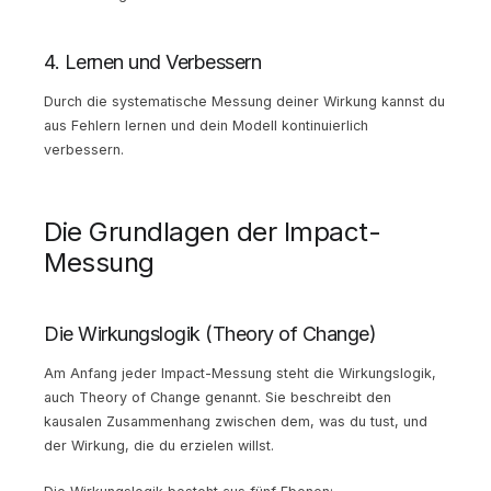
4. Lernen und Verbessern
Durch die systematische Messung deiner Wirkung kannst du
aus Fehlern lernen und dein Modell kontinuierlich
verbessern.
Die Grundlagen der Impact-
Messung
Die Wirkungslogik (Theory of Change)
Am Anfang jeder Impact-Messung steht die Wirkungslogik,
auch Theory of Change genannt. Sie beschreibt den
kausalen Zusammenhang zwischen dem, was du tust, und
der Wirkung, die du erzielen willst.