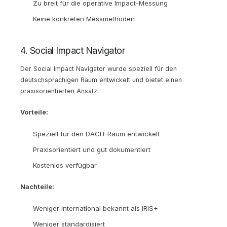
Zu breit für die operative Impact-Messung
Keine konkreten Messmethoden
4. Social Impact Navigator
Der Social Impact Navigator wurde speziell für den
deutschsprachigen Raum entwickelt und bietet einen
praxisorientierten Ansatz.
Vorteile:
Speziell für den DACH-Raum entwickelt
Praxisorientiert und gut dokumentiert
Kostenlos verfügbar
Nachteile:
Weniger international bekannt als IRIS+
Weniger standardisiert