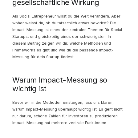
gesellschaftliche Wirkung
Als Social Entrepreneur willst du die Welt verändern. Aber
woher weisst du, ob du tatsächlich etwas bewirkst? Die
Impact-Messung ist eines der zentralen Themen für Social
Startups, und gleichzeitig eines der schwierigsten. In
diesem Beitrag zeigen wir dir, welche Methoden und
Frameworks es gibt und wie du die passende Impact-
Messung für dein Startup findest.
Warum Impact-Messung so
wichtig ist
Bevor wir in die Methoden einsteigen, lass uns klären,
warum Impact-Messung überhaupt wichtig ist. Es geht nicht
nur darum, schöne Zahlen für Investoren zu produzieren.
Impact-Messung hat mehrere zentrale Funktionen: