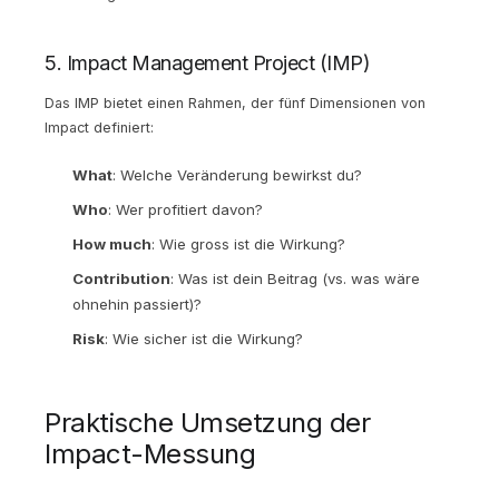
5. Impact Management Project (IMP)
Das IMP bietet einen Rahmen, der fünf Dimensionen von
Impact definiert:
What
: Welche Veränderung bewirkst du?
Who
: Wer profitiert davon?
How much
: Wie gross ist die Wirkung?
Contribution
: Was ist dein Beitrag (vs. was wäre
ohnehin passiert)?
Risk
: Wie sicher ist die Wirkung?
Praktische Umsetzung der
Impact-Messung