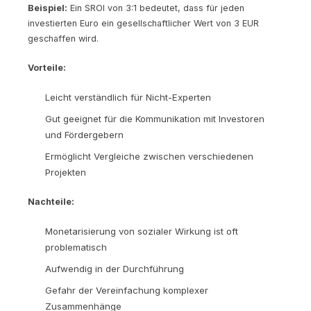
Beispiel:
Ein SROI von 3:1 bedeutet, dass für jeden
investierten Euro ein gesellschaftlicher Wert von 3 EUR
geschaffen wird.
Vorteile:
Leicht verständlich für Nicht-Experten
Gut geeignet für die Kommunikation mit Investoren
und Fördergebern
Ermöglicht Vergleiche zwischen verschiedenen
Projekten
Nachteile:
Monetarisierung von sozialer Wirkung ist oft
problematisch
Aufwendig in der Durchführung
Gefahr der Vereinfachung komplexer
Zusammenhänge