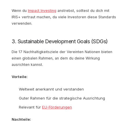
Wenn du
Impact Investing
anstrebst, solltest du dich mit
IRIS+ vertraut machen, da viele Investoren diese Standards
verwenden.
3. Sustainable Development Goals (SDGs)
Die 17 Nachhaltigkeitsziele der Vereinten Nationen bieten
einen globalen Rahmen, an dem du deine Wirkung
ausrichten kannst.
Vorteile:
Weltweit anerkannt und verstanden
Guter Rahmen für die strategische Ausrichtung
Relevant für
EU-Förderungen
Nachteile: