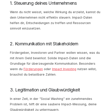
1. Steuerung deines Unternehmens
Wenn du nicht weisst, welche Wirkung du erzielst, kannst du
dein Unternehmen nicht effektiv steuern. Impact-Daten
helfen dir, Entscheidungen zu treffen und Ressourcen
sinnvoll einzusetzen.
2. Kommunikation mit Stakeholdern
Fördergeber, Investoren und Partner wollen wissen, was du
mit ihrem Geld bewirkst. Solide Impact-Daten sind die
Grundlage für überzeugende Kommunikation. Besonders
wenn du
Förderungen
oder
Impact Investing
nutzen willst,
brauchst du belastbare Zahlen.
3. Legitimation und Glaubwürdigkeit
In einer Zeit, in der "Social Washing" ein zunehmendes
Problem ist, hilft dir eine saubere Impact-Messung, deine
Glaubwürdigkeit zu untermauern.