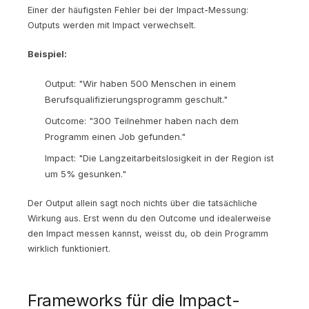
Einer der häufigsten Fehler bei der Impact-Messung:
Outputs werden mit Impact verwechselt.
Beispiel:
Output: "Wir haben 500 Menschen in einem
Berufsqualifizierungsprogramm geschult."
Outcome: "300 Teilnehmer haben nach dem
Programm einen Job gefunden."
Impact: "Die Langzeitarbeitslosigkeit in der Region ist
um 5% gesunken."
Der Output allein sagt noch nichts über die tatsächliche
Wirkung aus. Erst wenn du den Outcome und idealerweise
den Impact messen kannst, weisst du, ob dein Programm
wirklich funktioniert.
Frameworks für die Impact-