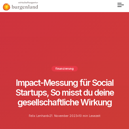
finanzierung
Impact-Messung für Social
Startups, So misst du deine
gesellschaftliche Wirkung
Felix Lenhard
21. November 2023
10 min Lesezeit