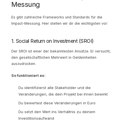
Messung
Es gibt zahlreiche Frameworks und Standards für die
Impact-Messung. Hier stellen wir dir die wichtigsten vor:
1. Social Return on Investment (SROI)
Der SROI ist einer der bekanntesten Ansätze. Er versucht,
den gesellschaftlichen Mehrwert in Geldeinheiten
auszudrücken.
So funktioniert es:
Du identifizierst alle Stakeholder und die
Veränderungen, die dein Projekt bei ihnen bewirkt
Du bewertest diese Veränderungen in Euro
Du setzt den Wert ins Verhältnis zu deinem
Investitionsaufwand