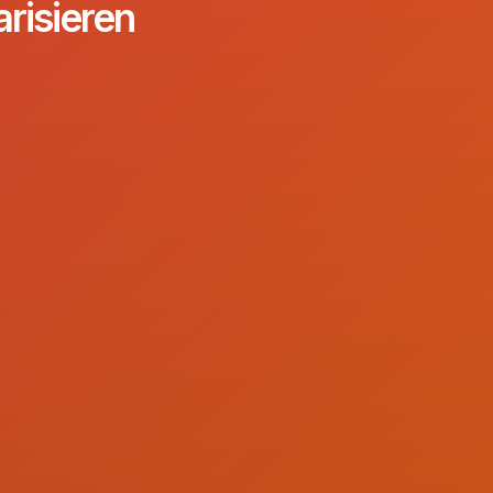
arisieren