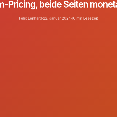
m-Pricing, beide Seiten monet
Felix Lenhard
22. Januar 2024
10 min Lesezeit