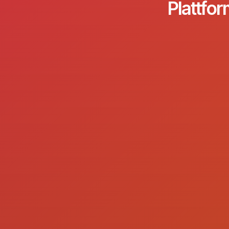
Plattfor