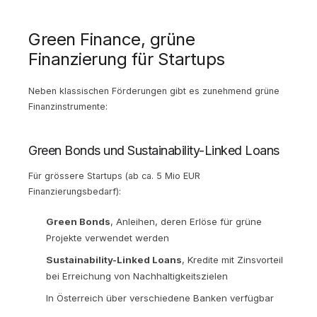
Green Finance, grüne
Finanzierung für Startups
Neben klassischen Förderungen gibt es zunehmend grüne
Finanzinstrumente:
Green Bonds und Sustainability-Linked Loans
Für grössere Startups (ab ca. 5 Mio EUR
Finanzierungsbedarf):
Green Bonds
, Anleihen, deren Erlöse für grüne
Projekte verwendet werden
Sustainability-Linked Loans
, Kredite mit Zinsvorteil
bei Erreichung von Nachhaltigkeitszielen
In Österreich über verschiedene Banken verfügbar