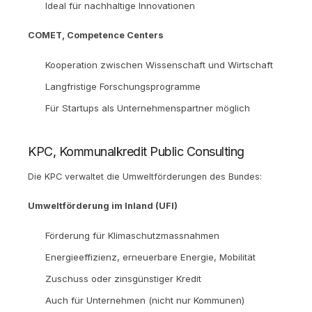
Ideal für nachhaltige Innovationen
COMET, Competence Centers
Kooperation zwischen Wissenschaft und Wirtschaft
Langfristige Forschungsprogramme
Für Startups als Unternehmenspartner möglich
KPC, Kommunalkredit Public Consulting
Die KPC verwaltet die Umweltförderungen des Bundes:
Umweltförderung im Inland (UFI)
Förderung für Klimaschutzmassnahmen
Energieeffizienz, erneuerbare Energie, Mobilität
Zuschuss oder zinsgünstiger Kredit
Auch für Unternehmen (nicht nur Kommunen)