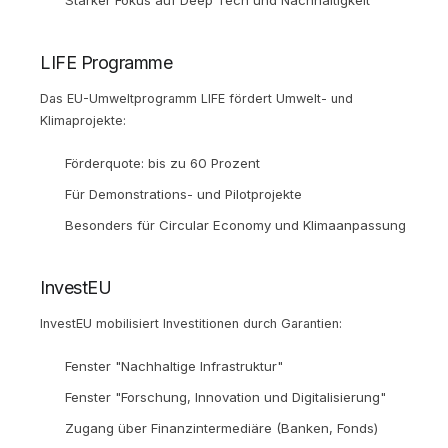
LIFE Programme
Das EU-Umweltprogramm LIFE fördert Umwelt- und
Klimaprojekte:
Förderquote: bis zu 60 Prozent
Für Demonstrations- und Pilotprojekte
Besonders für Circular Economy und Klimaanpassung
InvestEU
InvestEU mobilisiert Investitionen durch Garantien:
Fenster "Nachhaltige Infrastruktur"
Fenster "Forschung, Innovation und Digitalisierung"
Zugang über Finanzintermediäre (Banken, Fonds)