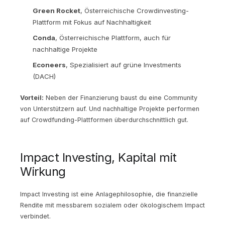
Green Rocket
, Österreichische Crowdinvesting-
Plattform mit Fokus auf Nachhaltigkeit
Conda
, Österreichische Plattform, auch für
nachhaltige Projekte
Econeers
, Spezialisiert auf grüne Investments
(DACH)
Vorteil:
Neben der Finanzierung baust du eine Community
von Unterstützern auf. Und nachhaltige Projekte performen
auf Crowdfunding-Plattformen überdurchschnittlich gut.
Impact Investing, Kapital mit
Wirkung
Impact Investing ist eine Anlagephilosophie, die finanzielle
Rendite mit messbarem sozialem oder ökologischem Impact
verbindet.