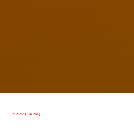
Zurück zum Blog