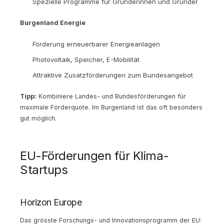
Spezielle Programme für Gründerinnen und Gründer
Burgenland Energie
Förderung erneuerbarer Energieanlagen
Photovoltaik, Speicher, E-Mobilität
Attraktive Zusatzförderungen zum Bundesangebot
Tipp:
Kombiniere Landes- und Bundesförderungen für
maximale Förderquote. Im Burgenland ist das oft besonders
gut möglich.
EU-Förderungen für Klima-
Startups
Horizon Europe
Das grösste Forschungs- und Innovationsprogramm der EU: