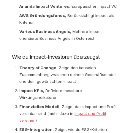
Ananda Impact Ventures
, Europäischer Impact VC
AWS Gründungsfonds
, Berücksichtigt Impact als
Kriterium
Various Business Angels
, Mehrere Impact-
orientierte Business Angels in Österreich
Wie du Impact-Investoren überzeugst
Theory of Change
, Zeige den kausalen
Zusammenhang zwischen deinem Geschäftsmodell
und dem gewünschten Impact
Impact KPIs
, Definiere messbare
Wirkungsindikatoren
Finanzielles Modell
, Zeige, dass Impact und Profit
vereinbar sind (mehr dazu in
Impact und Profit
vereinen
)
ESG-Integration
, Zeige, wie du ESG-Kriterien