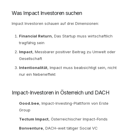
Was Impact Investoren suchen
Impact Investoren schauen auf drei Dimensionen:
Financial Return
, Das Startup muss wirtschaftlich
tragfähig sein
Impact
, Messbarer positiver Beitrag zu Umwelt oder
Gesellschaft
Intentionalität
, Impact muss beabsichtigt sein, nicht
nur ein Nebeneffekt
Impact-Investoren in Österreich und DACH
Good.bee
, Impact-Investing-Plattform von Erste
Group
Tectum Impact
, Österreichischer Impact-Fonds
Bonventure
, DACH-weit tätiger Social VC