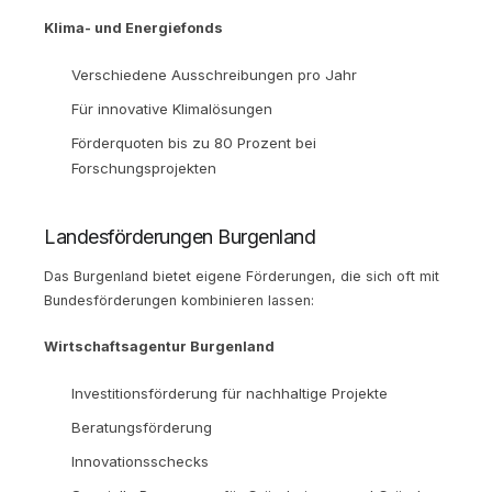
Klima- und Energiefonds
Verschiedene Ausschreibungen pro Jahr
Für innovative Klimalösungen
Förderquoten bis zu 80 Prozent bei
Forschungsprojekten
Landesförderungen Burgenland
Das Burgenland bietet eigene Förderungen, die sich oft mit
Bundesförderungen kombinieren lassen:
Wirtschaftsagentur Burgenland
Investitionsförderung für nachhaltige Projekte
Beratungsförderung
Innovationsschecks