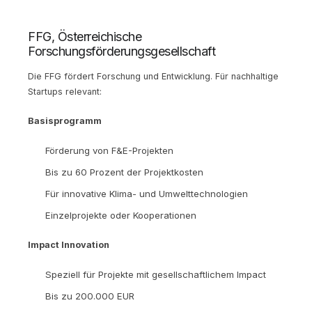
FFG, Österreichische
Forschungsförderungsgesellschaft
Die FFG fördert Forschung und Entwicklung. Für nachhaltige
Startups relevant:
Basisprogramm
Förderung von F&E-Projekten
Bis zu 60 Prozent der Projektkosten
Für innovative Klima- und Umwelttechnologien
Einzelprojekte oder Kooperationen
Impact Innovation
Speziell für Projekte mit gesellschaftlichem Impact
Bis zu 200.000 EUR