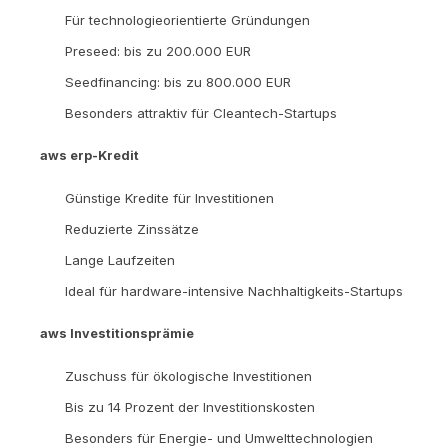
Für technologieorientierte Gründungen
Preseed: bis zu 200.000 EUR
Seedfinancing: bis zu 800.000 EUR
Besonders attraktiv für Cleantech-Startups
aws erp-Kredit
Günstige Kredite für Investitionen
Reduzierte Zinssätze
Lange Laufzeiten
Ideal für hardware-intensive Nachhaltigkeits-Startups
aws Investitionsprämie
Zuschuss für ökologische Investitionen
Bis zu 14 Prozent der Investitionskosten
Besonders für Energie- und Umwelttechnologien