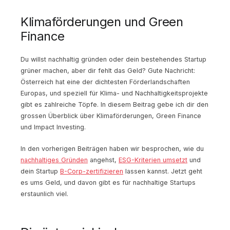
Klimaförderungen und Green
Finance
Du willst nachhaltig gründen oder dein bestehendes Startup
grüner machen, aber dir fehlt das Geld? Gute Nachricht:
Österreich hat eine der dichtesten Förderlandschaften
Europas, und speziell für Klima- und Nachhaltigkeitsprojekte
gibt es zahlreiche Töpfe. In diesem Beitrag gebe ich dir den
grossen Überblick über Klimaförderungen, Green Finance
und Impact Investing.
In den vorherigen Beiträgen haben wir besprochen, wie du
nachhaltiges Gründen
angehst,
ESG-Kriterien umsetzt
und
dein Startup
B-Corp-zertifizieren
lassen kannst. Jetzt geht
es ums Geld, und davon gibt es für nachhaltige Startups
erstaunlich viel.