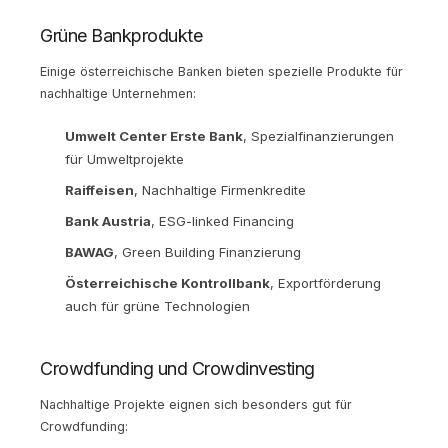
Grüne Bankprodukte
Einige österreichische Banken bieten spezielle Produkte für
nachhaltige Unternehmen:
Umwelt Center Erste Bank
, Spezialfinanzierungen
für Umweltprojekte
Raiffeisen
, Nachhaltige Firmenkredite
Bank Austria
, ESG-linked Financing
BAWAG
, Green Building Finanzierung
Österreichische Kontrollbank
, Exportförderung
auch für grüne Technologien
Crowdfunding und Crowdinvesting
Nachhaltige Projekte eignen sich besonders gut für
Crowdfunding: