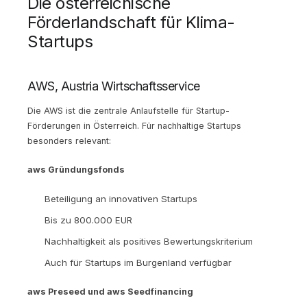
Die österreichische
Förderlandschaft für Klima-
Startups
AWS, Austria Wirtschaftsservice
Die AWS ist die zentrale Anlaufstelle für Startup-
Förderungen in Österreich. Für nachhaltige Startups
besonders relevant:
aws Gründungsfonds
Beteiligung an innovativen Startups
Bis zu 800.000 EUR
Nachhaltigkeit als positives Bewertungskriterium
Auch für Startups im Burgenland verfügbar
aws Preseed und aws Seedfinancing