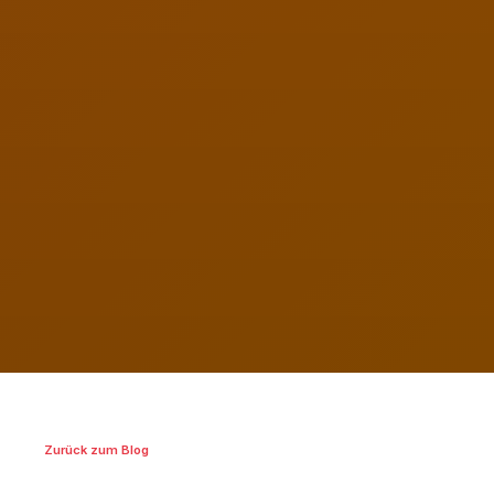
Zurück zum Blog