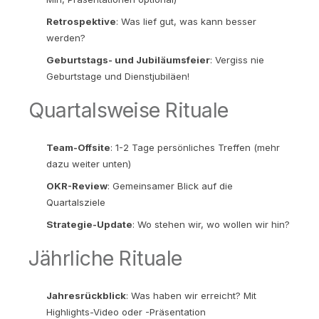
Retrospektive
: Was lief gut, was kann besser
werden?
Geburtstags- und Jubiläumsfeier
: Vergiss nie
Geburtstage und Dienstjubiläen!
Quartalsweise Rituale
Team-Offsite
: 1-2 Tage persönliches Treffen (mehr
dazu weiter unten)
OKR-Review
: Gemeinsamer Blick auf die
Quartalsziele
Strategie-Update
: Wo stehen wir, wo wollen wir hin?
Jährliche Rituale
Jahresrückblick
: Was haben wir erreicht? Mit
Highlights-Video oder -Präsentation