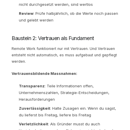
nicht durchgesetzt werden, sind wertlos
Review
: Prüfe halbjährlich, ob die Werte noch passen
und gelebt werden
Baustein 2: Vertrauen als Fundament
Remote Work funktioniert nur mit Vertrauen. Und Vertrauen
entsteht nicht automatisch, es muss aufgebaut und gepflegt
werden.
Vertrauensbildende Massnahmen:
Transparenz
: Teile Informationen offen,
Unternehmenszahlen, Strategie-Entscheidungen,
Herausforderungen
Zuverlässigkeit
: Halte Zusagen ein. Wenn du sagst,
du lieferst bis Freitag, liefere bis Freitag
Verletzlichkeit
: Als Gründer musst du auch