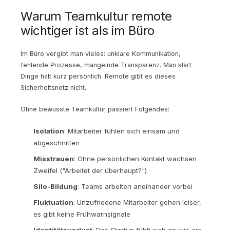
Warum Teamkultur remote
wichtiger ist als im Büro
Im Büro vergibt man vieles: unklare Kommunikation,
fehlende Prozesse, mangelnde Transparenz. Man klärt
Dinge halt kurz persönlich. Remote gibt es dieses
Sicherheitsnetz nicht.
Ohne bewusste Teamkultur passiert Folgendes:
Isolation
: Mitarbeiter fühlen sich einsam und
abgeschnitten
Misstrauen
: Ohne persönlichen Kontakt wachsen
Zweifel ("Arbeitet der überhaupt?")
Silo-Bildung
: Teams arbeiten aneinander vorbei
Fluktuation
: Unzufriedene Mitarbeiter gehen leiser,
es gibt keine Frühwarnsignale