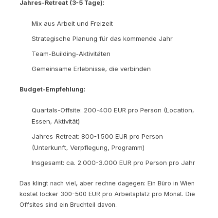
Jahres-Retreat (3-5 Tage):
Mix aus Arbeit und Freizeit
Strategische Planung für das kommende Jahr
Team-Building-Aktivitäten
Gemeinsame Erlebnisse, die verbinden
Budget-Empfehlung:
Quartals-Offsite: 200-400 EUR pro Person (Location,
Essen, Aktivität)
Jahres-Retreat: 800-1.500 EUR pro Person
(Unterkunft, Verpflegung, Programm)
Insgesamt: ca. 2.000-3.000 EUR pro Person pro Jahr
Das klingt nach viel, aber rechne dagegen: Ein Büro in Wien
kostet locker 300-500 EUR pro Arbeitsplatz pro Monat. Die
Offsites sind ein Bruchteil davon.