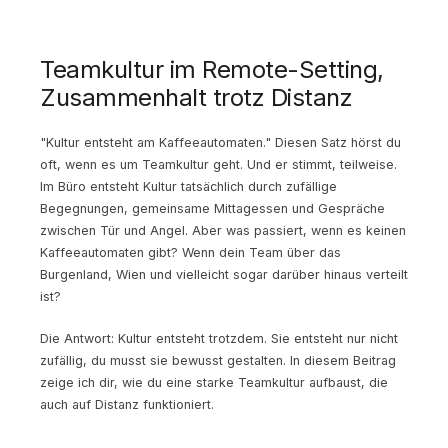
Teamkultur im Remote-Setting,
Zusammenhalt trotz Distanz
"Kultur entsteht am Kaffeeautomaten." Diesen Satz hörst du
oft, wenn es um Teamkultur geht. Und er stimmt, teilweise.
Im Büro entsteht Kultur tatsächlich durch zufällige
Begegnungen, gemeinsame Mittagessen und Gespräche
zwischen Tür und Angel. Aber was passiert, wenn es keinen
Kaffeeautomaten gibt? Wenn dein Team über das
Burgenland, Wien und vielleicht sogar darüber hinaus verteilt
ist?
Die Antwort: Kultur entsteht trotzdem. Sie entsteht nur nicht
zufällig, du musst sie bewusst gestalten. In diesem Beitrag
zeige ich dir, wie du eine starke Teamkultur aufbaust, die
auch auf Distanz funktioniert.