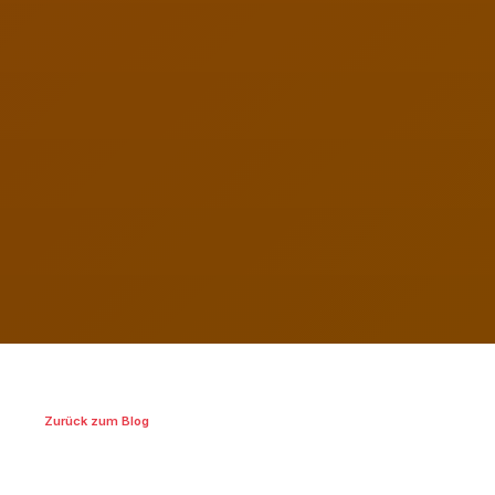
Zurück zum Blog