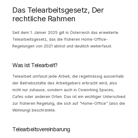
Das Telearbeitsgesetz, Der
rechtliche Rahmen
Seit dem 1. Jänner 2025 gilt in Österreich das erweiterte
Telearbeitsgesetz, das die früheren Home-Office-
Regelungen von 2021 ablöst und deutlich weiterfasst.
Was ist Telearbeit?
Telearbeit umfasst jede Arbeit, die regelmässig ausserhalb
der Betriebsstätte des Arbeitgebers erbracht wird, also
nicht nur zuhause, sondern auch in Coworking Spaces,
Cafes oder anderen Orten. Das ist ein wichtiger Unterschied
zur früheren Regelung, die sich auf "Home-Office" (also die
Wohnung) beschränkte.
Telearbeitsvereinbarung