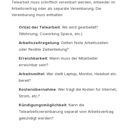
Telearbeit muss schriftlich vereinbart werden, entweder im
Arbeitsvertrag oder als separate Vereinbarung. Die
Vereinbarung muss enthalten:
Ort(e) der Telearbeit
: Wo wird gearbeitet?
(Wohnung, Coworking Space, etc.)
Arbeitszeitregelung
: Gelten feste Arbeitszeiten
oder flexible Zeiteinteilung?
Erreichbarkeit
: Wann muss der Mitarbeiter
erreichbar sein?
Arbeitsmittel
: Wer stellt Laptop, Monitor, Headset etc.
bereit?
Kostenübernahme
: Wer trägt die Kosten für Internet,
Strom, etc.?
Kündigungsmöglichkeit
: Kann die
Telearbeitsvereinbarung separat vom Arbeitsvertrag
gekündigt werden?