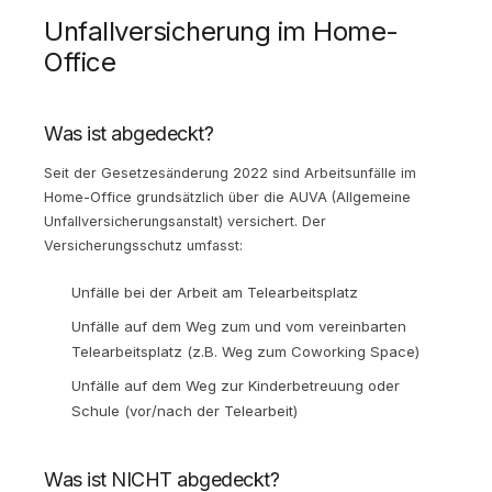
Unfallversicherung im Home-
Office
Was ist abgedeckt?
Seit der Gesetzesänderung 2022 sind Arbeitsunfälle im
Home-Office grundsätzlich über die AUVA (Allgemeine
Unfallversicherungsanstalt) versichert. Der
Versicherungsschutz umfasst:
Unfälle bei der Arbeit am Telearbeitsplatz
Unfälle auf dem Weg zum und vom vereinbarten
Telearbeitsplatz (z.B. Weg zum Coworking Space)
Unfälle auf dem Weg zur Kinderbetreuung oder
Schule (vor/nach der Telearbeit)
Was ist NICHT abgedeckt?