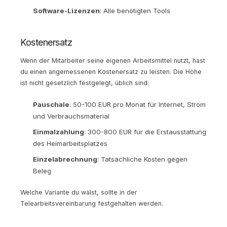
Software-Lizenzen
: Alle benötigten Tools
Kostenersatz
Wenn der Mitarbeiter seine eigenen Arbeitsmittel nutzt, hast
du einen angemessenen Kostenersatz zu leisten. Die Höhe
ist nicht gesetzlich festgelegt, üblich sind:
Pauschale
: 50-100 EUR pro Monat für Internet, Strom
und Verbrauchsmaterial
Einmalzahlung
: 300-800 EUR für die Erstausstattung
des Heimarbeitsplatzes
Einzelabrechnung
: Tatsächliche Kosten gegen
Beleg
Welche Variante du wälst, sollte in der
Telearbeitsvereinbarung festgehalten werden.