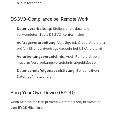
alle Mitarbeiter
DSGVO-Compliance bei Remote Work
Datenverarbeitung
: Stelle sicher, dass alle
verwendeten Tools DSGVO-konform sind
Auftragsverarbeitung
: Verträge mit Cloud-Anbietern
prüfen (Standardvertragsklauseln bei US-Anbietern)
Verarbeitungsverzeichnis
: Auch Remote-Arbeit
muss im Verarbeitungsverzeichnis abgebildet sein
Datenschutzfolgenabschätzung
: Bei sensitiven
Daten ggf. notwendig
Bring Your Own Device (BYOD)
Wenn Mitarbeiter ihre privaten Geräte nutzen, brauchst du
eine BYOD-Richtlinie: