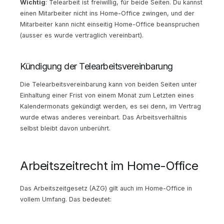
Wichtig
: Telearbeit ist freiwillig, für beide Seiten. Du kannst
einen Mitarbeiter nicht ins Home-Office zwingen, und der
Mitarbeiter kann nicht einseitig Home-Office beanspruchen
(ausser es wurde vertraglich vereinbart).
Kündigung der Telearbeitsvereinbarung
Die Telearbeitsvereinbarung kann von beiden Seiten unter
Einhaltung einer Frist von einem Monat zum Letzten eines
Kalendermonats gekündigt werden, es sei denn, im Vertrag
wurde etwas anderes vereinbart. Das Arbeitsverhältnis
selbst bleibt davon unberührt.
Arbeitszeitrecht im Home-Office
Das Arbeitszeitgesetz (AZG) gilt auch im Home-Office in
vollem Umfang. Das bedeutet: