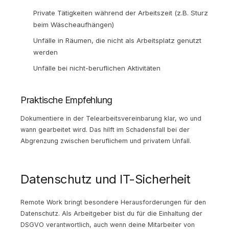
Private Tätigkeiten während der Arbeitszeit (z.B. Sturz
beim Wäscheaufhängen)
Unfälle in Räumen, die nicht als Arbeitsplatz genutzt
werden
Unfälle bei nicht-beruflichen Aktivitäten
Praktische Empfehlung
Dokumentiere in der Telearbeitsvereinbarung klar, wo und
wann gearbeitet wird. Das hilft im Schadensfall bei der
Abgrenzung zwischen beruflichem und privatem Unfall.
Datenschutz und IT-Sicherheit
Remote Work bringt besondere Herausforderungen für den
Datenschutz. Als Arbeitgeber bist du für die Einhaltung der
DSGVO verantwortlich, auch wenn deine Mitarbeiter von