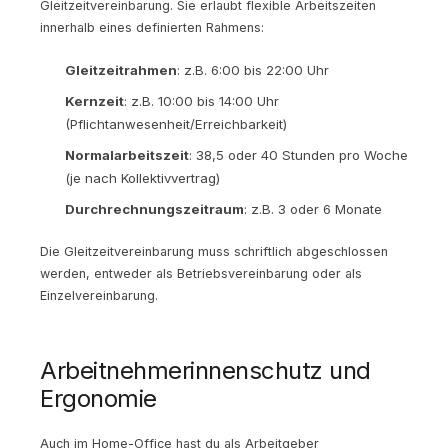
Gleitzeitvereinbarung. Sie erlaubt flexible Arbeitszeiten
innerhalb eines definierten Rahmens:
Gleitzeitrahmen
: z.B. 6:00 bis 22:00 Uhr
Kernzeit
: z.B. 10:00 bis 14:00 Uhr
(Pflichtanwesenheit/Erreichbarkeit)
Normalarbeitszeit
: 38,5 oder 40 Stunden pro Woche
(je nach Kollektivvertrag)
Durchrechnungszeitraum
: z.B. 3 oder 6 Monate
Die Gleitzeitvereinbarung muss schriftlich abgeschlossen
werden, entweder als Betriebsvereinbarung oder als
Einzelvereinbarung.
Arbeitnehmerinnenschutz und
Ergonomie
Auch im Home-Office hast du als Arbeitgeber