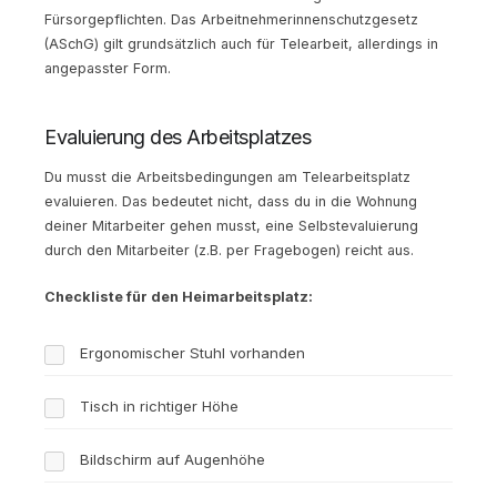
Fürsorgepflichten. Das Arbeitnehmerinnenschutzgesetz
(ASchG) gilt grundsätzlich auch für Telearbeit, allerdings in
angepasster Form.
Evaluierung des Arbeitsplatzes
Du musst die Arbeitsbedingungen am Telearbeitsplatz
evaluieren. Das bedeutet nicht, dass du in die Wohnung
deiner Mitarbeiter gehen musst, eine Selbstevaluierung
durch den Mitarbeiter (z.B. per Fragebogen) reicht aus.
Checkliste für den Heimarbeitsplatz:
Ergonomischer Stuhl vorhanden
Tisch in richtiger Höhe
Bildschirm auf Augenhöhe