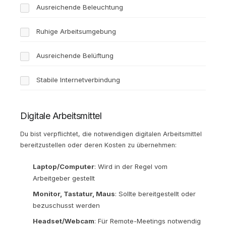
Ausreichende Beleuchtung
Ruhige Arbeitsumgebung
Ausreichende Belüftung
Stabile Internetverbindung
Digitale Arbeitsmittel
Du bist verpflichtet, die notwendigen digitalen Arbeitsmittel
bereitzustellen oder deren Kosten zu übernehmen:
Laptop/Computer
: Wird in der Regel vom
Arbeitgeber gestellt
Monitor, Tastatur, Maus
: Sollte bereitgestellt oder
bezuschusst werden
Headset/Webcam
: Für Remote-Meetings notwendig