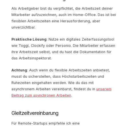
Als Arbeitgeber bist du verpflichtet, die Arbeitszeit deiner
Mitarbeiter aufzuzeichnen, auch im Home-Office. Das ist bei
flexiblen Arbeitszeiten eine Herausforderung, aber
unverzichtbar.
Praktische Lösung
: Nutze ein digitales Zeiterfassungstool
wie Toggl, Clockify oder Personio. Die Mitarbeiter erfassen
ihre Arbeitszeit selbst, und du hast die Dokumentation für
das Arbeitsinspektorat.
Achtung
: Auch wenn du flexible Arbeitszeiten anbietest,
musst du sicherstellen, dass Höchstarbeitszeiten und
Ruhezeiten eingehalten werden. Wie du das mit
asynchronem Arbeiten vereinbarst, findest du in
unserem
Beitrag zum asynchronen Arbeiten
.
Gleitzeitvereinbarung
Für Remote-Startups empfehle ich eine