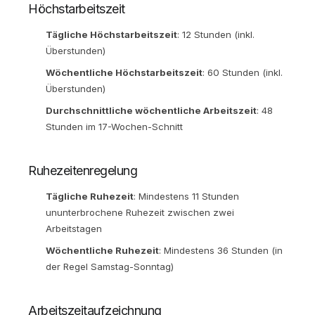
Höchstarbeitszeit
Tägliche Höchstarbeitszeit
: 12 Stunden (inkl.
Überstunden)
Wöchentliche Höchstarbeitszeit
: 60 Stunden (inkl.
Überstunden)
Durchschnittliche wöchentliche Arbeitszeit
: 48
Stunden im 17-Wochen-Schnitt
Ruhezeitenregelung
Tägliche Ruhezeit
: Mindestens 11 Stunden
ununterbrochene Ruhezeit zwischen zwei
Arbeitstagen
Wöchentliche Ruhezeit
: Mindestens 36 Stunden (in
der Regel Samstag-Sonntag)
Arbeitszeitaufzeichnung