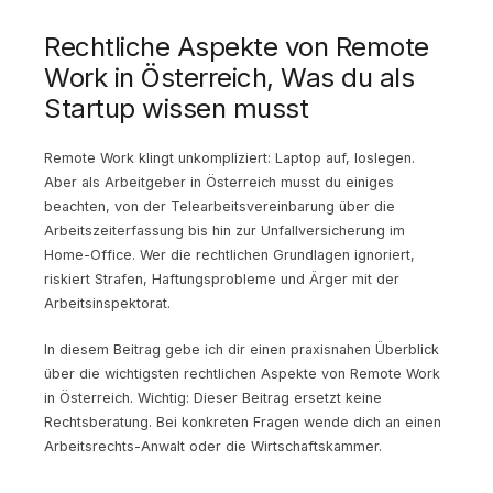
Rechtliche Aspekte von Remote
Work in Österreich, Was du als
Startup wissen musst
Remote Work klingt unkompliziert: Laptop auf, loslegen.
Aber als Arbeitgeber in Österreich musst du einiges
beachten, von der Telearbeitsvereinbarung über die
Arbeitszeiterfassung bis hin zur Unfallversicherung im
Home-Office. Wer die rechtlichen Grundlagen ignoriert,
riskiert Strafen, Haftungsprobleme und Ärger mit der
Arbeitsinspektorat.
In diesem Beitrag gebe ich dir einen praxisnahen Überblick
über die wichtigsten rechtlichen Aspekte von Remote Work
in Österreich. Wichtig: Dieser Beitrag ersetzt keine
Rechtsberatung. Bei konkreten Fragen wende dich an einen
Arbeitsrechts-Anwalt oder die Wirtschaftskammer.