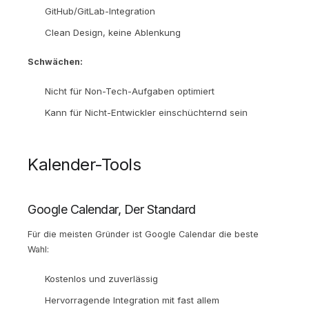
GitHub/GitLab-Integration
Clean Design, keine Ablenkung
Schwächen:
Nicht für Non-Tech-Aufgaben optimiert
Kann für Nicht-Entwickler einschüchternd sein
Kalender-Tools
Google Calendar, Der Standard
Für die meisten Gründer ist Google Calendar die beste
Wahl:
Kostenlos und zuverlässig
Hervorragende Integration mit fast allem