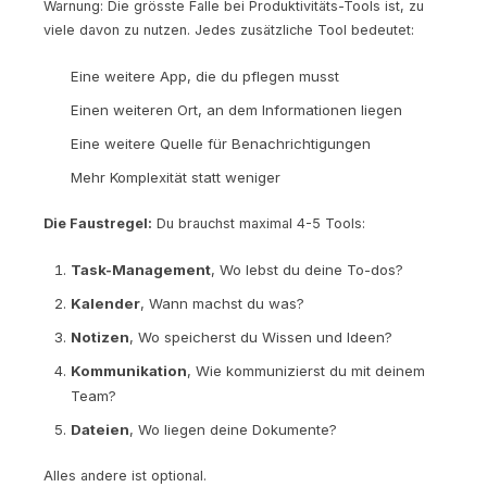
Warnung: Die grösste Falle bei Produktivitäts-Tools ist, zu
viele davon zu nutzen. Jedes zusätzliche Tool bedeutet:
Eine weitere App, die du pflegen musst
Einen weiteren Ort, an dem Informationen liegen
Eine weitere Quelle für Benachrichtigungen
Mehr Komplexität statt weniger
Die Faustregel:
Du brauchst maximal 4-5 Tools:
Task-Management
, Wo lebst du deine To-dos?
Kalender
, Wann machst du was?
Notizen
, Wo speicherst du Wissen und Ideen?
Kommunikation
, Wie kommunizierst du mit deinem
Team?
Dateien
, Wo liegen deine Dokumente?
Alles andere ist optional.