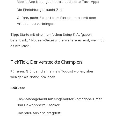
Mobile App ist langsamer als dedizierte Task-Apps
Die Einrichtung braucht Zeit
Gefahr, mehr Zeit mit dem Einrichten als mit dem
Arbeiten zu verbringen
Tipp:
Starte mit einem einfachen Setup (1 Aufgaben-
Datenbank, 1 Notizen-Seite) und erweitere es erst, wenn du
es brauchst.
TickTick, Der versteckte Champion
Für wen:
Gründer, die mehr als Todoist wollen, aber
weniger als Notion brauchen.
Stärken:
Task-Management mit eingebauter Pomodoro-Timer
und Gewohnheits-Tracker
Kalender-Ansicht integriert