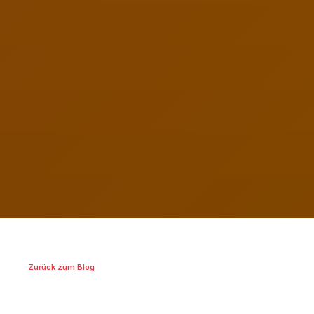
Zurück zum Blog