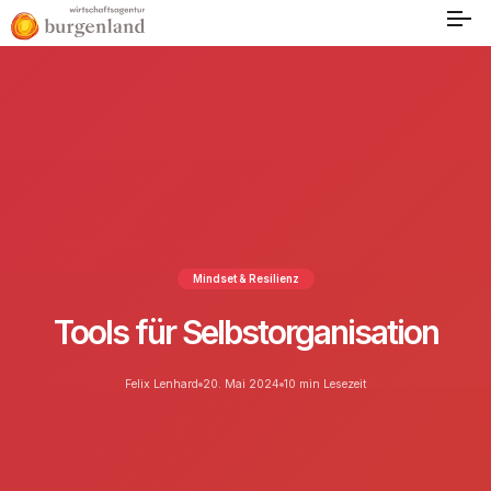
Mindset & Resilienz
Tools für Selbstorganisation
Felix Lenhard
20. Mai 2024
10 min Lesezeit