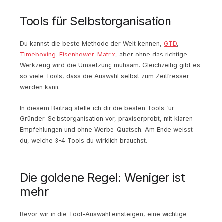
Tools für Selbstorganisation
Du kannst die beste Methode der Welt kennen,
GTD
,
Timeboxing
,
Eisenhower-Matrix
, aber ohne das richtige
Werkzeug wird die Umsetzung mühsam. Gleichzeitig gibt es
so viele Tools, dass die Auswahl selbst zum Zeitfresser
werden kann.
In diesem Beitrag stelle ich dir die besten Tools für
Gründer-Selbstorganisation vor, praxiserprobt, mit klaren
Empfehlungen und ohne Werbe-Quatsch. Am Ende weisst
du, welche 3-4 Tools du wirklich brauchst.
Die goldene Regel: Weniger ist
mehr
Bevor wir in die Tool-Auswahl einsteigen, eine wichtige