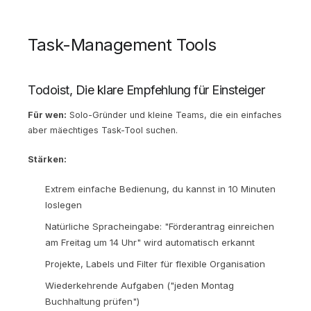
Task-Management Tools
Todoist, Die klare Empfehlung für Einsteiger
Für wen:
Solo-Gründer und kleine Teams, die ein einfaches
aber mäechtiges Task-Tool suchen.
Stärken:
Extrem einfache Bedienung, du kannst in 10 Minuten
loslegen
Natürliche Spracheingabe: "Förderantrag einreichen
am Freitag um 14 Uhr" wird automatisch erkannt
Projekte, Labels und Filter für flexible Organisation
Wiederkehrende Aufgaben ("jeden Montag
Buchhaltung prüfen")