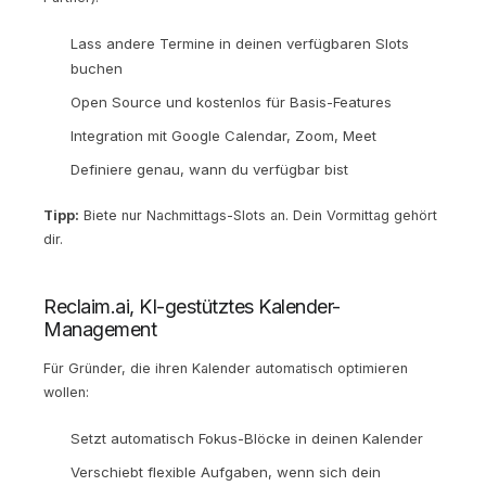
Lass andere Termine in deinen verfügbaren Slots
buchen
Open Source und kostenlos für Basis-Features
Integration mit Google Calendar, Zoom, Meet
Definiere genau, wann du verfügbar bist
Tipp:
Biete nur Nachmittags-Slots an. Dein Vormittag gehört
dir.
Reclaim.ai, KI-gestütztes Kalender-
Management
Für Gründer, die ihren Kalender automatisch optimieren
wollen:
Setzt automatisch Fokus-Blöcke in deinen Kalender
Verschiebt flexible Aufgaben, wenn sich dein