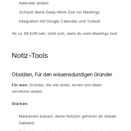
Kalender ändert
Schützt deine Deep-Work-Zeit vor Meetings
Integration mit Google Calendar und Todoist
Ab ca. 96 EUR/Jahr, lohnt sich, wenn du viele Meetings hast.
Notiz-Tools
Obsidian, Für den wissensdurstigen Gründer
Für wen:
Gründer, die viel lesen, lernen und Ideen
vernetzen wollen.
Stärken:
Markdown-basiert, deine Notizen gehören dir (lokale
Dateien)