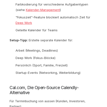
Farbkodierung für verschiedene Aufgabentypen
(siehe
Kalender-Management
)
"Fokuszeit"-Feature blockiert automatisch Zeit für
Deep Work
Geteilte Kalender für Teams
Setup-Tipp:
Erstelle separate Kalender für:
Arbeit (Meetings, Deadlines)
Deep Work (Fokus-Blöcke)
Persönlich (Sport, Familie, Freizeit)
Startup-Events (Networking, Weiterbildung)
Cal.com, Die Open-Source Calendly-
Alternative
Für Terminbuchung von aussen (Kunden, Investoren,
Partner):