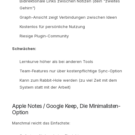
Bidirektionale Links zwischen Notizen (dein "zweites
Gehirn")
Graph-Ansicht zeigt Verbindungen zwischen Ideen
Kostenlos für persönliche Nutzung
Riesige Plugin-Community
Schwächen:
Lernkurve höher als bei anderen Tools
Team-Features nur über kostenpflichtige Sync-Option
Kann zum Rabbit-Hole werden (zu viel Zeit mit dem
System statt mit der Arbeit)
Apple Notes / Google Keep, Die Minimalisten-
Option
Manchmal reicht das Einfachste: