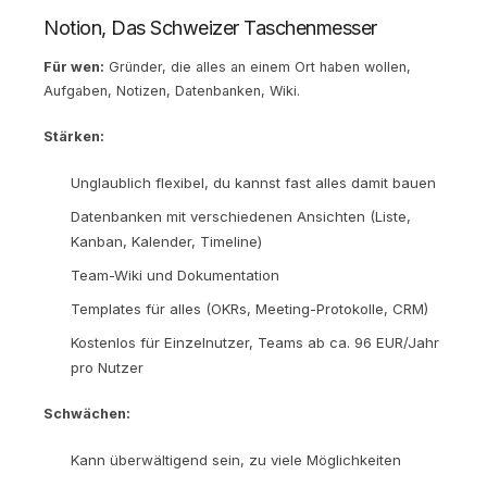
Notion, Das Schweizer Taschenmesser
Für wen:
Gründer, die alles an einem Ort haben wollen,
Aufgaben, Notizen, Datenbanken, Wiki.
Stärken:
Unglaublich flexibel, du kannst fast alles damit bauen
Datenbanken mit verschiedenen Ansichten (Liste,
Kanban, Kalender, Timeline)
Team-Wiki und Dokumentation
Templates für alles (OKRs, Meeting-Protokolle, CRM)
Kostenlos für Einzelnutzer, Teams ab ca. 96 EUR/Jahr
pro Nutzer
Schwächen:
Kann überwältigend sein, zu viele Möglichkeiten