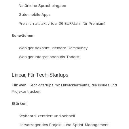
Natürliche Spracheingabe
Gute mobile Apps
Preislich attraktiv (ca. 36 EUR/Jahr für Premium)
Schwächen:
Weniger bekannt, kleinere Community
Weniger Integrationen als Todoist
Linear, Für Tech-Startups
Für wen:
Tech-Startups mit Entwicklerteams, die Issues und
Projekte tracken.
Stärken:
Keyboard-zentriert und schnell
Hervorragendes Projekt- und Sprint-Management