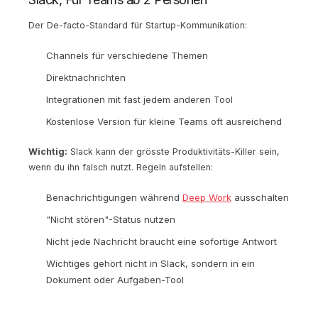
Der De-facto-Standard für Startup-Kommunikation:
Channels für verschiedene Themen
Direktnachrichten
Integrationen mit fast jedem anderen Tool
Kostenlose Version für kleine Teams oft ausreichend
Wichtig:
Slack kann der grösste Produktivitäts-Killer sein,
wenn du ihn falsch nutzt. Regeln aufstellen:
Benachrichtigungen während
Deep Work
ausschalten
"Nicht stören"-Status nutzen
Nicht jede Nachricht braucht eine sofortige Antwort
Wichtiges gehört nicht in Slack, sondern in ein
Dokument oder Aufgaben-Tool